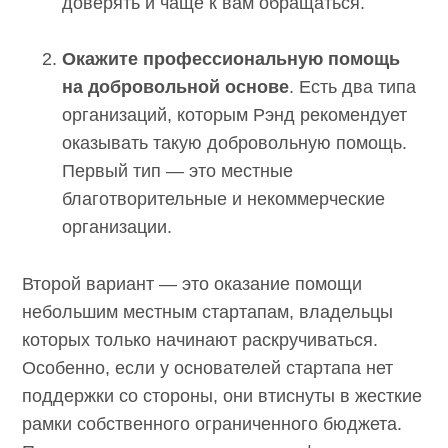
Окажите профессиональную помощь
на добровольной основе
. Есть два типа
организаций, которым Рэнд рекомендует
оказывать такую добровольную
помощь. Первый тип — это местные
благотворительные и некоммерческие
организации.
Второй вариант — это оказание помощи
небольшим местным стартапам, владельцы
которых только начинают раскручиваться.
Особенно, если у основателей стартапа нет
поддержки со стороны, они втиснуты
в жесткие рамки собственного
ограниченного бюджета. Предложите