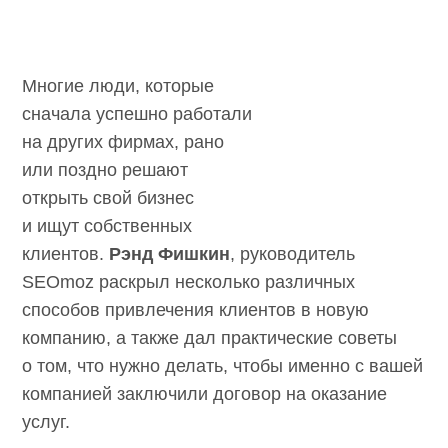
Многие люди, которые
сначала успешно
работали на других
фирмах, рано или поздно
решают открыть свой
бизнес и ищут
собственных клиентов.
Рэнд Фишкин
,
руководитель SEOmoz раскрыл несколько
различных способов привлечения клиентов
в новую компанию, а также дал практические
советы о том, что нужно делать, чтобы
именно с вашей компанией заключили
договор на оказание услуг.