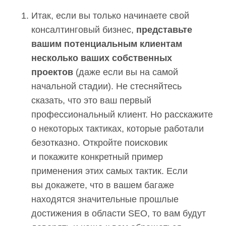
Итак, если вы только начинаете свой
консалтинговый бизнес,
представьте
вашим потенциальным клиентам
несколько ваших собственных проектов
(даже если вы на самой начальной
стадии). Не стесняйтесь сказать, что это
ваш первый профессиональный клиент.
Но расскажите о некоторых тактиках,
которые работали безотказно. Откройте
поисковик и покажите конкретный
пример применения этих самых тактик.
Если вы докажете, что в вашем багаже
находятся значительные прошлые
достижения в области SЕО, то вам будут
доверять и чаще к вам обращаться.