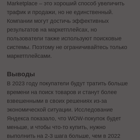
Marketplace – это хороший способ увеличить
трафик и продажи, но не единственный.
Компании могут достичь эффективных
результатов на маркетплейсах, но
пользователи также используют поисковые
системы. Поэтому не ограничивайтесь только
маркетплейсами.
Выводы
В 2023 году покупатели будут тратить больше
времени на поиск товаров и станут более
взвешенными в своих решениях из-за
экономической ситуации. Исследование
Яндекса показало, что WOW-покупок будет
меньше, и чтобы что-то купить, нужно
выполнить на 2-3 шага больше, чем в 2022