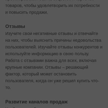
товаров, чтобы удовлетворить их потребности
и повысить продажи.
Отзывы
Изучите свои негативные отзывы и отвечайте
на них, чтобы выяснить причины недовольства
пользователей. Изучайте отзывы конкурентов и
используйте информацию в свою пользу.
Работа с отзывами важна для всех, включая
крупные компании. Отзывы – решающий
фактор, который может остановить
пользователя, когда он уже решил купить что-
то.
Развитие каналов продаж