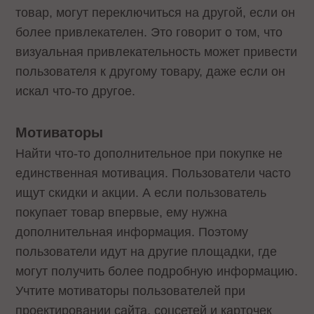
товар, могут переключиться на другой, если он
более привлекателен. Это говорит о том, что
визуальная привлекательность может привести
пользователя к другому товару, даже если он
искал что-то другое.
Мотиваторы
Найти что-то дополнительное при покупке не
единственная мотивация. Пользователи часто
ищут скидки и акции. А если пользователь
покупает товар впервые, ему нужна
дополнительная информация. Поэтому
пользователи идут на другие площадки, где
могут получить более подробную информацию.
Учтите мотиваторы пользователей при
проектировании сайта, соцсетей и карточек