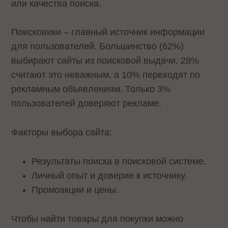
или качества поиска.
Поисковики – главный источник информации
для пользователей. Большинство (62%)
выбирают сайты из поисковой выдачи, 28%
считают это неважным, а 10% переходят по
рекламным объявлениям. Только 3%
пользователей доверяют рекламе.
Факторы выбора сайта:
Результаты поиска в поисковой системе.
Личный опыт и доверие к источнику.
Промоакции и цены.
Чтобы найти товары для покупки можно