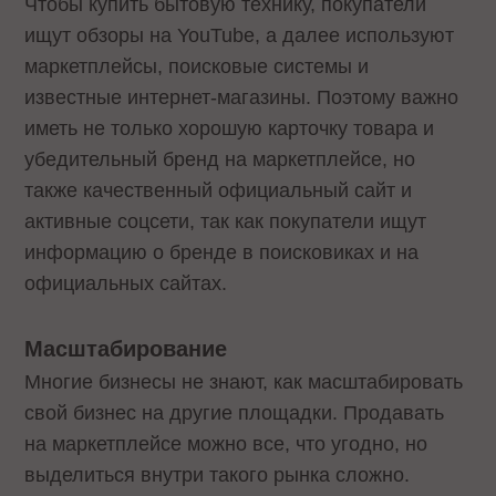
Чтобы купить бытовую технику, покупатели
ищут обзоры на YouTube, а далее используют
маркетплейсы, поисковые системы и
известные интернет-магазины. Поэтому важно
иметь не только хорошую карточку товара и
убедительный бренд на маркетплейсе, но
также качественный официальный сайт и
активные соцсети, так как покупатели ищут
информацию о бренде в поисковиках и на
официальных сайтах.
Масштабирование
Многие бизнесы не знают, как масштабировать
свой бизнес на другие площадки. Продавать
на маркетплейсе можно все, что угодно, но
выделиться внутри такого рынка сложно.