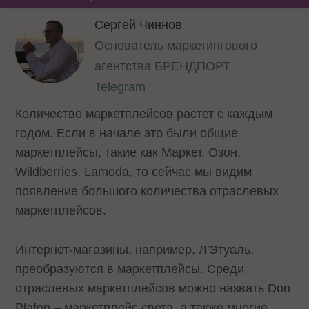
Сергей Чиннов
Основатель маркетингового
агентства
БРЕНДПОРТ
Telegram
Количество маркетплейсов растет с каждым
годом. Если в начале это были общие
маркетплейсы, такие как Маркет, Озон,
Wildberries, Lamoda, то сейчас мы видим
появление большого количества отраслевых
маркетплейсов.
Интернет-магазины, например, Л'Этуаль,
преобразуются в маркетплейсы. Среди
отраслевых маркетплейсов можно назвать Don
Plafon – маркетплейс cвета, а также многие