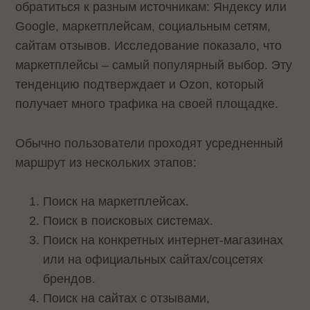
обратиться к разным источникам: Яндексу или
Google, маркетплейсам, социальным сетям,
сайтам отзывов. Исследование показало, что
маркетплейсы – самый популярный выбор. Эту
тенденцию подтверждает и Ozon, который
получает много трафика на своей площадке.
Обычно пользователи проходят усредненный
маршрут из нескольких этапов:
Поиск на маркетплейсах.
Поиск в поисковых системах.
Поиск на конкретных интернет-магазинах
или на официальных сайтах/соцсетях
брендов.
Поиск на сайтах с отзывами,