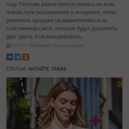
году. Поэтому важно присутствовать на всех
этапах пути пользователя в интернете, чтобы
увеличить продажи на маркетплейсе и на
собственном сайте, которые будут дополнять
друг друга, а не конкурировать.
Теги:
Продвижение
Интернет-магазин
СТАТЬИ:
ЧИТАЙТЕ ТАКЖЕ