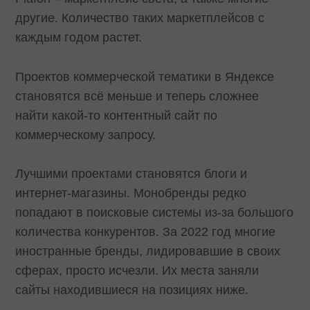
другие. Количество таких маркетплейсов с
каждым годом растет.
Проектов коммерческой тематики в Яндексе
становятся всё меньше и теперь сложнее
найти какой-то контентный сайт по
коммерческому запросу.
Лучшими проектами становятся блоги и
интернет-магазины. Монобренды редко
попадают в поисковые системы из-за большого
количества конкурентов. За 2022 год многие
иностранные бренды, лидировавшие в своих
сферах, просто исчезли. Их места заняли
сайты находившиеся на позициях ниже.