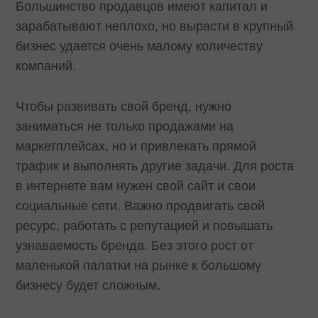
Большинство продавцов имеют капитал и
зарабатывают неплохо, но вырасти в крупный
бизнес удается очень малому количеству
компаний.
Чтобы развивать свой бренд, нужно
заниматься не только продажами на
маркетплейсах, но и привлекать прямой
трафик и выполнять другие задачи. Для роста
в интернете вам нужен свой сайт и свои
социальные сети. Важно продвигать свой
ресурс, работать с репутацией и повышать
узнаваемость бренда. Без этого рост от
маленькой палатки на рынке к большому
бизнесу будет сложным.