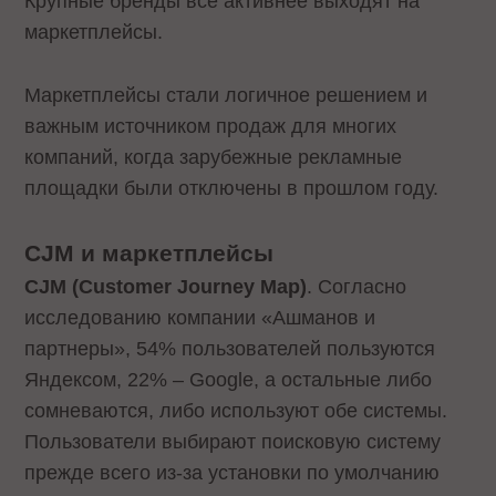
Крупные бренды все активнее выходят на
маркетплейсы.
Маркетплейсы стали логичное решением и
важным источником продаж для многих
компаний, когда зарубежные рекламные
площадки были отключены в прошлом году.
CJM и маркетплейсы
CJM (Customer Journey Map)
. Согласно
исследованию компании «Ашманов и
партнеры», 54% пользователей пользуются
Яндексом, 22% – Google, а остальные либо
сомневаются, либо используют обе системы.
Пользователи выбирают поисковую систему
прежде всего из-за установки по умолчанию