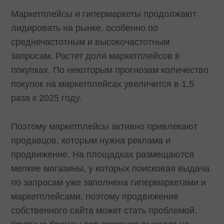
Маркетплейсы и гипермаркеты продолжают
лидировать на рынке, особенно по
среднечастотным и высокочастотным
запросам. Растет доля маркетплейсов в
покупках. По некоторым прогнозам количество
покупок на маркетплейсах увеличится в 1,5
раза к 2025 году.
Поэтому маркетплейсы активно привлекают
продавцов, которым нужна реклама и
продвижение. На площадках размещаются
мелкие магазины, у которых поисковая выдача
по запросам уже заполнена гипермаркетами и
маркетплейсами, поэтому продвижение
собственного сайта может стать проблемой.