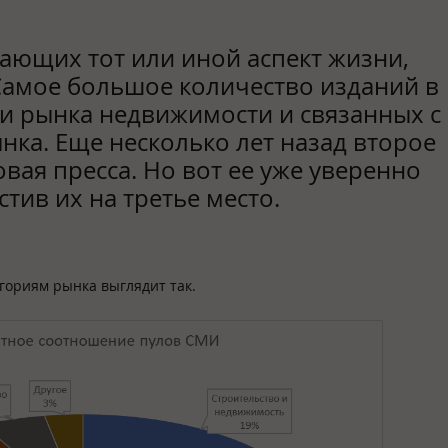
ающих тот или иной аспект жизни,
Самое большое количество изданий в
и рынка недвижимости и связанных с
ка. Еще несколько лет назад второе
вая пресса. Но вот ее уже уверенно
стив их на третье место.
гориям рынка выглядит так.