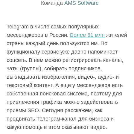
Команда
AMS Software
Telegram в числе самых популярных
мессенджеров в России.
Более 61 млн
жителей страны каждый день пользуются им.
По функционалу сервис уже давно
напоминает соцсеть. В нем можно
регистрировать каналы, чаты (группы),
собирать подписчиков, выкладывать
изображения, видео-, аудио- и текстовый
контент. А еще у мессенджера есть
собственная поисковая система, поэтому для
привлечения трафика можно задействовать
приемы SEO. Сегодня расскажем, как
продвигать Телеграм-канал для бизнеса и