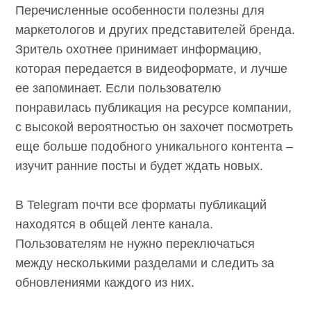
повторно.
Перечисленные особенности полезны для
маркетологов и других представителей
бренда. Зритель охотнее принимает
информацию, которая передается в
видеоформате, и лучше ее запоминает. Если
пользователю понравилась публикация на
ресурсе компании, с высокой вероятностью
он захочет посмотреть еще больше
подобного уникального контента – изучит
ранние посты и будет ждать новых.
В Telegram почти все форматы публикаций
находятся в общей ленте канала.
Пользователям не нужно переключаться