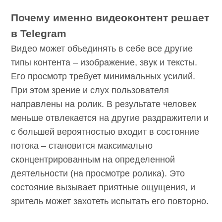
какую помощь в этом оказывают видео.
Почему именно видеоконтент решает
в Telegram
Видео может объединять в себе все другие
типы контента – изображение, звук и тексты.
Его просмотр требует минимальных усилий.
При этом зрение и слух пользователя
направлены на ролик. В результате человек
меньше отвлекается на другие раздражители
и с большей вероятностью входит в
состояние потока – становится максимально
сконцентрированным на определенной
деятельности (на просмотре ролика). Это
состояние вызывает приятные ощущения, и
зритель может захотеть испытать его