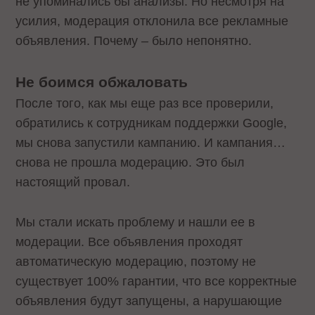
не упоминались бы анализы. Но несмотря на
усилия, модерация отклонила все рекламные
объявления. Почему – было непонятно.
Не боимся обжаловать
После того, как мы еще раз все проверили,
обратились к сотрудникам поддержки Google,
мы снова запустили кампанию. И кампания…
снова не прошла модерацию. Это был
настоящий провал.
Мы стали искать проблему и нашли ее в
модерации. Все объявления проходят
автоматическую модерацию, поэтому не
существует 100% гарантии, что все корректные
объявления будут запущены, а нарушающие