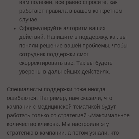
вам полезен, все равно спросите, как
работают правила в вашем конкретном
случае.
Сформулируйте алгоритм ваших
действий. Напишите в поддержку, как вы
поняли решение вашей проблемы, чтобы
сотрудник поддержки смог
скорректировать вас. Так вы будете
уверены в дальнейших действиях.
Специалисты поддержки тоже иногда
ошибаются. Например, нам сказали, что
кампании с медицинской тематикой будут
работать только со стратегией «Максимальное
количество кликов». Мы настроили эту
стратегию в кампании, а потом узнали, что