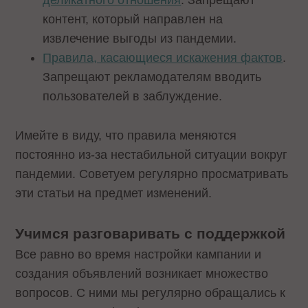
деликатного отношения
. Запрещают
контент, который направлен на
извлечение выгоды из пандемии.
Правила, касающиеся искажения фактов
.
Запрещают рекламодателям вводить
пользователей в заблуждение.
Имейте в виду, что правила меняются
постоянно из-за нестабильной ситуации вокруг
пандемии. Советуем регулярно просматривать
эти статьи на предмет изменений.
Учимся разговаривать с поддержкой
Все равно во время настройки кампании и
создания объявлений возникает множество
вопросов. С ними мы регулярно обращались к