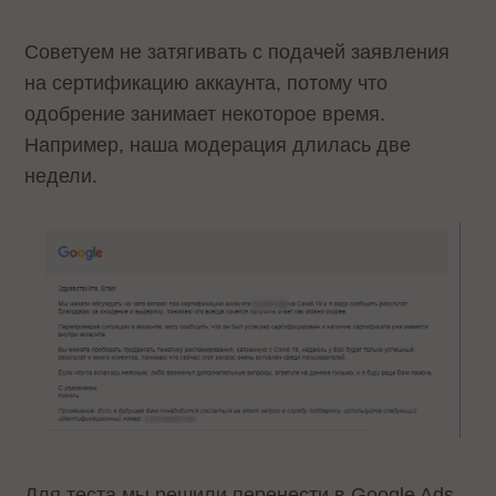
Советуем не затягивать с подачей заявления
на сертификацию аккаунта, потому что
одобрение занимает некоторое время.
Например, наша модерация длилась две
недели.
Для теста мы решили перенести в Google Ads