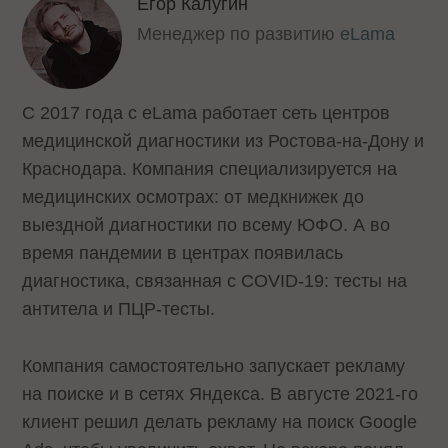
Егор Калугин
Менеджер по развитию
eLama
С 2017 года с eLama работает сеть центров
медицинской диагностики из Ростова-на-Дону и
Краснодара. Компания специализируется на
медицинских осмотрах: от медкнижек до
выездной диагностики по всему ЮФО. А во
время пандемии в центрах появилась
диагностика, связанная с COVID-19: тесты на
антитела и ПЦР-тесты.
Компания самостоятельно запускает рекламу
на поиске и в сетях Яндекса. В августе 2021-го
клиент решил делать рекламу на поиск Google