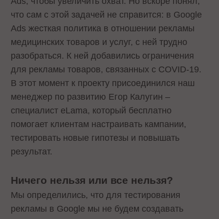
Ads, чтобы увеличить охват. Но вскоре понял,
что сам с этой задачей не справится: в Google
Ads жесткая политика в отношении рекламы
медицинских товаров и услуг, с ней трудно
разобраться. К ней добавились ограничения
для рекламы товаров, связанных с COVID-19.
В этот момент к проекту присоединился наш
менеджер по развитию Егор Калугин –
специалист eLama, который бесплатно
помогает клиентам настраивать кампании,
тестировать новые гипотезы и повышать
результат.
Ничего нельзя или все нельзя?
Мы определились, что для тестирования
рекламы в Google мы не будем создавать