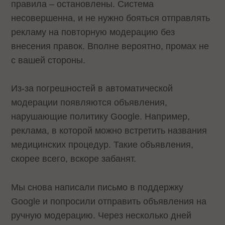
правила – остановлены. Система
несовершенна, и не нужно бояться отправлять
рекламу на повторную модерацию без
внесения правок. Вполне вероятно, промах не
с вашей стороны.
Из-за погрешностей в автоматической
модерации появляются объявления,
нарушающие политику Google. Например,
реклама, в которой можно встретить названия
медицинских процедур. Такие объявления,
скорее всего, вскоре забанят.
Мы снова написали письмо в поддержку
Google и попросили отправить объявления на
ручную модерацию. Через несколько дней