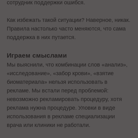
сотрудник поддержки ошибся.
Как избежать такой ситуации? Наверное, никак.
Правила настолько часто меняются, что сама
поддержка в них путается.
Играем смыслами
Мы выяснили, что комбинации слов «анализ»,
«исследование», «забор крови», «взятие
биоматериала» нельзя использовать в
рекламе. Мы встали перед проблемой:
невозможно рекламировать процедуру, хотя
реклама нужна процедуре. Уловки в виде
использования в рекламе специализации
врача или клиники не работали.