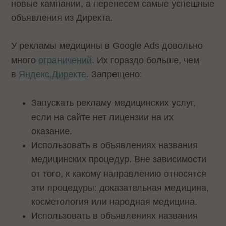
новые кампании, а перенесем самые успешные
объявления из Директа.
У рекламы медицины в Google Ads довольно
много
ограничений
. Их гораздо больше, чем
в
Яндекс.Директе
. Запрещено:
Запускать рекламу медицинских услуг,
если на сайте нет лицензии на их
оказание.
Использовать в объявлениях названия
медицинских процедур. Вне зависимости
от того, к какому направлению относятся
эти процедуры: доказательная медицина,
косметология или народная медицина.
Использовать в объявлениях названия