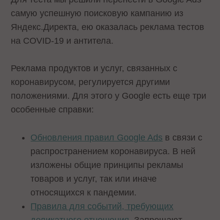
самую успешную поисковую кампанию из
Яндекс.Директа, ею оказалась реклама тестов
на COVID-19 и антитела.
Реклама продуктов и услуг, связанных с
коронавирусом, регулируется другими
положениями. Для этого у Google есть еще три
особенные справки:
Обновления правил Google Ads
в связи с
распространением коронавируса. В ней
изложены общие принципы рекламы
товаров и услуг, так или иначе
относящихся к пандемии.
Правила для событий, требующих