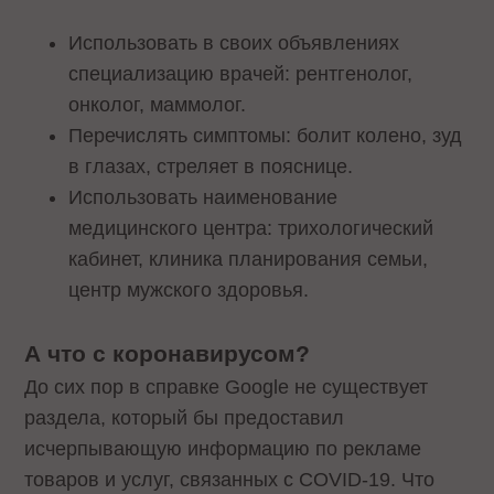
Использовать в своих объявлениях
специализацию врачей: рентгенолог,
онколог, маммолог.
Перечислять симптомы: болит колено, зуд
в глазах, стреляет в пояснице.
Использовать наименование
медицинского центра: трихологический
кабинет, клиника планирования семьи,
центр мужского здоровья.
А что с коронавирусом?
До сих пор в справке Google не существует
раздела, который бы предоставил
исчерпывающую информацию по рекламе
товаров и услуг, связанных с COVID-19. Что