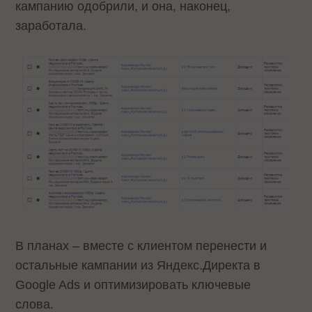
кампанию одобрили, и она, наконец,
заработала.
В планах – вместе с клиентом перенести и
остальные кампании из Яндекс.Директа в
Google Ads и оптимизировать ключевые
слова.