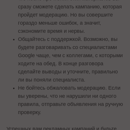
сразу сможете сделать кампанию, которая
пройдет модерацию. Но вы совершите
гораздо меньше ошибок, а значит,
сэкономите время и нервы.
Общайтесь с поддержкой. Возможно, вы
будете разговаривать со специалистами
Google чаще, чем с коллегами, с которыми
ходите на обед. В конце разговора
сделайте выводы и уточните, правильно
ли вы поняли специалиста.
Не бойтесь обжаловать модерацию. Если
вы уверены, что не нарушили ни одного
правила, отправьте объявления на ручную
проверку.
Успешных вам рекламных кампаний и будьте