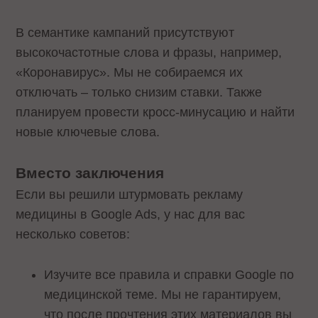
В семантике кампаний присутствуют
высокочастотные слова и фразы, например,
«Коронавирус». Мы не собираемся их
отключать – только снизим ставки. Также
планируем провести кросс-минусацию и найти
новые ключевые слова.
Вместо заключения
Если вы решили штурмовать рекламу
медицины в Google Ads, у нас для вас
несколько советов:
Изучите все правила и справки Google по
медицинской теме. Мы не гарантируем,
что после прочтения этих материалов вы