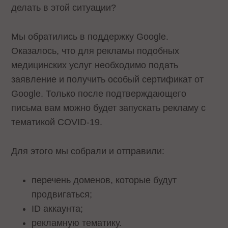
делать в этой ситуации?
Мы обратились в поддержку Google.
Оказалось, что для рекламы подобных
медицинских услуг необходимо подать
заявление и получить особый сертификат от
Google. Только после подтверждающего
письма вам можно будет запускать рекламу с
тематикой COVID-19.
Для этого мы собрали и отправили:
перечень доменов, которые будут
продвигаться;
ID аккаунта;
рекламную тематику.