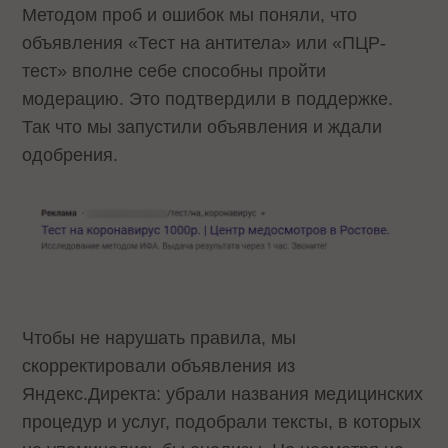
Методом проб и ошибок мы поняли, что
объявления «Тест на антитела» или «ПЦР-
тест» вполне себе способны пройти
модерацию. Это подтвердили в поддержке.
Так что мы запустили объявления и ждали
одобрения.
Чтобы не нарушать правила, мы
скорректировали объявления из
Яндекс.Директа: убрали названия медицинских
процедур и услуг, подобрали тексты, в которых