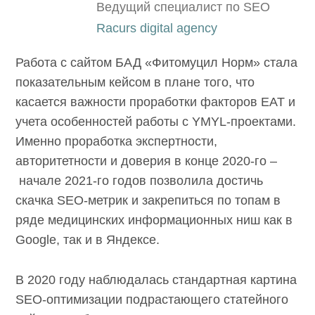
Ведущий специалист по SEO
Racurs digital agency
Работа с сайтом БАД «Фитомуцил Норм» стала
показательным кейсом в плане того, что
касается важности проработки факторов EAT и
учета особенностей работы с YMYL-проектами.
Именно проработка экспертности,
авторитетности и доверия в конце 2020-го –
начале 2021-го годов позволила достичь
скачка SEO-метрик и закрепиться по топам в
ряде медицинских информационных ниш как в
Google, так и в Яндексе.
В 2020 году наблюдалась стандартная картина
SEO-оптимизации подрастающего статейного