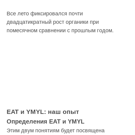
Все лето фиксировался почти
двадцатикратный рост органики при
помесячном сравнении с прошлым годом.
EAT и YMYL: наш опыт
Определения EAT и YMYL
Этим двум понятиям будет посвящена