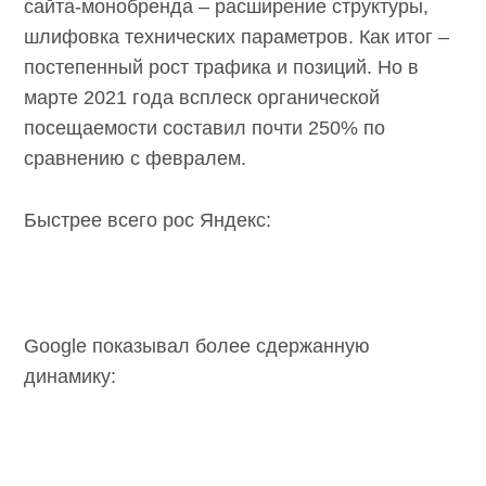
сайта-монобренда – расширение структуры,
шлифовка технических параметров. Как итог –
постепенный рост трафика и позиций. Но в
марте 2021 года всплеск органической
посещаемости составил почти 250% по
сравнению с февралем.
Быстрее всего рос Яндекс:
Google показывал более сдержанную
динамику: