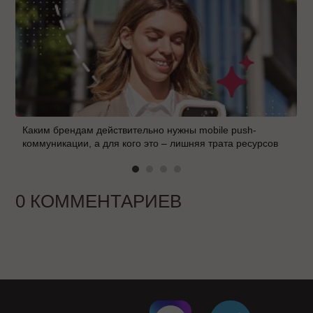
Каким брендам действительно нужны mobile push-
коммуникации, а для кого это – лишняя трата ресурсов
0 КОММЕНТАРИЕВ