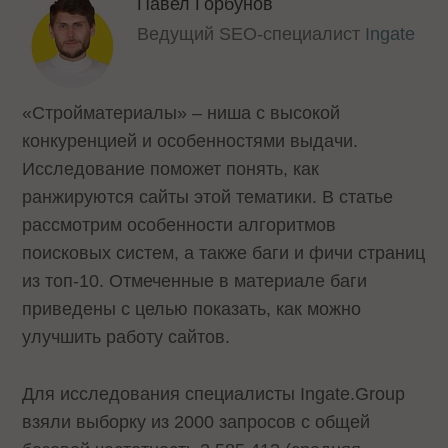
Павел Горбунов
Ведущий SEO-специалист
Ingate
«Стройматериалы» – ниша с высокой
конкуренцией и особенностями выдачи.
Исследование поможет понять, как
ранжируются сайты этой тематики. В статье
рассмотрим особенности алгоритмов
поисковых систем, а также баги и фичи страниц
из топ-10. Отмеченные в материале баги
приведены с целью показать, как можно
улучшить работу сайтов.
Для исследования специалисты Ingate.Group
взяли выборку из 2000 запросов с общей