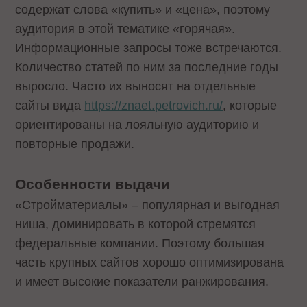
содержат слова «купить» и «цена», поэтому
аудитория в этой тематике «горячая».
Информационные запросы тоже встречаются.
Количество статей по ним за последние годы
выросло. Часто их выносят на отдельные
сайты вида
https://znaet.petrovich.ru/
, которые
ориентированы на лояльную аудиторию и
повторные продажи.
Особенности выдачи
«Стройматериалы» – популярная и выгодная
ниша, доминировать в которой стремятся
федеральные компании. Поэтому большая
часть крупных сайтов хорошо оптимизирована
и имеет высокие показатели ранжирования.