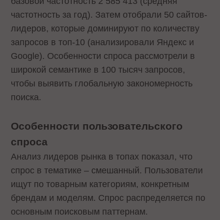
базовой частотность 2 585 413 (средняя
частотность за год). Затем отобрали 50 сайтов-
лидеров, которые доминируют по количеству
запросов в топ-10 (анализировали Яндекс и
Google). Особенности спроса рассмотрели в
широкой семантике в 100 тысяч запросов,
чтобы выявить глобальную закономерность
поиска.
Особенности пользовательского
спроса
Анализ лидеров рынка в топах показал, что
спрос в тематике – смешанный. Пользователи
ищут по товарным категориям, конкретным
брендам и моделям. Спрос распределяется по
основным поисковым паттернам.