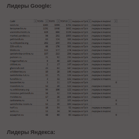
Лидеры Google:
Лидеры Яндекса: