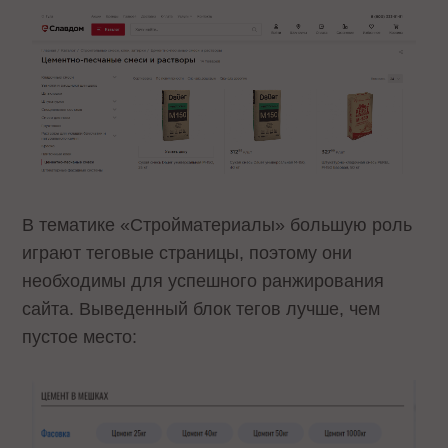
В тематике «Стройматериалы» большую роль
играют теговые страницы, поэтому они
необходимы для успешного ранжирования
сайта. Выведенный блок тегов лучше, чем
пустое место: