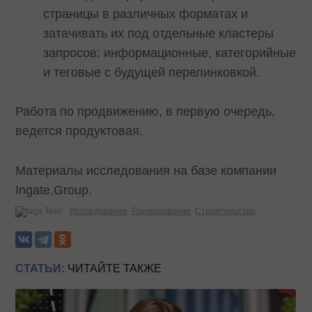
страницы в различных форматах и
затачивать их под отдельные кластеры
запросов: информационные, категорийные
и теговые с будущей перелинковкой.
Работа по продвижению, в первую очередь,
ведется продуктовая.
Материалы исследования на базе компании
Ingate.Group.
Теги:
Исследование
Ранжирование
Строительство
СТАТЬИ:
ЧИТАЙТЕ ТАКЖЕ