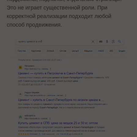
Это не играет существенной роли. При
корректной реализации подходит любой
способ продвижения.