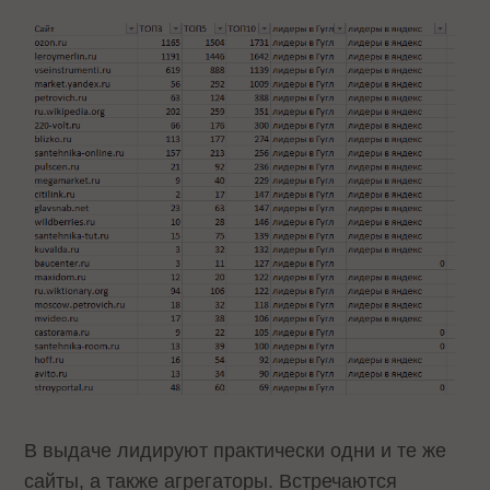
В выдаче лидируют практически одни и те же
сайты, а также агрегаторы. Встречаются