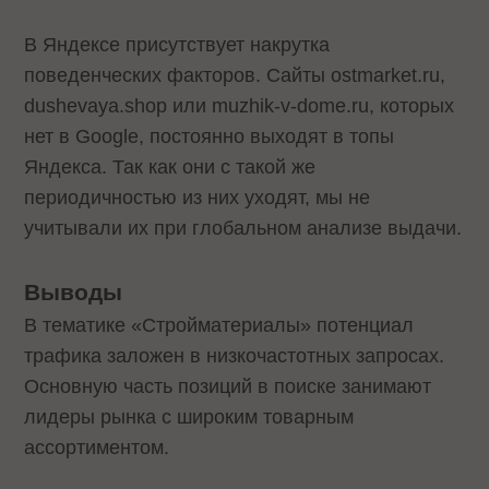
В Яндексе присутствует накрутка
поведенческих факторов. Сайты ostmarket.ru,
dushevaya.shop или muzhik-v-dome.ru, которых
нет в Google, постоянно выходят в топы
Яндекса. Так как они с такой же
периодичностью из них уходят, мы не
учитывали их при глобальном анализе выдачи.
Выводы
В тематике «Стройматериалы» потенциал
трафика заложен в низкочастотных запросах.
Основную часть позиций в поиске занимают
лидеры рынка с широким товарным
ассортиментом.