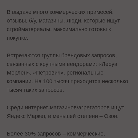
В выдаче много коммерческих примесей:
отзывы, б/у, магазины. Люди, которые ищут
стройматериалы, максимально готовы к
покупке.
Встречаются группы брендовых запросов,
связанных с крупными вендорами: «Леруа
Мерлен», «Петрович», региональные
компании. На 100 тысяч приходится несколько
тысяч таких запросов.
Среди интернет-магазинов/агрегаторов ищут
Яндекс Маркет, в меньшей степени – Озон.
Более 30% запросов – коммерческие,