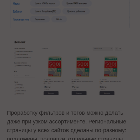
Проработку фильтров и тегов можно делать
даже при узком ассортименте. Региональные
страницы у всех сайтов сделаны по-разному:
поддомены, подпапки, отдельные страницы.