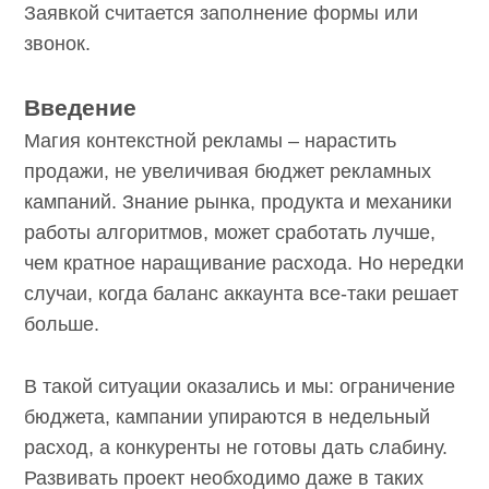
Заявкой считается заполнение формы или
звонок.
Введение
Магия контекстной рекламы – нарастить
продажи, не увеличивая бюджет рекламных
кампаний. Знание рынка, продукта и механики
работы алгоритмов, может сработать лучше,
чем кратное наращивание расхода. Но нередки
случаи, когда баланс аккаунта все-таки решает
больше.
В такой ситуации оказались и мы: ограничение
бюджета, кампании упираются в недельный
расход, а конкуренты не готовы дать слабину.
Развивать проект необходимо даже в таких