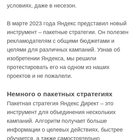
условиях, даже в несезон.
В марте 2023 года Яндекс представил новый
инструмент – пакетные стратегии. Он полезен
рекламодателям с общими бюджетами и
целями для различных кампаний. Узнав об
изобретении Яндекса, мы решили
протестировать его на одном из наших
проектов и не пожалели.
Немного о пакетных стратегиях
Пакетная стратегия Яндекс Директ – это
инструмент для объединения нескольких
кампаний. Алгоритм получает больше
информации о целевых действиях, быстрее
обучается, а также самостоятельно