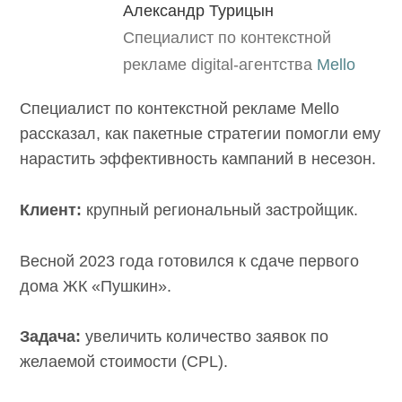
Александр Турицын
Специалист по контекстной
рекламе digital-агентства
Mello
Специалист по контекстной рекламе Mello
рассказал, как пакетные стратегии помогли ему
нарастить эффективность кампаний в несезон.
Клиент:
крупный региональный застройщик.
Весной 2023 года готовился к сдаче первого
дома ЖК «Пушкин».
Задача:
увеличить количество заявок по
желаемой стоимости (CPL).