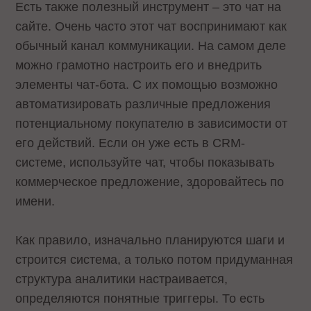
Есть также полезный инструмент – это чат на
сайте. Очень часто этот чат воспринимают как
обычный канал коммуникации. На самом деле
можно грамотно настроить его и внедрить
элементы чат-бота. С их помощью возможно
автоматизировать различные предложения
потенциальному покупателю в зависимости от
его действий. Если он уже есть в CRM-
системе, используйте чат, чтобы показывать
коммерческое предложение, здоровайтесь по
имени.
Как правило, изначально планируются шаги и
строится система, а только потом придуманная
структура аналитики настраивается,
определяются понятные триггеры. То есть