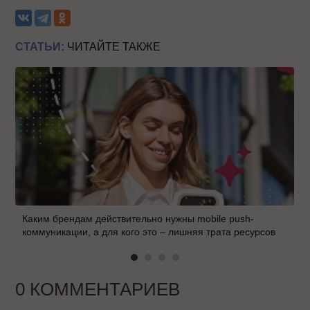
СТАТЬИ:
ЧИТАЙТЕ ТАКЖЕ
Каким брендам действительно нужны mobile push-
коммуникации, а для кого это – лишняя трата ресурсов
0 КОММЕНТАРИЕВ