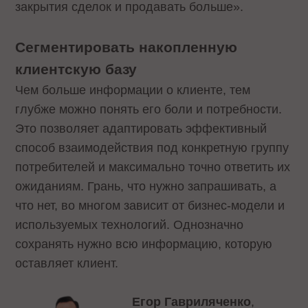
закрытия сделок и продавать больше».
Сегментировать накопленную
клиентскую базу
Чем больше информации о клиенте, тем
глубже можно понять его боли и потребности.
Это позволяет адаптировать эффективный
способ взаимодействия под конкретную группу
потребителей и максимально точно ответить их
ожиданиям. Грань, что нужно запрашивать, а
что нет, во многом зависит от бизнес-модели и
используемых технологий. Однозначно
сохранять нужно всю информацию, которую
оставляет клиент.
Егор Гавриляченко
,