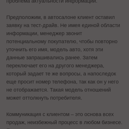
проблема актуальности информации.
Предположим, в автосалоне клиент оставил
заявку на тест-драйв. Не имея единой области
информации, менеджер звонит
потенциальному покупателю, чтобы повторно
уточнить его имя, модель авто, хотя эти
данные запрашивались ранее. Затем
переключает его на другого менеджера,
который задает те же вопросы, а напоследок
еще просит номер телефона, так как он у него
не отображается. Такая модель отношений
может оттолкнуть потребителя.
Коммуникация с клиентом – это основа всех
продаж, неизбежный процесс в любом бизнесе.