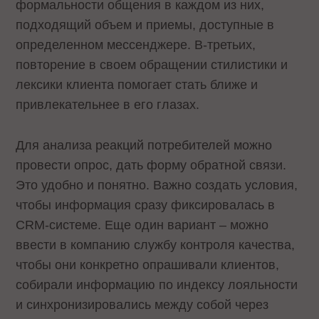
формальности общения в каждом из них,
подходящий объем и приемы, доступные в
определенном мессенджере. В-третьих,
повторение в своем обращении стилистики и
лексики клиента помогает стать ближе и
привлекательнее в его глазах.
Для анализа реакций потребителей можно
провести опрос, дать форму обратной связи.
Это удобно и понятно. Важно создать условия,
чтобы информация сразу фиксировалась в
CRM-системе. Еще один вариант – можно
ввести в компанию службу контроля качества,
чтобы они конкретно опрашивали клиентов,
собирали информацию по индексу лояльности
и синхронизировались между собой через