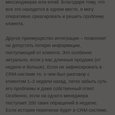
мессенджерах или email. Благодаря тому, что
все это находится в одном месте, я могу
оперативно среагировать и решить проблему
клиента.
Другое преимущество интеграции – позволяет
не допустить потерю информации,
поступающей от клиента. Это особенно
актуально, если у вас длинные продажи (от
недели и больше). Если не зафиксировать в
CRM-системе то, о чем был разговор с
клиентом 1–2 недели назад, легко забыть суть
его проблемы и даже собственный ответ.
Особенно, если на одного менеджера
поступает 200 таких обращений в неделю.
Если история переписки будет в CRM-системе,