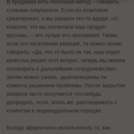
В продажах есть полезный метод – говорить
словами покупателя. Если он позитивно
среагировал, и вы сказали что-то вроде: «О,
классно, что вы посчитали наш продукт
крутым», – это лучше его прогревает. Также,
если это негативная реакция, то нужно прямо
говорить: «Да, что-то было не так, наш отдел
качества решил этот вопрос, теперь мы можем
поговорить о дальнейшем сотрудничестве».
Затем можно узнать, удовлетворены ли
клиенты решением проблемы. После закрытия
вопроса часто получается что-нибудь
допродать, если, опять же, разговаривать с
клиентом в индивидуальном порядке.
Всегда эффективно использовать то, как