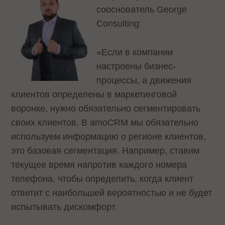
сооснователь George
Consulting:
«Если в компании
настроены бизнес-
процессы, а движения
клиентов определены в маркетинговой
воронке, нужно обязательно сегментировать
своих клиентов. В amoCRM мы обязательно
используем информацию о регионе клиентов,
это базовая сегментация. Например, ставим
текущее время напротив каждого номера
телефона, чтобы определить, когда клиент
ответит с наибольшей вероятностью и не будет
испытывать дискомфорт.