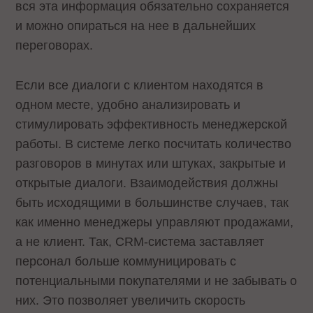
вся эта информация обязательно сохраняется
и можно опираться на нее в дальнейших
переговорах.
Если все диалоги с клиентом находятся в
одном месте, удобно анализировать и
стимулировать эффективность менеджерской
работы. В системе легко посчитать количество
разговоров в минутах или штуках, закрытые и
открытые диалоги. Взаимодействия должны
быть исходящими в большинстве случаев, так
как именно менеджеры управляют продажами,
а не клиент. Так, CRM-система заставляет
персонал больше коммуницировать с
потенциальными покупателями и не забывать о
них. Это позволяет увеличить скорость