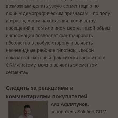
возможным делать узкую сегментацию по
любым демографическим признакам – по полу,
возрасту, месту нахождения, количеству
посещений в том или ином месте. Такой объем
информации позволяет фантазировать
абсолютно в любую сторону и выявить
неочевидные рабочие гипотезы. Любой
показатель, который фактически заносится в
CRM-систему, можно выявить элементом
сегмента».
Следить за реакциями и
комментариями покупателей
Аяз Афлятунов
,
основатель Solution CRM: