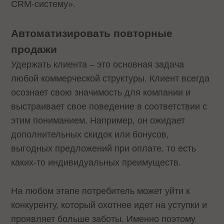
CRM-систему».
Автоматизировать повторные
продажи
Удержать клиента – это основная задача
любой коммерческой структуры. Клиент всегда
осознает свою значимость для компании и
выстраивает свое поведение в соответствии с
этим пониманием. Например, он ожидает
дополнительных скидок или бонусов,
выгодных предложений при оплате, то есть
каких-то индивидуальных преимуществ.
На любом этапе потребитель может уйти к
конкуренту, который охотнее идет на уступки и
проявляет больше заботы. Именно поэтому