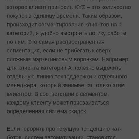
которое клиент приносит. XYZ – это количество
покупок в единицу времени. Таким образом,
происходит сегментирование клиентов на 9
категорий, и удобно выстроить логику работы
по ним. Это самая распространенная
сегментация, если не прибегать к сверх
сложным маркетинговым воронкам. Например,
для клиента категории А полезно выделить
отдельную линию техподдержки и отдельного
менеджера, который занимается только этим
клиентом. В соответствии с сегментом,
каждому клиенту может присваиваться
определенная система скидок.
Если говорить про текущую тенденцию чат-
ботов, систем автоматизации, становится