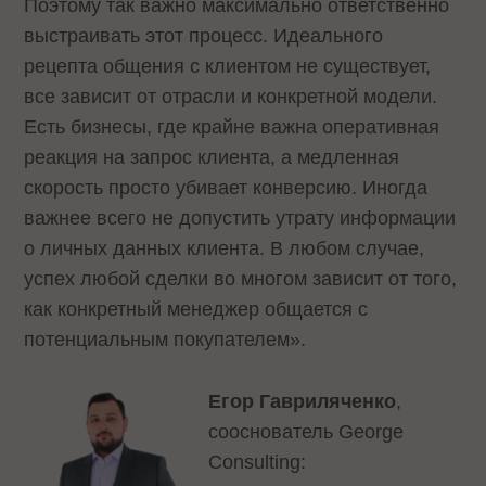
Поэтому так важно максимально ответственно
выстраивать этот процесс. Идеального
рецепта общения с клиентом не существует,
все зависит от отрасли и конкретной модели.
Есть бизнесы, где крайне важна оперативная
реакция на запрос клиента, а медленная
скорость просто убивает конверсию. Иногда
важнее всего не допустить утрату информации
о личных данных клиента. В любом случае,
успех любой сделки во многом зависит от того,
как конкретный менеджер общается с
потенциальным покупателем».
Егор Гавриляченко
,
сооснователь George
Consulting: