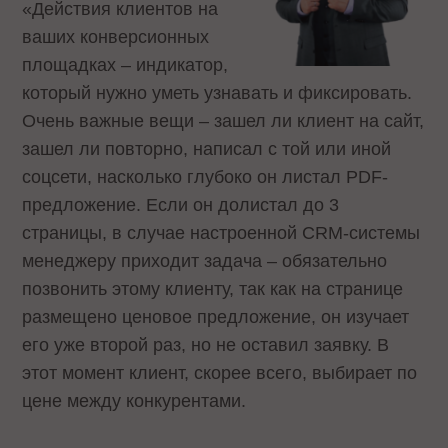
«Действия клиентов на
ваших конверсионных
площадках – индикатор,
который нужно уметь узнавать и фиксировать.
Очень важные вещи – зашел ли клиент на сайт,
зашел ли повторно, написал с той или иной
соцсети, насколько глубоко он листал PDF-
предложение. Если он долистал до 3
страницы, в случае настроенной CRM-системы
менеджеру приходит задача – обязательно
позвонить этому клиенту, так как на странице
размещено ценовое предложение, он изучает
его уже второй раз, но не оставил заявку. В
этот момент клиент, скорее всего, выбирает по
цене между конкурентами.