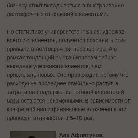
бизнесу стоит вкладываться в выстраивание
долгосрочных отношений с клиентами.
По статистике университета InSales, удержав
всего 7% клиентов, получится сохранить 75%
прибыли в долгосрочной перспективе. А в
рамках тенденций рынка бизнесам сейчас
выгоднее удерживать клиентов, чем
привлекать новых. Это происходит, потому что
расходы на последнее стабильно растут, а
затраты на поддержание готовой клиентской
базы остаются неизменными. В зависимости от
конкретной ниши финансовые вложения в эти
процессы отличаются в 5–10 раз.
Аяз Афлятунов
,