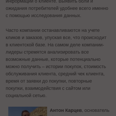
информации о клиенте. Выявить боли и
ожидания потребителей удобнее всего именно
с помощью исследования данных.
Часто компании останавливаются на учете
кликов и заказов, упуская все, что происходит
в клиентской базе. На самом деле компании-
лидеры стремятся анализировать все
возможные данные, которые потенциально
можно получить – истории покупок, стоимость
обслуживания клиента, средний чек клиента,
время от заявки до покупки, повторные
покупки, взаимодействия с сайтом или
социальной сетью.
Антон Карцев
, основатель