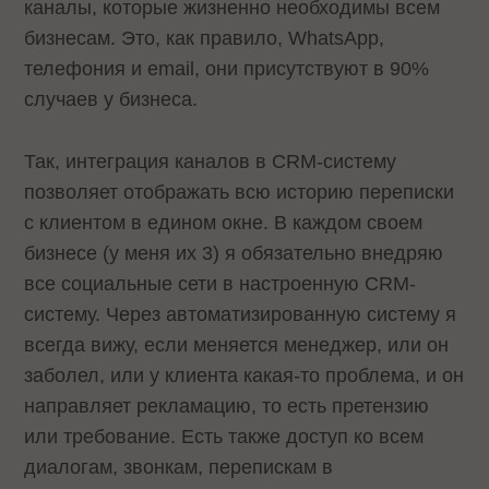
каналы, которые жизненно необходимы всем
бизнесам. Это, как правило, WhatsApp,
телефония и email, они присутствуют в 90%
случаев у бизнеса.
Так, интеграция каналов в CRM-систему
позволяет отображать всю историю переписки
с клиентом в едином окне. В каждом своем
бизнесе (у меня их 3) я обязательно внедряю
все социальные сети в настроенную CRM-
систему. Через автоматизированную систему я
всегда вижу, если меняется менеджер, или он
заболел, или у клиента какая-то проблема, и он
направляет рекламацию, то есть претензию
или требование. Есть также доступ ко всем
диалогам, звонкам, перепискам в