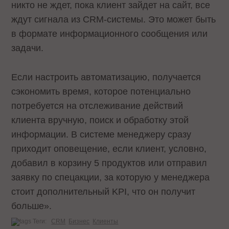
никто не ждет, пока клиент зайдет на сайт, все
ждут сигнала из CRM-системы. Это может быть
в формате информационного сообщения или
задачи.
Если настроить автоматизацию, получается
сэкономить время, которое потенциально
потребуется на отслеживание действий
клиента вручную, поиск и обработку этой
информации. В системе менеджеру сразу
приходит оповещение, если клиент, условно,
добавил в корзину 5 продуктов или отправил
заявку по спецакции, за которую у менеджера
стоит дополнительный KPI, что он получит
больше».
Теги:
CRM
Бизнес
Клиенты