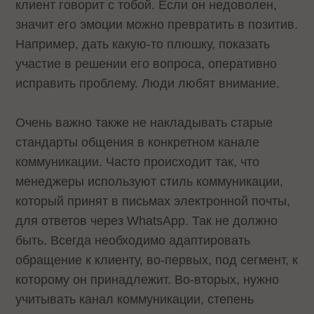
клиент говорит с тобой. Если он недоволен,
значит его эмоции можно превратить в позитив.
Например, дать какую-то плюшку, показать
участие в решении его вопроса, оперативно
исправить проблему. Люди любят внимание.
Очень важно также не накладывать старые
стандарты общения в конкретном канале
коммуникации. Часто происходит так, что
менеджеры используют стиль коммуникации,
который принят в письмах электронной почты,
для ответов через WhatsApp. Так не должно
быть. Всегда необходимо адаптировать
обращение к клиенту, во-первых, под сегмент, к
которому он принадлежит. Во-вторых, нужно
учитывать канал коммуникации, степень