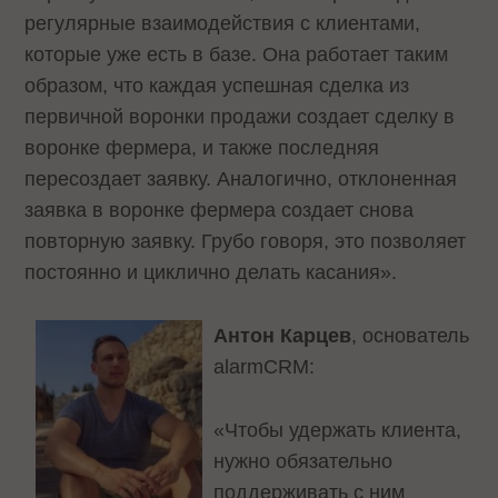
регулярные взаимодействия с клиентами,
которые уже есть в базе. Она работает таким
образом, что каждая успешная сделка из
первичной воронки продажи создает сделку в
воронке фермера, и также последняя
пересоздает заявку. Аналогично, отклоненная
заявка в воронке фермера создает снова
повторную заявку. Грубо говоря, это позволяет
постоянно и циклично делать касания».
Антон Карцев
, основатель
alarmCRM:
«Чтобы удержать клиента,
нужно обязательно
поддерживать с ним