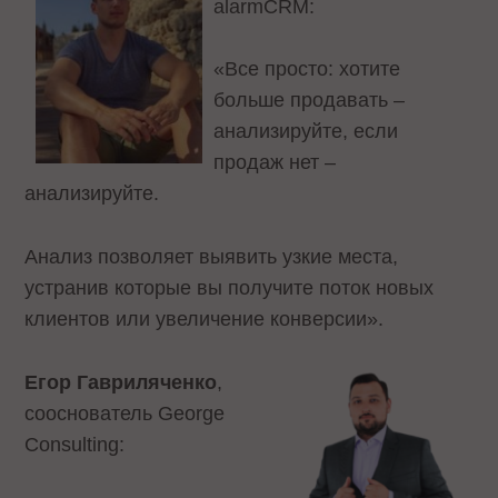
alarmCRM:
«Все просто: хотите
больше продавать –
анализируйте, если
продаж нет –
анализируйте.
Анализ позволяет выявить узкие места,
устранив которые вы получите поток новых
клиентов или увеличение конверсии».
Егор Гавриляченко
,
сооснователь George
Consulting: