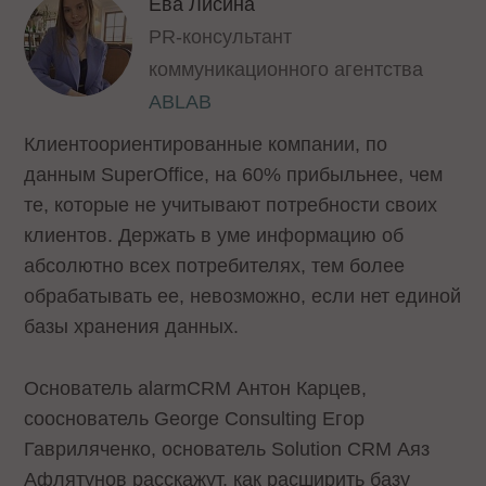
Ева Лисина
PR-консультант
коммуникационного агентства
ABLAB
Клиентоориентированные компании, по
данным SuperOffice, на 60% прибыльнее, чем
те, которые не учитывают потребности своих
клиентов. Держать в уме информацию об
абсолютно всех потребителях, тем более
обрабатывать ее, невозможно, если нет единой
базы хранения данных.
Основатель alarmCRM Антон Карцев,
сооснователь George Consulting Егор
Гавриляченко, основатель Solution CRM Аяз
Афлятунов расскажут, как расширить базу