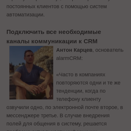
постоянных клиентов с помощью систем
автоматизации.
Подключить все необходимые
каналы коммуникации к CRM
Антон Карцев
, основатель
alarmCRM:
«Часто в компаниях
повторяются одни и те же
тенденции, когда по
телефону клиенту
озвучили одно, по электронной почте второе, в
мессенджере третье. В случае внедрения
полей для общения в систему, решается