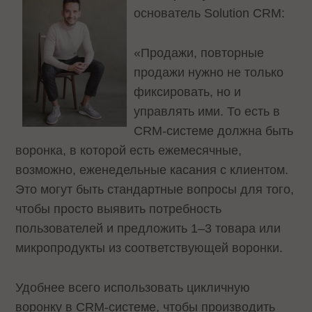
основатель Solution CRM:
«Продажи, повторные
продажи нужно не только
фиксировать, но и
управлять ими. То есть в
CRM-системе должна быть
воронка, в которой есть ежемесячные,
возможно, еженедельные касания с клиентом.
Это могут быть стандартные вопросы для того,
чтобы просто выявить потребность
пользователей и предложить 1–3 товара или
микропродукты из соответствующей воронки.
Удобнее всего использовать цикличную
воронку в CRM-системе, чтобы производить