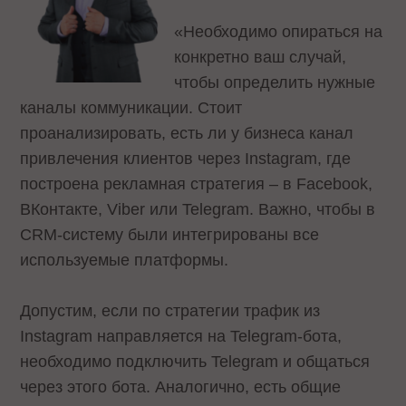
«Необходимо опираться на
конкретно ваш случай,
чтобы определить нужные
каналы коммуникации. Стоит
проанализировать, есть ли у бизнеса канал
привлечения клиентов через Instagram, где
построена рекламная стратегия – в Facebook,
ВКонтакте, Viber или Telegram. Важно, чтобы в
CRM-систему были интегрированы все
используемые платформы.
Допустим, если по стратегии трафик из
Instagram направляется на Telegram-бота,
необходимо подключить Telegram и общаться
через этого бота. Аналогично, есть общие