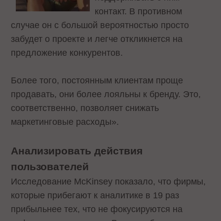
контакт. В противном
случае он с большой вероятностью просто
забудет о проекте и легче откликнется на
предложение конкурентов.
Более того, постоянным клиентам проще
продавать, они более лояльны к бренду. Это,
соответственно, позволяет снижать
маркетинговые расходы».
Анализировать действия
пользователей
Исследование McKinsey показало, что фирмы,
которые прибегают к аналитике в 19 раз
прибыльнее тех, что не фокусируются на