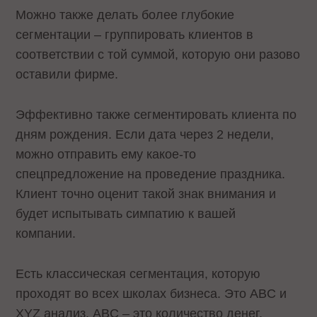
Можно также делать более глубокие
сегментации – группировать клиентов в
соответствии с той суммой, которую они разово
оставили фирме.
Эффективно также сегментировать клиента по
дням рождения. Если дата через 2 недели,
можно отправить ему какое-то
спецпредложение на проведение праздника.
Клиент точно оценит такой знак внимания и
будет испытывать симпатию к вашей
компании.
Есть классическая сегментация, которую
проходят во всех школах бизнеса. Это ABC и
XYZ анализ. ABC – это количество денег,