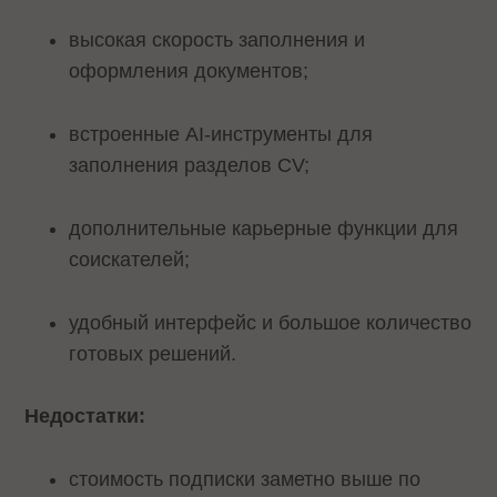
высокая скорость заполнения и
оформления документов;
встроенные AI-инструменты для
заполнения разделов CV;
дополнительные карьерные функции для
соискателей;
удобный интерфейс и большое количество
готовых решений.
Недостатки:
стоимость подписки заметно выше по