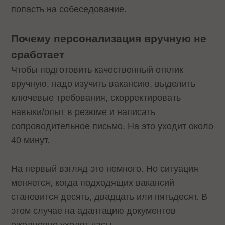
попасть на собеседование.
Почему персонализация вручную не
сработает
Чтобы подготовить качественный отклик
вручную, надо изучить вакансию, выделить
ключевые требования, скорректировать
навыки/опыт в резюме и написать
сопроводительное письмо. На это уходит около
40 минут.
На первый взгляд это немного. Но ситуация
меняется, когда подходящих вакансий
становится десять, двадцать или пятьдесят. В
этом случае на адаптацию документов
ежедневно уходят часы.