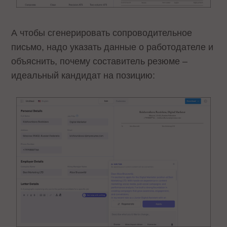
А чтобы сгенерировать сопроводительное
письмо, надо указать данные о работодателе и
объяснить, почему составитель резюме –
идеальный кандидат на позицию: