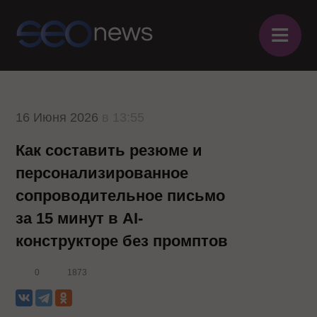
≡
16 Июня 2026
в 13:55
Как составить резюме и
персонализированное
сопроводительное письмо
за 15 минут в AI-
конструкторе без промптов
0
1873