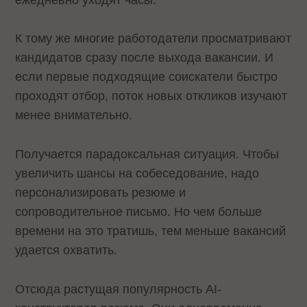
К тому же многие работодатели просматривают
кандидатов сразу после выхода вакансии. И
если первые подходящие соискатели быстро
проходят отбор, поток новых откликов изучают
менее внимательно.
Получается парадоксальная ситуация. Чтобы
увеличить шансы на собеседование, надо
персонализировать резюме и
сопроводительное письмо. Но чем больше
времени на это тратишь, тем меньше вакансий
удается охватить.
Отсюда растущая популярность AI-