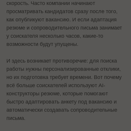
скорость. Часто компании начинают
просматривать кандидатов сразу после того,
как опубликуют вакансию. И если адаптация
резюме и сопроводительного письма занимает
у соискателя несколько часов, какие-то
возможности будут упущены.
И здесь возникает противоречие: для поиска
работы нужны персонализированные отклики,
но их подготовка требует времени. Вот почему
всё больше соискателей используют AI-
конструкторы резюме, которые помогают
быстро адаптировать анкету под вакансию и
автоматически создавать сопроводительные
письма.