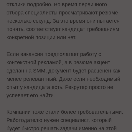
отклики подробно. Во время первичного
отбора специалисты просматривают резюме
несколько секунд. За это время они пытается
понять, соответствует кандидат требованиям
конкретной позиции или нет.
Если вакансия предполагает работу с
контекстной рекламой, а в резюме акцент
сделан на SMM, документ будет расценен как
менее релевантный. Даже если необходимый
опыт у кандидата есть. Рекрутер просто не
успевает его найти.
Компании тоже стали более требовательными.
Работодателю нужен специалист, который
будет быстро решать задачи именно на этой