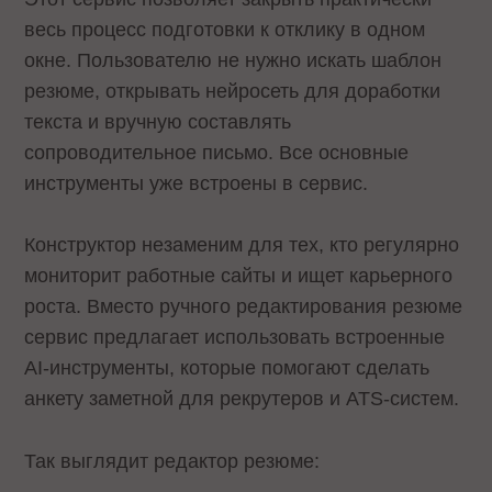
весь процесс подготовки к отклику в одном
окне. Пользователю не нужно искать шаблон
резюме, открывать нейросеть для доработки
текста и вручную составлять
сопроводительное письмо. Все основные
инструменты уже встроены в сервис.
Конструктор незаменим для тех, кто регулярно
мониторит работные сайты и ищет карьерного
роста. Вместо ручного редактирования резюме
сервис предлагает использовать встроенные
AI-инструменты, которые помогают сделать
анкету заметной для рекрутеров и ATS-систем.
Так выглядит редактор резюме: