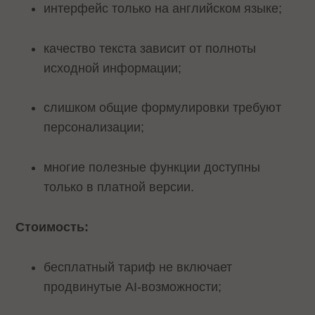
интерфейс только на английском языке;
качество текста зависит от полноты
исходной информации;
слишком общие формулировки требуют
персонализации;
многие полезные функции доступны
только в платной версии.
Стоимость:
бесплатный тариф не включает
продвинутые AI-возможности;