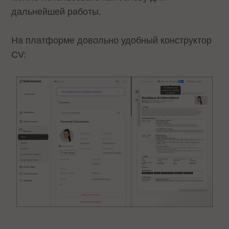
дальнейшей работы.
На платформе довольно удобный конструктор
СV: