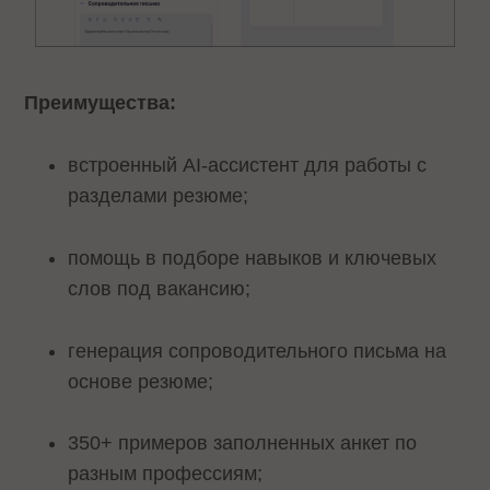
Преимущества:
встроенный AI-ассистент для работы с
разделами резюме;
помощь в подборе навыков и ключевых
слов под вакансию;
генерация сопроводительного письма на
основе резюме;
350+ примеров заполненных анкет по
разным профессиям;