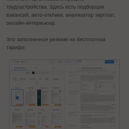
трудоустройства. Здесь есть подборщик
вакансий, авто-отклики, анализатор зарплат,
онлайн-интервьюер.
Это заполненное резюме на бесплатном
тарифе: