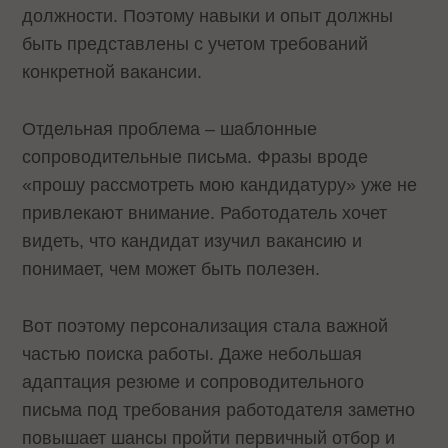
должности. Поэтому навыки и опыт должны
быть представлены с учетом требований
конкретной вакансии.
Отдельная проблема – шаблонные
сопроводительные письма. Фразы вроде
«прошу рассмотреть мою кандидатуру» уже не
привлекают внимание. Работодатель хочет
видеть, что кандидат изучил вакансию и
понимает, чем может быть полезен.
Вот поэтому персонализация стала важной
частью поиска работы. Даже небольшая
адаптация резюме и сопроводительного
письма под требования работодателя заметно
повышает шансы пройти первичный отбор и