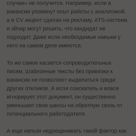
случаи» не получится. Например, если в
вакансии упомянут опыт работы с аналитикой,
а в CV акцент сделан на рекламу, ATS-система
и эйчар могут решить, что кандидат не
подходит. Даже если необходимые навыки у
него на самом деле имеются.
То же самое касается сопроводительных
писем. Шаблонные тексты без привязки к
вакансии не позволяют выделиться среди
других откликов. А если соискатель и вовсе
игнорирует этот документ, он существенно
уменьшает свои шансы на обратную связь от
потенциального работодателя.
А еще нельзя недооценивать такой фактор как