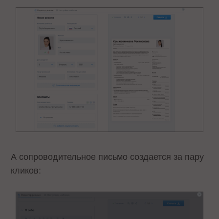
А сопроводительное письмо создается за пару
кликов: