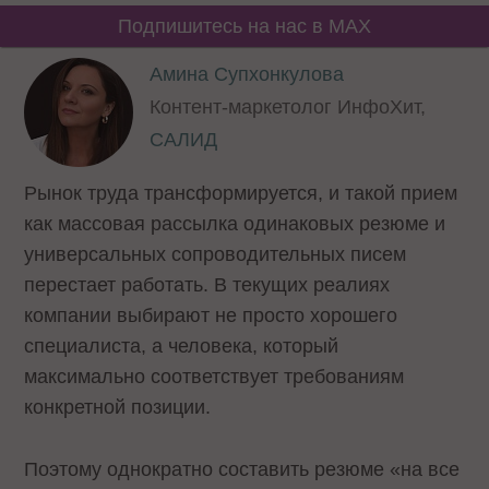
Подпишитесь на нас в MAX
Амина Супхонкулова
Контент-маркетолог ИнфоХит,
САЛИД
Рынок труда трансформируется, и такой прием
как массовая рассылка одинаковых резюме и
универсальных сопроводительных писем
перестает работать. В текущих реалиях
компании выбирают не просто хорошего
специалиста, а человека, который
максимально соответствует требованиям
конкретной позиции.
Поэтому однократно составить резюме «на все