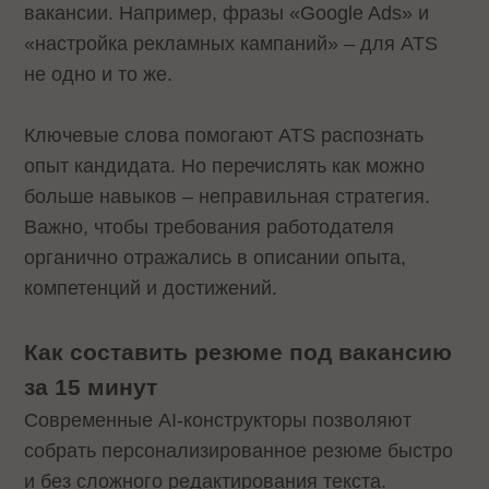
вакансии. Например, фразы «Google Ads» и
«настройка рекламных кампаний» – для ATS
не одно и то же.
Ключевые слова помогают ATS распознать
опыт кандидата. Но перечислять как можно
больше навыков – неправильная стратегия.
Важно, чтобы требования работодателя
органично отражались в описании опыта,
компетенций и достижений.
Как составить резюме под вакансию
за 15 минут
Современные AI-конструкторы позволяют
собрать персонализированное резюме быстро
и без сложного редактирования текста.