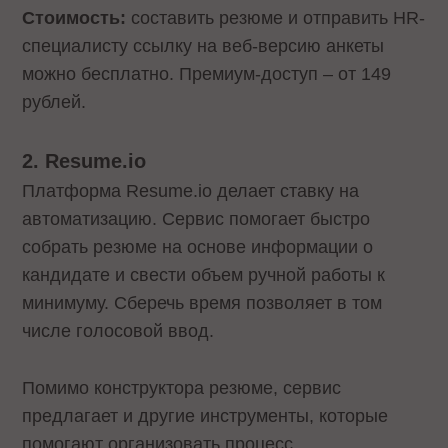
Стоимость:
составить резюме и отправить HR-
специалисту ссылку на веб-версию анкеты
можно бесплатно. Премиум-доступ – от 149
рублей.
2. Resume.io
Платформа Resume.io делает ставку на
автоматизацию. Сервис помогает быстро
собрать резюме на основе информации о
кандидате и свести объем ручной работы к
минимуму. Сберечь время позволяет в том
числе голосовой ввод.
Помимо конструктора резюме, сервис
предлагает и другие инструменты, которые
помогают организовать процесс