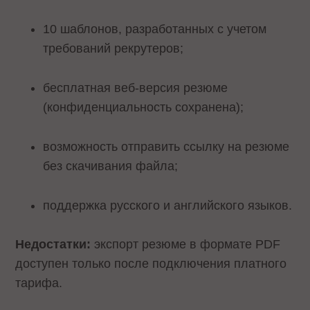
10 шаблонов, разработанных с учетом
требований рекрутеров;
бесплатная веб-версия резюме
(конфиденциальность сохранена);
возможность отправить ссылку на резюме
без скачивания файла;
поддержка русского и английского языков.
Недостатки:
экспорт резюме в формате PDF
доступен только после подключения платного
тарифа.