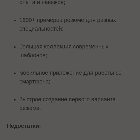
опыта и навыков;
1500+ примеров резюме для разных
специальностей;
большая коллекция современных
шаблонов;
мобильное приложение для работы со
смартфона;
быстрое создание первого варианта
резюме.
Недостатки: