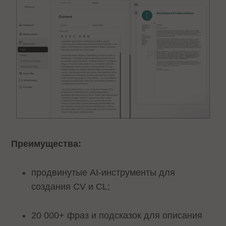
Преимущества:
продвинутые AI-инструменты для
создания CV и CL;
20 000+ фраз и подсказок для описания