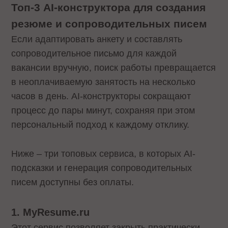
Топ-3 AI-конструктора для создания
резюме и сопроводительных писем
Если адаптировать анкету и составлять
сопроводительное письмо для каждой
вакансии вручную, поиск работы превращается
в неоплачиваемую занятость на несколько
часов в день. AI-конструкторы сокращают
процесс до пары минут, сохраняя при этом
персональный подход к каждому отклику.
Ниже – три топовых сервиса, в которых AI-
подсказки и генерация сопроводительных
писем доступны без оплаты.
1. MyResume.ru
Этот сервис позволяет закрыть практически