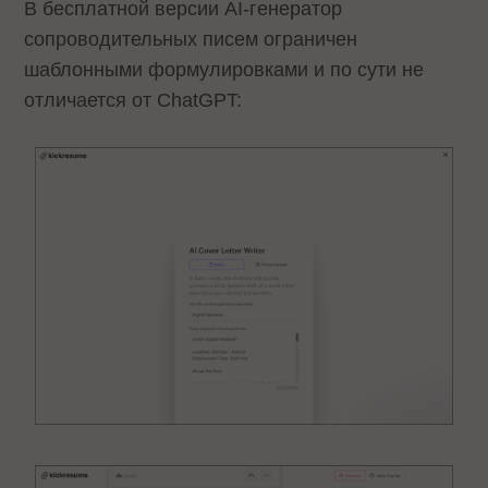
В бесплатной версии AI-генератор
сопроводительных писем ограничен
шаблонными формулировками и по сути не
отличается от ChatGPT: