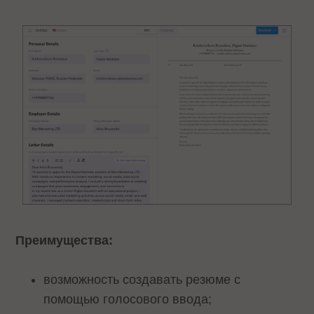
Преимущества:
возможность создавать резюме с
помощью голосового ввода;