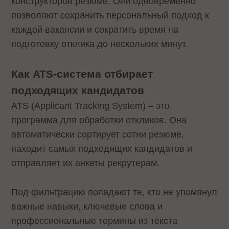
конструкторов резюме. Они одновременно
позволяют сохранить персональный подход к
каждой вакансии и сократить время на
подготовку отклика до нескольких минут.
Как ATS-система отбирает
подходящих кандидатов
ATS (Applicant Tracking System) – это
программа для обработки откликов. Она
автоматически сортирует сотни резюме,
находит самых подходящих кандидатов и
отправляет их анкеты рекрутерам.
Под фильтрацию попадают те, кто не упомянул
важные навыки, ключевые слова и
профессиональные термины из текста