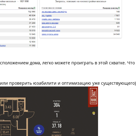
сположением дома, легко можете проиграть в этой схватке. Что
 или проверить юзабилити и оптимизацию уже существующего