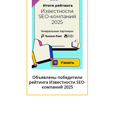
Объявлены победители
рейтинга Известности SEO-
компаний 2025