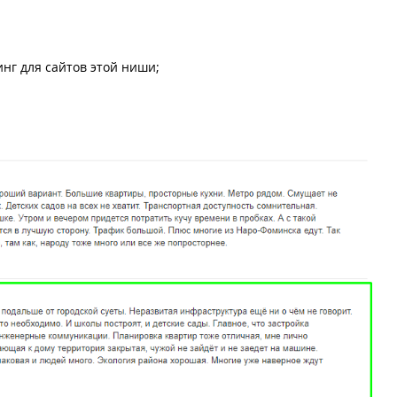
нг для сайтов этой ниши;