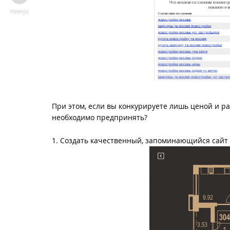
Наверх
При этом, если вы конкурируете лишь ценой и ра
необходимо предпринять?
1. Создать качественный, запоминающийся сайт