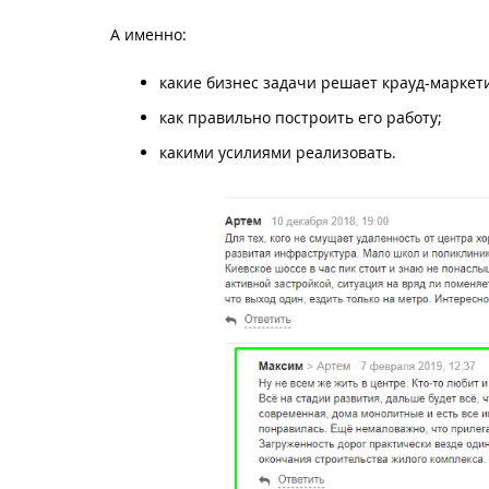
А именно:
какие бизнес задачи решает крауд-маркети
как правильно построить его работу;
какими усилиями реализовать.