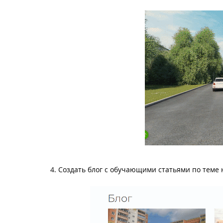
4. Создать блог с обучающими статьями по теме