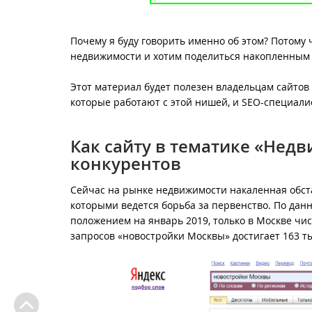
Почему я буду говорить именно об этом? Потому
недвижимости и хотим поделиться накопленным 
Этот материал будет полезен владельцам сайтов 
которые работают с этой нишей, и SEO-специали
Как сайту в тематике «Нед
конкурентов
Сейчас на рынке недвижимости накаленная обста
которыми ведется борьба за первенство. По да
положением на январь 2019, только в Москве чис
запросов «новостройки Москвы» достигает 163 ты