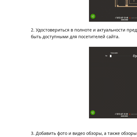
2. Удостовериться в полноте и актуальности п
быть доступными для посетителей сайта.
3. Добавить фото и видео обзоры, а также обзор