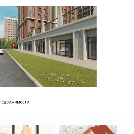
 недвижимости.