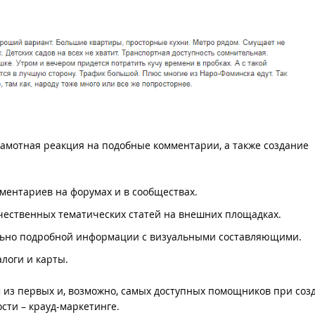
амотная реакция на подобные комментарии, а также создание
ентариев на форумах и в сообществах.
ественных тематических статей на внешних площадках.
ьно подробной информации с визуальными составляющими.
логи и карты.
ом из первых и, возможно, самых доступных помощников при соз
сти – крауд-маркетинге.