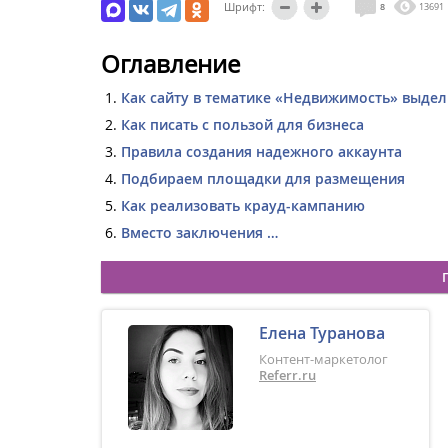
Шрифт:
8
13691
Оглавление
Как сайту в тематике «Недвижимость» выдел
Как писать с пользой для бизнеса
Правила создания надежного аккаунта
Подбираем площадки для размещения
Как реализовать крауд-кампанию
Вместо заключения …
Елена Туранова
Контент-маркетолог
Referr.ru