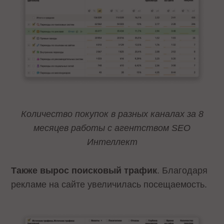
Количество покупок в разных каналах за 8
месяцев работы с агентством SEO
Интеллект
Также вырос поисковый трафик
. Благодаря
рекламе на сайте увеличилась посещаемость.