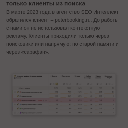
только клиенты из поиска
В марте 2023 года в агентство SEO Интеллект
обратился клиент – peterbooking.ru. До работы
с нами он не использовал контекстную
рекламу. Клиенты приходили только через
поисковики или напрямую: по старой памяти и
через «сарафан».