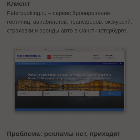
Клиент
Peterbooking.ru – сервис бронирования
гостиниц, авиабилетов, трансферов, экскурсий,
страховки и аренды авто в Санкт-Петербурге.
Проблема: рекламы нет, приходят