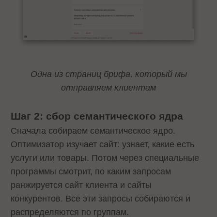
Одна из страниц брифа, который мы
отправляем клиентам
Шаг 2: сбор семантического ядра
Сначала собираем семантическое ядро.
Оптимизатор изучает сайт: узнает, какие есть
услуги или товары. Потом через специальные
программы смотрит, по каким запросам
ранжируется сайт клиента и сайты
конкурентов. Все эти запросы собираются и
распределяются по группам.