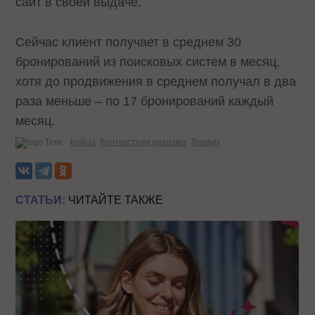
сайт в своей выдаче.
Сейчас клиент получает в среднем 30
бронирований из поисковых систем в месяц,
хотя до продвижения в среднем получал в два
раза меньше – по 17 бронирований каждый
месяц.
Теги:
Кейсы
Контекстная реклама
Трафик
СТАТЬИ:
ЧИТАЙТЕ ТАКЖЕ