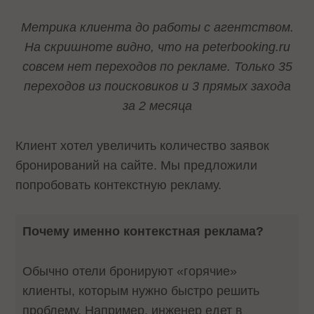
Метрика клиента до работы с агентством.
На скришноте видно, что на peterbooking.ru
совсем нет переходов по рекламе. Только 35
переходов из поисковиков и 3 прямых захода
за 2 месяца
Клиент хотел увеличить количество заявок
бронирований на сайте. Мы предложили
попробовать контекстную рекламу.
Почему именно контекстная реклама?
Обычно отели бронируют «горячие»
клиенты, которым нужно быстро решить
проблему. Например, инженер едет в