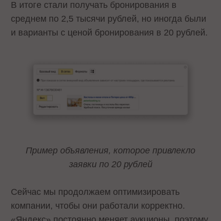
В итоге стали получать бронирования в
среднем по 2,5 тысячи рублей, но иногда были
и варианты с ценой бронирования в 20 рублей.
Пример объявления, которое привлекло
заявки по 20 рублей
Сейчас мы продолжаем оптимизировать
компании, чтобы они работали корректно.
«Яндекс» постоянно меняет аукционы, поэтому