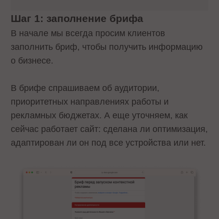
Шаг 1: заполнение брифа
В начале мы всегда просим клиентов
заполнить бриф, чтобы получить информацию
о бизнесе.
В брифе спрашиваем об аудитории,
приоритетных направлениях работы и
рекламных бюджетах. А еще уточняем, как
сейчас работает сайт: сделана ли оптимизация,
адаптирован ли он под все устройства или нет.