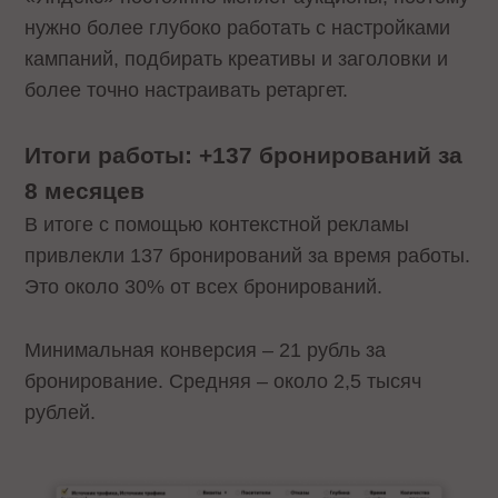
нужно более глубоко работать с настройками
кампаний, подбирать креативы и заголовки и
более точно настраивать ретаргет.
Итоги работы: +137 бронирований за
8 месяцев
В итоге с помощью контекстной рекламы
привлекли 137 бронирований за время работы.
Это около 30% от всех бронирований.
Минимальная конверсия – 21 рубль за
бронирование. Средняя – около 2,5 тысяч
рублей.