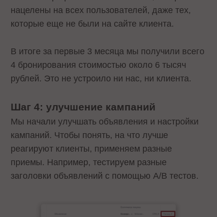
нацелены на всех пользователей, даже тех,
которые еще не были на сайте клиента.
В итоге за первые 3 месяца мы получили всего
4 бронирования стоимостью около 6 тысяч
рублей. Это не устроило ни нас, ни клиента.
Шаг 4: улучшение кампаний
Мы начали улучшать объявления и настройки
кампаний. Чтобы понять, на что лучше
реагируют клиенты, применяем разные
приемы. Например, тестируем разные
заголовки объявлений с помощью A/B тестов.