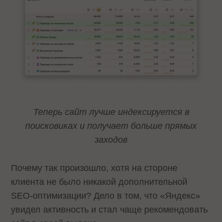
Теперь сайт лучше индексируется в
поисковиках и получает больше прямых
заходов
Почему так произошло, хотя на стороне
клиента не было никакой дополнительной
SEO-оптимизации? Дело в том, что «Яндекс»
увидел активность и стал чаще рекомендовать