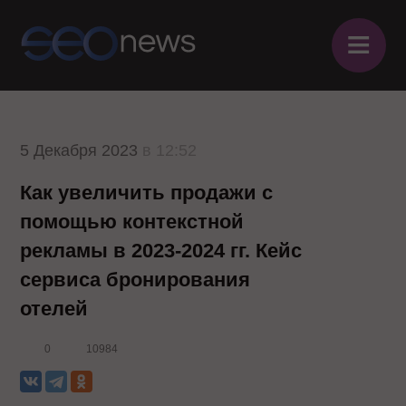
≡
5 Декабря 2023
в 12:52
Как увеличить продажи с
помощью контекстной
рекламы в 2023-2024 гг. Кейс
сервиса бронирования
отелей
0
10984