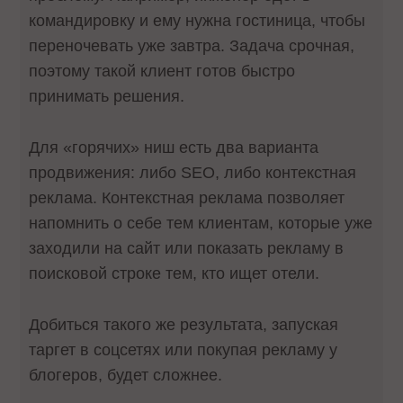
командировку и ему нужна гостиница, чтобы
переночевать уже завтра. Задача срочная,
поэтому такой клиент готов быстро
принимать решения.
Для «горячих» ниш есть два варианта
продвижения: либо SEO, либо контекстная
реклама. Контекстная реклама позволяет
напомнить о себе тем клиентам, которые уже
заходили на сайт или показать рекламу в
поисковой строке тем, кто ищет отели.
Добиться такого же результата, запуская
таргет в соцсетях или покупая рекламу у
блогеров, будет сложнее.