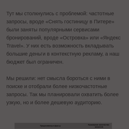
Тут мы столкнулись с проблемой: частотные
запросы, вроде «Снять гостиницу в Питере»
были заняты популярными сервисами
бронирований, вроде «Островка» или «Яндекс
Travel». У них есть возможность вкладывать
большие деньги в контекстную рекламу, а наш
бюджет был ограничен.
Мы решили: нет смысла бороться с ними в
поиске и отобрали более низкочастотные
запросы. Так мы планировали охватить более
узкую, но и более дешевую аудиторию.