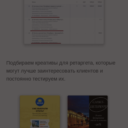
Подбираем креативы для ретаргета, которые
могут лучше заинтересовать клиентов и
постоянно тестируем их.