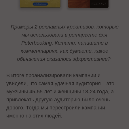
Примеры 2 рекламных креативов, которые
мы использовали в ретаргете для
Peterbooking. Кстати, напишите в
комментариях, как думаете, какое
объявления оказалось эффективнее?
В итоге проанализировали кампании и
увидели, что самая удачная аудитория – это
мужчины 45-55 лет и женщины 18-24 года, а
привлекать другую аудиторию было очень
дорого. Тогда мы перестроили кампании
именно на этих людей.