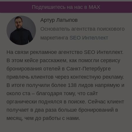
Подпишитесь на нас в MAX
Артур Латыпов
Основатель агентства поискового
маркетинга
SEO Интеллект
На связи рекламное агентство SEO Интеллект.
В этом кейсе расскажем, как помогли сервису
бронирования отелей в Санкт-Петербурге
привлечь клиентов через контекстную рекламу.
В итоге получили более 138 лидов напрямую и
около ста – благодаря тому, что сайт
органически поднялся в поиске. Сейчас клиент
получает в два раза больше бронирований в
месяц, чем до работы с нами.