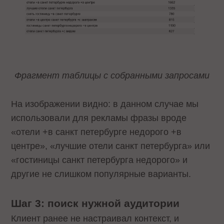
Фрагмент таблицы с собранными запросами
На изображении видно: в данном случае мы
использовали для рекламы фразы вроде
«отели +в санкт петербурге недорого +в
центре», «лучшие отели санкт петербурга» или
«гостиницы санкт петербурга недорого» и
другие не слишком популярные варианты.
Шаг 3: поиск нужной аудитории
Клиент ранее не настраивал контекст, и