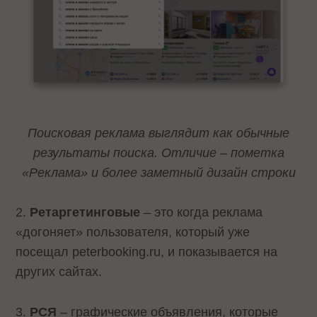
Поисковая реклама выглядит как обычные
результаты поиска. Отличие – пометка
«Реклама» и более заметный дизайн строки
2.
Ретаргетинговые
– это когда реклама
«догоняет» пользователя, который уже
посещал peterbooking.ru, и показывается на
других сайтах.
3.
РСЯ
– графические объявления, которые