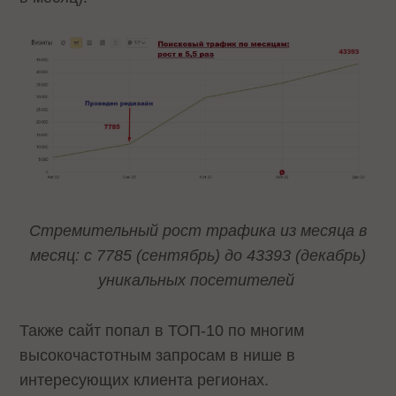
Стремительный рост трафика из месяца в
месяц: с 7785 (сентябрь) до 43393 (декабрь)
уникальных посетителей
Также сайт попал в ТОП-10 по многим
высокочастотным запросам в нише в
интересующих клиента регионах.