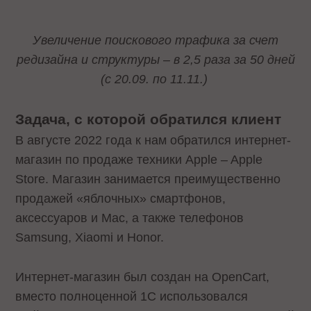
Увеличение поискового трафика за счет
редизайна и структуры – в 2,5 раза за 50 дней
(с 20.09. по 11.11.)
Задача, с которой обратился клиент
В августе 2022 года к нам обратился интернет-
магазин по продаже техники Apple – Apple
Store. Магазин занимается преимущественно
продажей «яблочных» смартфонов,
аксессуаров и Mac, а также телефонов
Samsung, Xiaomi и Honor.
Интернет-магазин был создан на OpenCart,
вместо полноценной 1С использовался