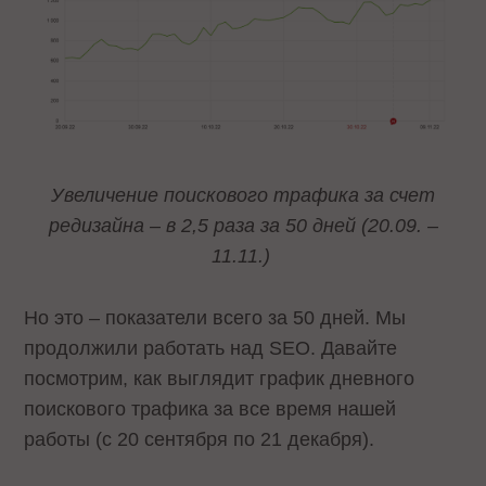
Увеличение поискового трафика за счет
редизайна – в 2,5 раза за 50 дней (20.09. –
11.11.)
Но это – показатели всего за 50 дней. Мы
продолжили работать над SEO. Давайте
посмотрим, как выглядит график дневного
поискового трафика за все время нашей
работы (с 20 сентября по 21 декабря).