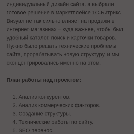
индивидуальный дизайн сайта, а выбрали
готовое решение в маркетплейсе 1С-Битрикс.
Визуал не так сильно влияет на продажи в
интернет-магазинах – куда важнее, чтобы был
удобный каталог, поиск и карточки товаров.
Нужно было решать технические проблемы
сайта, прорабатывать новую структуру, и мы
сконцентрировались именно на этом.
План работы над проектом:
Анализ конкурентов.
Анализ коммерческих факторов.
Создание структуры.
Технические работы по сайту.
SEO перенос.