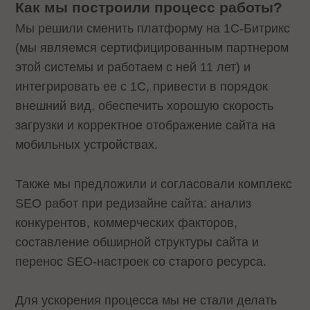
Как мы построили процесс работы?
Мы решили сменить платформу на 1С-Битрикс
(мы являемся сертифицированным партнером
этой системы и работаем с ней 11 лет) и
интегрировать ее с 1С, привести в порядок
внешний вид, обеспечить хорошую скорость
загрузки и корректное отображение сайта на
мобильных устройствах.
Также мы предложили и согласовали комплекс
SEO работ при редизайне сайта: анализ
конкурентов, коммерческих факторов,
составление обширной структуры сайта и
перенос SEO-настроек со старого ресурса.
Для ускорения процесса мы не стали делать