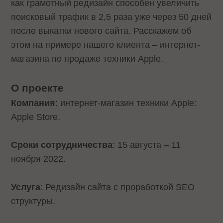
как грамотный редизайн способен увеличить
поисковый трафик в 2,5 раза уже через 50 дней
после выкатки нового сайта. Расскажем об
этом на примере нашего клиента – интернет-
магазина по продаже техники Apple.
О проекте
Компания
: интернет-магазин техники Apple:
Apple Store.
Сроки сотрудничества
: 15 августа – 11
ноября 2022.
Услуга
: Редизайн сайта с проработкой SEO
структуры.