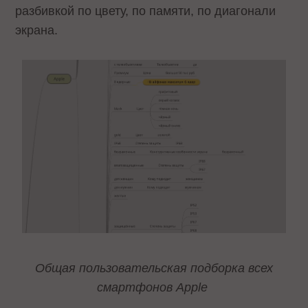
разбивкой по цвету, по памяти, по диагонали
экрана.
Общая пользовательская подборка всех
смартфонов Apple