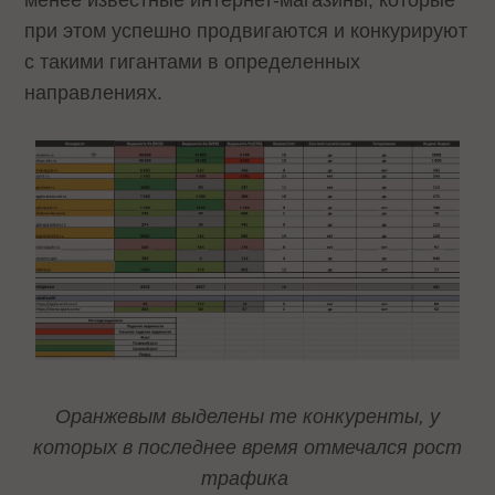
при этом успешно продвигаются и конкурируют
с такими гигантами в определенных
направлениях.
Оранжевым выделены те конкуренты, у
которых в последнее время отмечался рост
трафика