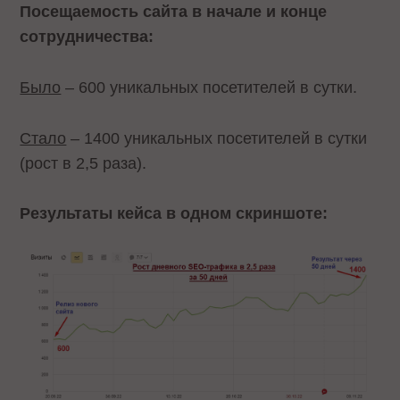
Посещаемость сайта в начале и конце
сотрудничества:
Было
– 600 уникальных посетителей в сутки.
Cтало
– 1400 уникальных посетителей в сутки
(рост в 2,5 раза).
Результаты кейса в одном скриншоте: