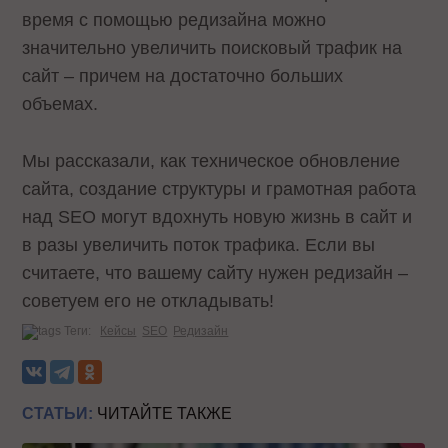
время с помощью редизайна можно
значительно увеличить поисковый трафик на
сайт – причем на достаточно больших
объемах.
Мы рассказали, как техническое обновление
сайта, создание структуры и грамотная работа
над SEO могут вдохнуть новую жизнь в сайт и
в разы увеличить поток трафика. Если вы
считаете, что вашему сайту нужен редизайн –
советуем его не откладывать!
Теги:
Кейсы
SEO
Редизайн
СТАТЬИ:
ЧИТАЙТЕ ТАКЖЕ