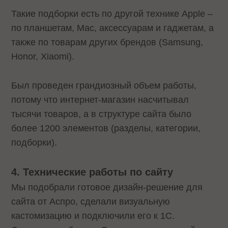
Такие подборки есть по другой технике Apple –
по планшетам, Mac, аксессуарам и гаджетам, а
также по товарам других брендов (Samsung,
Honor, Xiaomi).
Был проведен грандиозный объем работы,
потому что интернет-магазин насчитывал
тысячи товаров, а в структуре сайта было
более 1200 элементов (разделы, категории,
подборки).
4. Технические работы по сайту
Мы подобрали готовое дизайн-решение для
сайта от Аспро, сделали визуальную
кастомизацию и подключили его к 1С.