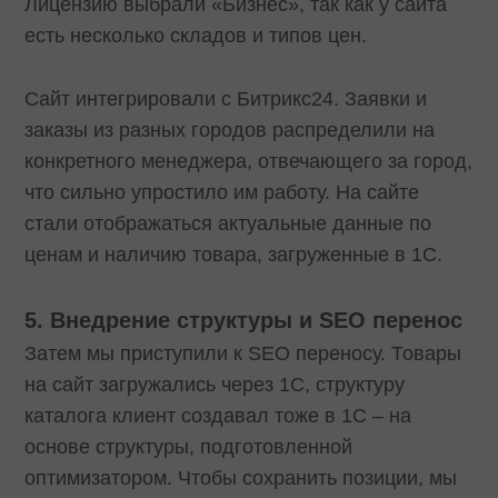
Лицензию выбрали «Бизнес», так как у сайта
есть несколько складов и типов цен.
Сайт интегрировали с Битрикс24. Заявки и
заказы из разных городов распределили на
конкретного менеджера, отвечающего за город,
что сильно упростило им работу. На сайте
стали отображаться актуальные данные по
ценам и наличию товара, загруженные в 1С.
5. Внедрение структуры и SEO перенос
Затем мы приступили к SEO переносу. Товары
на сайт загружались через 1С, структуру
каталога клиент создавал тоже в 1С – на
основе структуры, подготовленной
оптимизатором. Чтобы сохранить позиции, мы