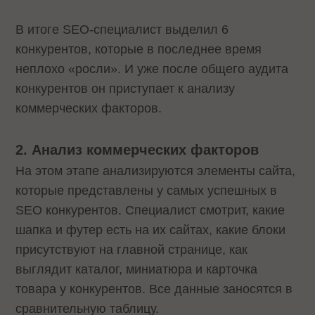
В итоге SEO-специалист выделил 6
конкурентов, которые в последнее время
неплохо «росли». И уже после общего аудита
конкурентов он приступает к анализу
коммерческих факторов.
2. Анализ коммерческих факторов
На этом этапе анализируются элементы сайта,
которые представлены у самых успешных в
SEO конкурентов. Специалист смотрит, какие
шапка и футер есть на их сайтах, какие блоки
присутствуют на главной странице, как
выглядит каталог, миниатюра и карточка
товара у конкурентов. Все данные заносятся в
сравнительную таблицу.