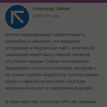
Александр Зайцев
CEO
KPI Lab
Многие недооценивают эффективность
редизайна и забывают, что морально
устаревший и медленный сайт с запутанной
навигацией может быть главной причиной
отсутствия продаж. Сейчас пользователи
придирчиво относятся к интернет-ресурсам и
не готовы терпеть неудобства, поэтому важно,
чтобы у сайта была понятная структура,
актуальный контент и современный дизайн.
В этом кейсе мы, агентство KPI Lab, покажем,