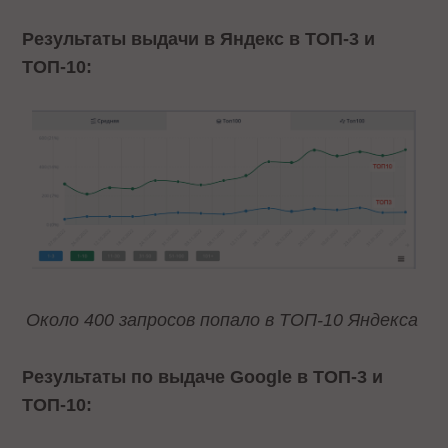
Результаты выдачи в Яндекс в ТОП-3 и
ТОП-10:
Около 400 запросов попало в ТОП-10 Яндекса
Результаты по выдаче Google в ТОП-3 и
ТОП-10: