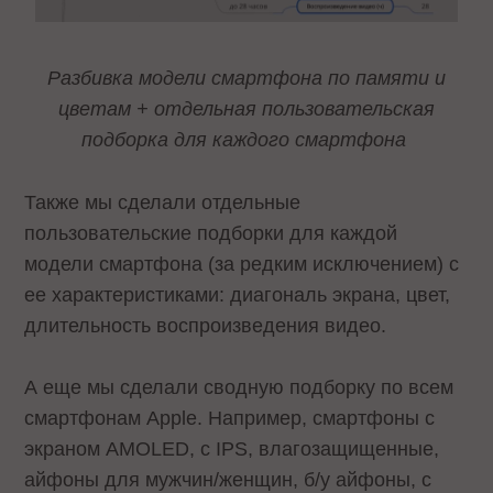
Разбивка модели смартфона по памяти и
цветам + отдельная пользовательская
подборка для каждого смартфона
Также мы сделали отдельные
пользовательские подборки для каждой
модели смартфона (за редким исключением) с
ее характеристиками: диагональ экрана, цвет,
длительность воспроизведения видео.
А еще мы сделали сводную подборку по всем
смартфонам Apple. Например, смартфоны с
экраном AMOLED, c IPS, влагозащищенные,
айфоны для мужчин/женщин, б/у айфоны, с