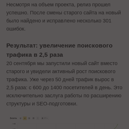
Несмотря на объем проекта, релиз прошел
успешно. После смены старого сайта на новый
было найдено и исправлено несколько 301
ошибок.
Результат: увеличение поискового
трафика в 2,5 раза
20 сентября мы запустили новый сайт вместо
старого и увидели активный рост поискового
трафика. Уже через 50 дней трафик вырос в
2,5 раза: с 600 до 1400 посетителей в день. Это
исключительно заслуга работы по расширению
структуры и SEO-подготовки.