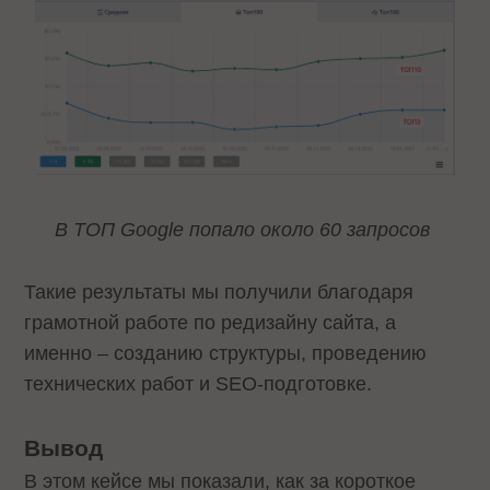
В ТОП Google попало около 60 запросов
Такие результаты мы получили благодаря
грамотной работе по редизайну сайта, а
именно – созданию структуры, проведению
технических работ и SEO-подготовке.
Вывод
В этом кейсе мы показали, как за короткое