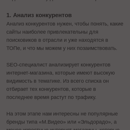
1. Анализ конкурентов
Анализ конкурентов нужен, чтобы понять, какие
сайты наиболее привлекательны для
поисковиков в отрасли и уже находятся в
ТОПе, и что мы можем у них позаимствовать.
SEO-специалист анализирует конкурентов
интернет-магазина, которые имеют высокую
видимость в тематике. Из всего списка он
отбирает тех конкурентов, которые в
последнее время растут по трафику.
На этом этапе нам интересны не популярные
бренды типа «М.Видео» или «Эльдорадо», а
менее известные интернет-магазины, которые