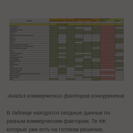
Анализ коммерческих факторов конкурентов
В таблице находятся сводные данные по
разным коммерческим факторам. Те КФ,
которые уже есть на готовом решении,