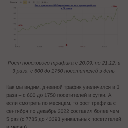
Рост поискового трафика с 20.09. по 21.12. в
3 раза, с 600 до 1750 посетителей в день
Как мы видим, дневной трафик увеличился в 3
раза – с 600 до 1750 посетителей в сутки. А
если смотреть по месяцам, то рост трафика с
сентября по декабрь 2022 составил более чем
5 раз (с 7785 до 43393 уникальных посетителей
в месяц).