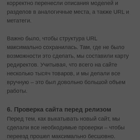
корректно перенесли описания моделей и
разделов в аналогичные места, а также URL и
метатеги.
Важно было, чтобы структура URL
максимально сохранилась. Там, где не было
возможности это сделать, мы составили карту
редиректов. Учитывая, что всего на сайте
несколько тысяч товаров, и мы делали все
вручную – это был довольно большой объем
работы.
6. Проверка сайта перед релизом
Перед тем, как выкатывать новый сайт, мы
сделали все необходимые проверки – чтобы
переезд прошел максимально бесшовно.