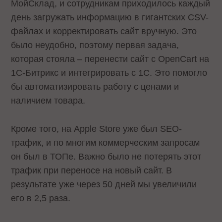
МойСклад, и сотрудникам приходилось каждый
день загружать информацию в гигантских CSV-
файлах и корректировать сайт вручную. Это
было неудобно, поэтому первая задача,
которая стояла – перенести сайт с OpenCart на
1С-Битрикс и интегрировать с 1С. Это помогло
бы автоматизировать работу с ценами и
наличием товара.
Кроме того, на Apple Store уже был SEO-
трафик, и по многим коммерческим запросам
он был в ТОПе. Важно было не потерять этот
трафик при переносе на новый сайт. В
результате уже через 50 дней мы увеличили
его в 2,5 раза.