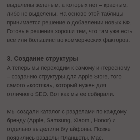
выделены зеленым, а которых нет – красным,
либо не выделены. На основе этой таблицы
принимается решение о добавлении новых КФ.
Готовые решения хороши тем, что там уже есть
все или большинство коммерческих факторов.
3. Создание структуры
А теперь мы переходим к самому интересному
– созданию структуры для Apple Store, того
самого «костяка», который нужен для
отличного SEO. Вот как мы ее собирали.
Мы создали каталог с разделами по каждому
бренду (Apple, Samsung, Xiaomi, Honor) и
отдельно выделили б/у айфоны. Позже
появились разделы Планшеты, Mac,