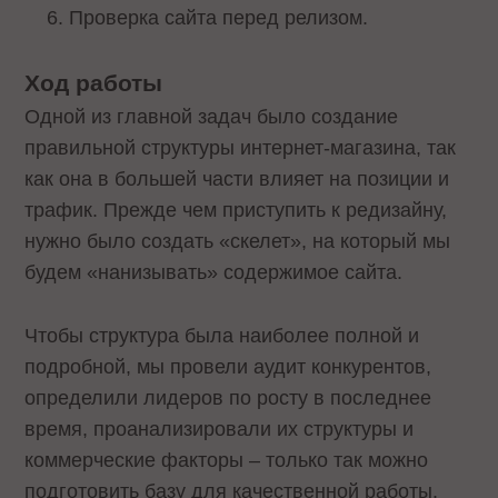
Проверка сайта перед релизом.
Ход работы
Одной из главной задач было создание
правильной структуры интернет-магазина, так
как она в большей части влияет на позиции и
трафик. Прежде чем приступить к редизайну,
нужно было создать «скелет», на который мы
будем «нанизывать» содержимое сайта.
Чтобы структура была наиболее полной и
подробной, мы провели аудит конкурентов,
определили лидеров по росту в последнее
время, проанализировали их структуры и
коммерческие факторы – только так можно
подготовить базу для качественной работы.