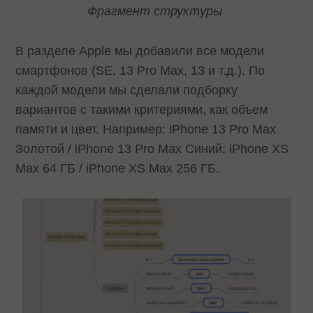
Фрагмент структуры
В разделе Apple мы добавили все модели
смартфонов (SE, 13 Pro Max, 13 и т.д.). По
каждой модели мы сделали подборку
вариантов с такими критериями, как объем
памяти и цвет. Например: iPhone 13 Pro Max
Золотой / iPhone 13 Pro Max Синий; iPhone XS
Max 64 ГБ / iPhone XS Max 256 ГБ.