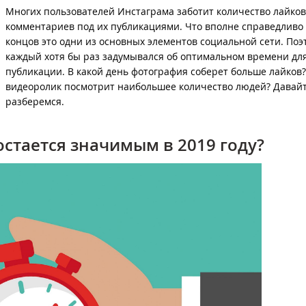
Многих пользователей Инстаграма заботит количество лайков
комментариев под их публикациями. Что вполне справедливо 
концов это одни из основных элементов социальной сети. Поэ
каждый хотя бы раз задумывался об оптимальном времени дл
публикации. В какой день фотография соберет больше лайков?
видеоролик посмотрит наибольшее количество людей? Давай
разберемся.
стается значимым в 2019 году?