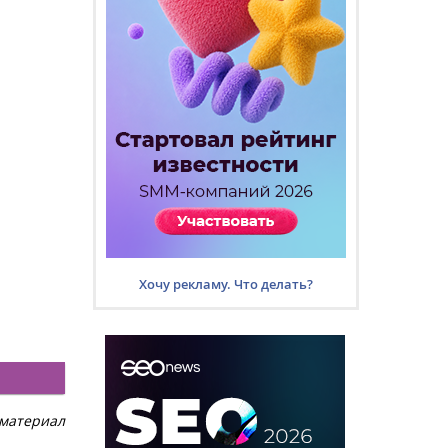
Хочу рекламу. Что делать?
материал