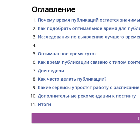
Оглавление
Почему время публикаций остается значимым
Как подобрать оптимальное время для публ
Исследования по выявлению лучшего време
Оптимальное время суток
Как время публикации связано с типом конт
Дни недели
Как часто делать публикации?
Какие сервисы упростят работу с расписани
Дополнительные рекомендации к постингу
Итоги