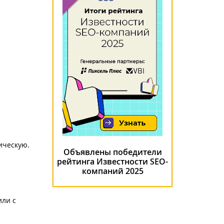
ическую.
Объявлены победители
рейтинга Известности SEO-
компаний 2025
или с