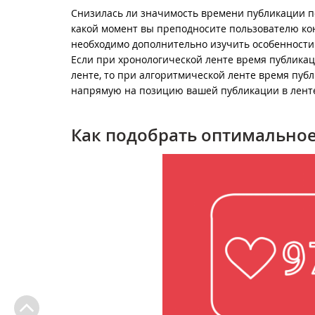
Снизилась ли значимость времени публикации по
какой момент вы преподносите пользователю кон
необходимо дополнительно изучить особенност
Если при хронологической ленте время публикаци
ленте, то при алгоритмической ленте время публ
напрямую на позицию вашей публикации в лент
Как подобрать оптимальное