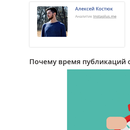
Алексей Костюк
Аналитик
Instaplus.me
Почему время публикаций о