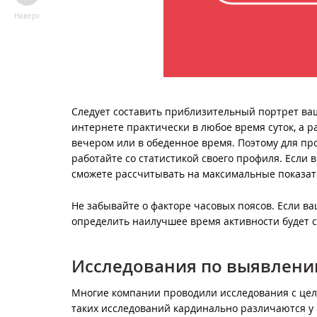
Наверх
Следует составить приблизительный портрет ва
интернете практически в любое время суток, а 
вечером или в обеденное время. Поэтому для пр
работайте со статистикой своего профиля. Если
сможете рассчитывать на максимальные показат
Не забывайте о факторе часовых поясов. Если в
определить наилучшее время активности будет с
Исследования по выявлени
Многие компании проводили исследования с цел
таких исследований кардинально различаются у к