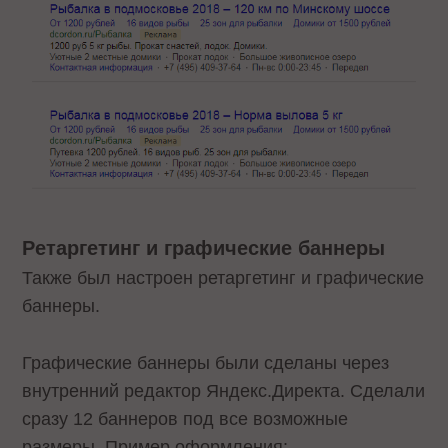
Ретаргетинг и графические баннеры
Также был настроен ретаргетинг и графические
баннеры.
Графические баннеры были сделаны через
внутренний редактор Яндекс.Директа. Сделали
сразу 12 баннеров под все возможные
размеры. Пример оформления: