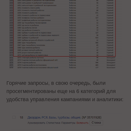
Горячие запросы, в свою очередь, были
просегментированы еще на 6 категорий для
удобства управления кампаниями и аналитики: