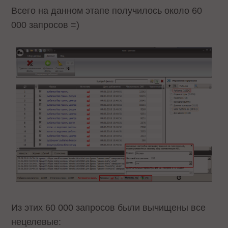
Всего на данном этапе получилось около 60
000 запросов =)
Из этих 60 000 запросов были вычищены все
нецелевые: