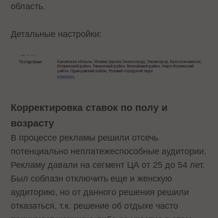
область.
Детальные настройки:
Корректировка ставок по полу и
возрасту
В процессе рекламы решили отсечь
потенциально неплатежеспособные аудитории.
Рекламу давали на сегмент ЦА от 25 до 54 лет.
Был соблазн отключить еще и женскую
аудиторию, но от данного решения решили
отказаться, т.к. решение об отдыхе часто