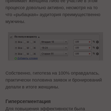
принимает женщина либо ее участие в этом
процессе довольно активно, несмотря на то
что «рыбацкая» аудитория преимущественно
мужчины.
Собственно, гипотеза на 100% оправдалась,
практически половина заявок и бронирований
делали в итоге женщины.
Гиперсегментация
Для повышения эффективности была