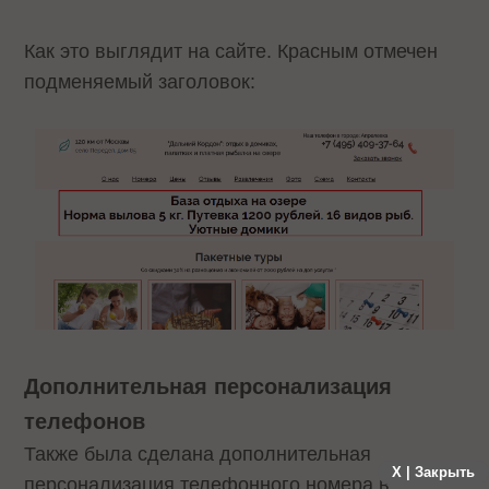
Как это выглядит на сайте. Красным отмечен
подменяемый заголовок:
Дополнительная персонализация
телефонов
Также была сделана дополнительная
X | Закрыть
персонализация телефонного номера в