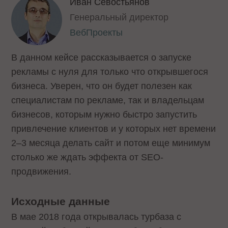
Иван Севостьянов
Генеральный директор
ВебПроекты
В данном кейсе рассказывается о запуске
рекламы с нуля для только что открывшегося
бизнеса. Уверен, что он будет полезен как
специалистам по рекламе, так и владельцам
бизнесов, которым нужно быстро запустить
привлечение клиентов и у которых нет времени
2–3 месяца делать сайт и потом еще минимум
столько же ждать эффекта от SEO-
продвижения.
Исходные данные
В мае 2018 года открывалась турбаза с