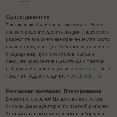
Одностраничник
Так как сроки были очень сжатыми, то было
принято решение сделать лендинг, на котором
разместить все основные преимущества, фото,
прайс и схему проезда. Собственно, пошли по
стандартному пути, посмотрели сайты и
лендинги конкурентов (баз отдыха с платной
рыбалкой) и взяли основные элементы любого
лендинга. Адрес лендинга:
www.dcordon.ru
Рекламная кампания. Планирование
В качестве основной ЦА для летнего сезона
была выбрана аудитория по платной рыбалке.
Хотя изначально маски запросов собирались