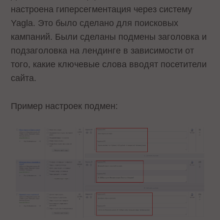
настроена гиперсегментация через систему
Yagla. Это было сделано для поисковых
кампаний. Были сделаны подмены заголовка и
подзаголовка на лендинге в зависимости от
того, какие ключевые слова вводят посетители
сайта.
Пример настроек подмен: