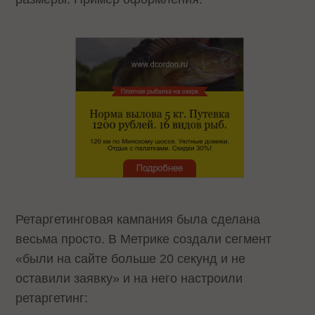
Ретаргетинговая кампания была сделана
весьма просто. В Метрике создали сегмент
«были на сайте больше 20 секунд и не
оставили заявку» и на него настроили
ретаргетинг: