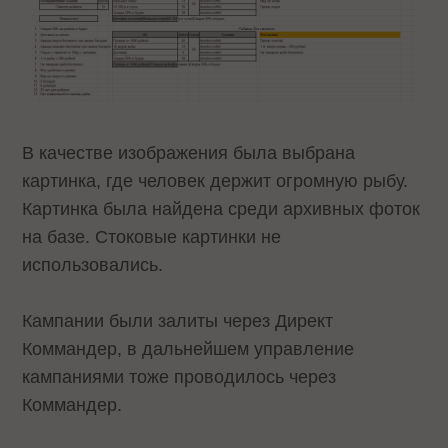
В качестве изображения была выбрана
картинка, где человек держит огромную рыбу.
Картинка была найдена среди архивных фоток
на базе. Стоковые картинки не
использовались.
Кампании были залиты через Директ
Коммандер, в дальнейшем управление
кампаниями тоже проводилось через
Коммандер.