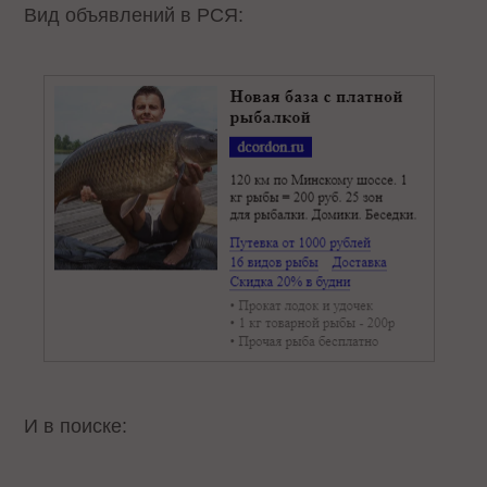
Вид объявлений в РСЯ:
И в поиске: