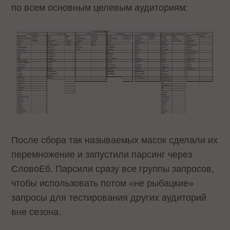
по всем основным целевым аудиториям:
После сбора так называемых масок сделали их
перемножение и запустили парсинг через
СловоЕб. Парсили сразу все группы запросов,
чтобы использовать потом «не рыбацкие»
запросы для тестирования других аудиторий
вне сезона.