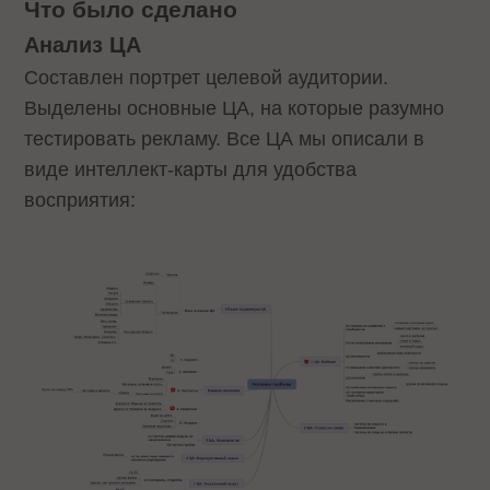
Что было сделано
Анализ ЦА
Составлен портрет целевой аудитории.
Выделены основные ЦА, на которые разумно
тестировать рекламу. Все ЦА мы описали в
виде интеллект-карты для удобства
восприятия: