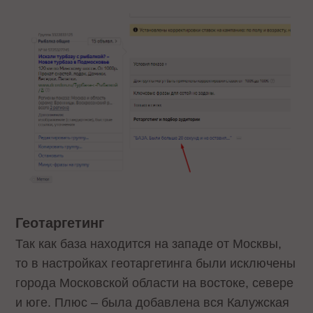
Геотаргетинг
Так как база находится на западе от Москвы,
то в настройках геотаргетинга были исключены
города Московской области на востоке, севере
и юге. Плюс – была добавлена вся Калужская