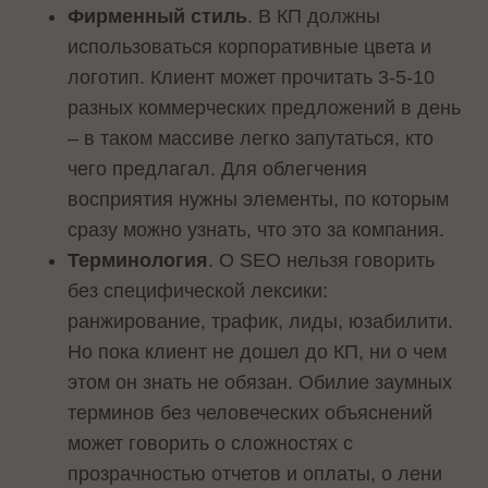
Фирменный стиль
. В КП должны
использоваться корпоративные цвета и
логотип. Клиент может прочитать 3-5-10
разных коммерческих предложений в день
– в таком массиве легко запутаться, кто
чего предлагал. Для облегчения
восприятия нужны элементы, по которым
сразу можно узнать, что это за компания.
Терминология
. О SEO нельзя говорить
без специфической лексики:
ранжирование, трафик, лиды, юзабилити.
Но пока клиент не дошел до КП, ни о чем
этом он знать не обязан. Обилие заумных
терминов без человеческих объяснений
может говорить о сложностях с
прозрачностью отчетов и оплаты, о лени