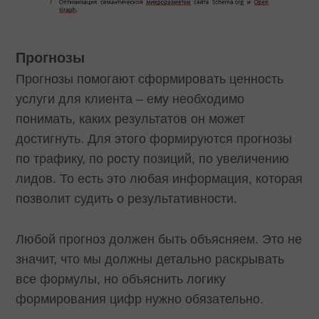
Прогнозы
Прогнозы помогают сформировать ценность
услуги для клиента – ему необходимо
понимать, каких результатов он может
достигнуть. Для этого формируются прогнозы
по трафику, по росту позиций, по увеличению
лидов. То есть это любая информация, которая
позволит судить о результативности.
Любой прогноз должен быть объясняем. Это не
значит, что мы должны детально раскрывать
все формулы, но объяснить логику
формирования цифр нужно обязательно.