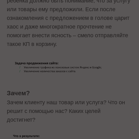
ребенка должно быть понимание, что за услугу
или товары ему предложили. Если после
ознакомления с предложением в голове царит
хаос и даже многократное прочтение не
помогает внести ясность – смело отправляйте
такое КП в корзину.
Зачем?
Зачем клиенту наш товар или услуга? Что он
решит с помощью нас? Каких целей
достигнет?