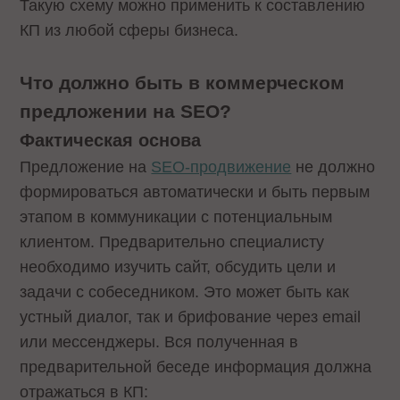
Такую схему можно применить к составлению
КП из любой сферы бизнеса.
Что должно быть в коммерческом
предложении на SEO?
Фактическая основа
Предложение на
SEO-продвижение
не должно
формироваться автоматически и быть первым
этапом в коммуникации с потенциальным
клиентом. Предварительно специалисту
необходимо изучить сайт, обсудить цели и
задачи с собеседником. Это может быть как
устный диалог, так и брифование через email
или мессенджеры. Вся полученная в
предварительной беседе информация должна
отражаться в КП: