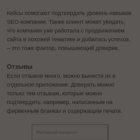
Кейсы помогают подтвердить уровень навыков
SEO-компании. Также клиент может увидеть,
что компания уже работала с продвижением
сайта в похожей тематике и добилась успехов,
– это тоже фактор, повышающий доверие.
Отзывы
Если отзывов много, можно вынести их в
отдельное приложение. Доверять можно
только тем отзывам, которые можно
подтвердить: например, написанным на
фирменным бланках и содержащим печати.
Рекламный материал