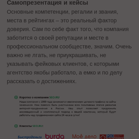
Самопрезентация и кейсы
Основные компетенции, регалии и звания,
места в рейтингах – это реальный фактор
доверия. Сам по себе факт того, что компания
заботится о своей репутации и месте в
профессиональном сообществе, значим. Очень
важно не лгать, не приукрашивать, не
указывать фейковых клиентов, с которыми
агентство якобы работало, а емко и по делу
рассказать о достижениях.