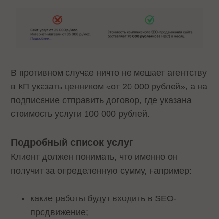
В противном случае ничто не мешает агентству
в КП указать ценником «от 20 000 рублей», а на
подписание отправить договор, где указана
стоимость услуги 100 000 рублей.
Подробный список услуг
Клиент должен понимать, что именно он
получит за определенную сумму, например:
какие работы будут входить в SEO-
продвижение;