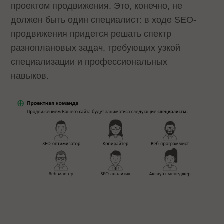
проектом продвижения. Это, конечно, не
должен быть один специалист: в ходе SEO-
продвижения придется решать спектр
разноплановых задач, требующих узкой
специализации и профессиональных
навыков.