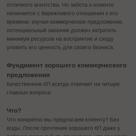
отличного агентства. Но забота о клиенте
начинается с бережливого отношения к его
времени: изучая коммерческое предложение,
потенциальный заказчик должен затратить
минимум ресурсов на восприятие и сходу
уловить его ценность для своего бизнеса.
Фундамент хорошего коммерческого
предложения
Качественное КП всегда отвечает на четыре
главных вопроса:
Что?
Что конкретно мы предлагаем клиенту? Без
воды. После прочтения хорошего КП даже у