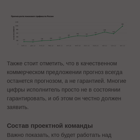
Также стоит отметить, что в качественном
коммерческом предложении прогноз всегда
останется прогнозом, а не гарантией. Многие
цифры исполнитель просто не в состоянии
гарантировать, и об этом он честно должен
заявить.
Состав проектной команды
Важно показать, кто будет работать над