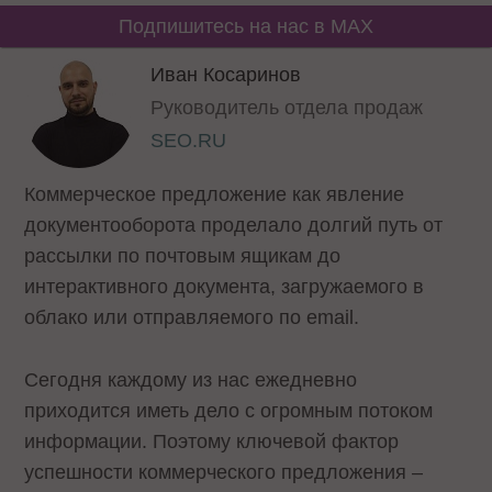
Подпишитесь на нас в MAX
Иван Косаринов
Руководитель отдела продаж
SEO.RU
Коммерческое предложение как явление
документооборота проделало долгий путь от
рассылки по почтовым ящикам до
интерактивного документа, загружаемого в
облако или отправляемого по email.
Сегодня каждому из нас ежедневно
приходится иметь дело с огромным потоком
информации. Поэтому ключевой фактор
успешности коммерческого предложения –