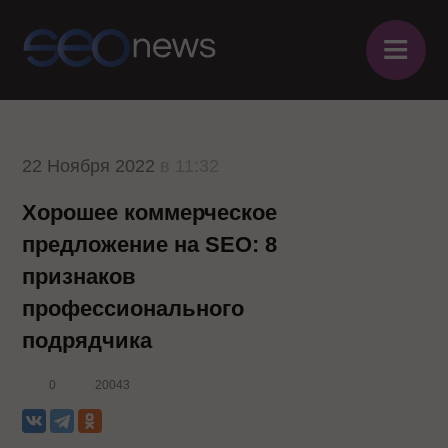
≡
22 Ноября 2022
в 11:32
Хорошее коммерческое
предложение на SEO: 8
признаков
профессионального
подрядчика
0
20043