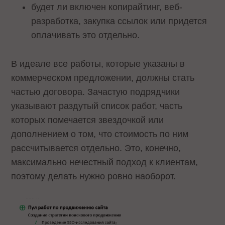
будет ли включен копирайтинг, веб-
разработка, закупка ссылок или придется
оплачивать это отдельно.
В идеале все работы, которые указаны в
коммерческом предложении, должны стать
частью договора. Зачастую подрядчики
указывают раздутый список работ, часть
которых помечается звездочкой или
дополнением о том, что стоимость по ним
рассчитывается отдельно. Это, конечно,
максимально нечестный подход к клиентам,
поэтому делать нужно ровно наоборот.