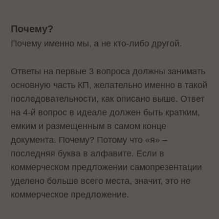
Почему?
Почему именно мы, а не кто-либо другой.
Ответы на первые 3 вопроса должны занимать
основную часть КП, желательно именно в такой
последовательности, как описано выше. Ответ
на 4-й вопрос в идеале должен быть кратким,
емким и размещенным в самом конце
документа. Почему? Потому что «я» –
последняя буква в алфавите. Если в
коммерческом предложении самопрезентации
уделено больше всего места, значит, это не
коммерческое предложение.