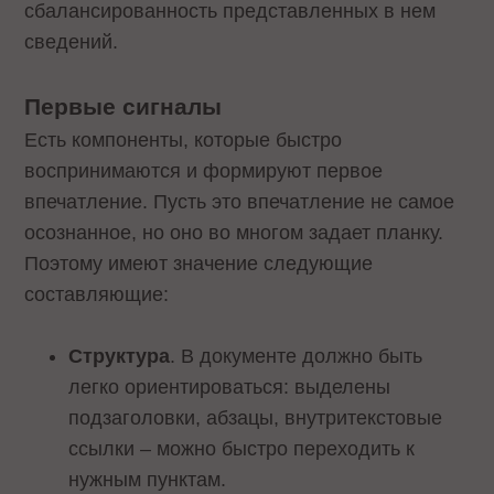
сбалансированность представленных в нем
сведений.
Первые сигналы
Есть компоненты, которые быстро
воспринимаются и формируют первое
впечатление. Пусть это впечатление не самое
осознанное, но оно во многом задает планку.
Поэтому имеют значение следующие
составляющие:
Структура
. В документе должно быть
легко ориентироваться: выделены
подзаголовки, абзацы, внутритекстовые
ссылки – можно быстро переходить к
нужным пунктам.