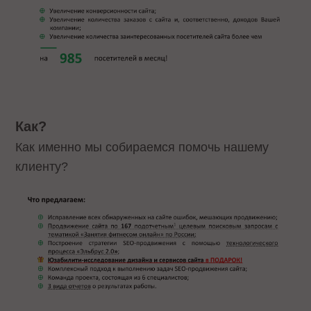
Как?
Как именно мы собираемся помочь нашему
клиенту?