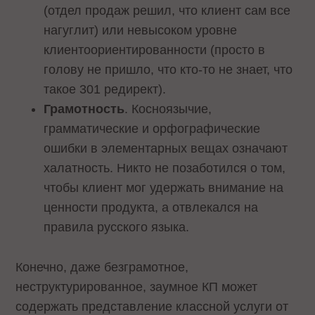
(отдел продаж решил, что клиент сам все
нагуглит) или невысоком уровне
клиентоориентированности (просто в
голову не пришло, что кто-то не знает, что
такое 301 редирект).
Грамотность
. Косноязычие,
грамматические и орфографические
ошибки в элементарных вещах означают
халатность. Никто не позаботился о том,
чтобы клиент мог удержать внимание на
ценности продукта, а отвлекался на
правила русского языка.
Конечно, даже безграмотное,
неструктурированное, заумное КП может
содержать представление классной услуги от