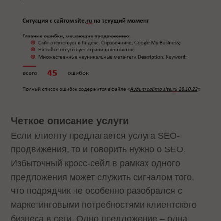
Четкое описание услуги
Если клиенту предлагается услуга SEO-
продвижения, то и говорить нужно о SEO.
Избыточный кросс-сейл в рамках одного
предложения может служить сигналом того,
что подрядчик не особенно разобрался с
маркетинговыми потребностями клиентского
бизнеса в сети. Одно предложение – одна