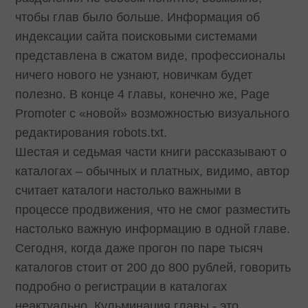
чтобы глав было больше. Информация об
индексации сайта поисковыми системами
представлена в сжатом виде, профессионалы
ничего нового не узнают, новичкам будет
полезно. В конце 4 главы, конечно же, Page
Promoter с «новой» возможностью визуального
редактирования robots.txt.
Шестая и седьмая части книги рассказывают о
каталогах – обычных и платных, видимо, автор
считает каталоги настолько важными в
процессе продвижения, что не смог разместить
настолько важную информацию в одной главе.
Сегодня, когда даже прогон по паре тысяч
каталогов стоит от 200 до 800 рублей, говорить
подробно о регистрации в каталогах
неактуально. Кульминация главы - это