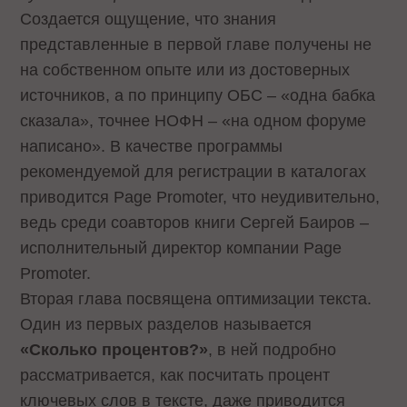
Создается ощущение, что знания
представленные в первой главе получены не
на собственном опыте или из достоверных
источников, а по принципу ОБС – «одна бабка
сказала», точнее НОФН – «на одном форуме
написано». В качестве программы
рекомендуемой для регистрации в каталогах
приводится Page Promoter, что неудивительно,
ведь среди соавторов книги Сергей Баиров –
исполнительный директор компании Page
Promoter.
Вторая глава посвящена оптимизации текста.
Один из первых разделов называется
«Сколько процентов?»
, в ней подробно
рассматривается, как посчитать процент
ключевых слов в тексте, даже приводится