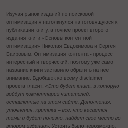
Изучая рынок изданий по поисковой
оптимизации я натолкнулся на готовящуюся к
публикации книгу, а точнее проект второго
издания книги «Основы контентной
оптимизации» Николая Евдокимова и Сергея
Баировым. Оптимизация контента - процесс
интересный и творческий, поэтому уже само
название книги заставило обратить на нее
внимание. Вдобавок ко всему disclaimer
проекта гласит:
«Это будет книга, в которую
войдут комментарии читателей,
оставленные на этом сайте. Дополнения,
уточнения, критика – все, что касается
темы и будет полезно, найдет свое место во
втором издании»
. Устоять было невозможно,