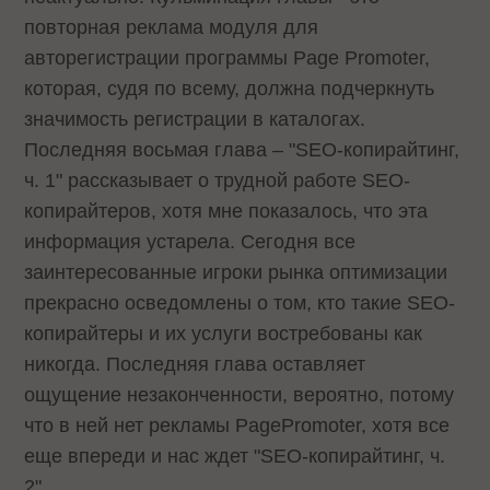
повторная реклама модуля для
авторегистрации программы Page Promoter,
которая, судя по всему, должна подчеркнуть
значимость регистрации в каталогах.
Последняя восьмая глава – "SEO-копирайтинг,
ч. 1" рассказывает о трудной работе SEO-
копирайтеров, хотя мне показалось, что эта
информация устарела. Сегодня все
заинтересованные игроки рынка оптимизации
прекрасно осведомлены о том, кто такие SEO-
копирайтеры и их услуги востребованы как
никогда. Последняя глава оставляет
ощущение незаконченности, вероятно, потому
что в ней нет рекламы PagePromoter, хотя все
еще впереди и нас ждет "SEO-копирайтинг, ч.
2"