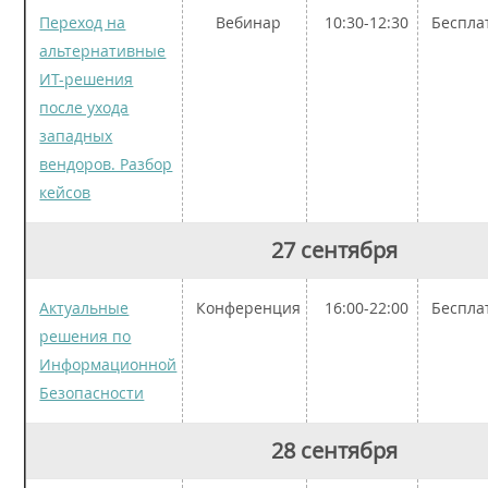
Переход на
Вебинар
10:30-12:30
Беспла
альтернативные
ИТ-решения
после ухода
западных
вендоров. Разбор
кейсов
27 сентября
Актуальные
Конференция
16:00-22:00
Беспла
решения по
Информационной
Безопасности
28 сентября