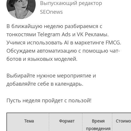
Выпускающий редактор
SEOnews
В ближайшую неделю разбираемся с
тонкостями Telegram Ads и VK Рекламы.
Учимся использовать AI в маркетинге FMCG.
Обсуждаем автоматизацию с помощью чат-
ботов и языковых моделей.
Выбирайте нужное мероприятие и
добавляйте себе в календарь.
Пусть неделя пройдет с пользой!
Тема
Формат
Время
Стоимо
проведения