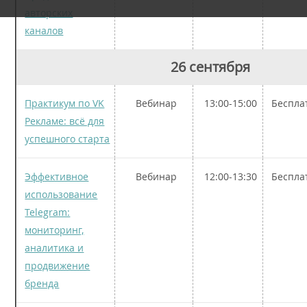
авторских
каналов
26 сентября
Практикум по VK
Вебинар
13:00-15:00
Беспла
Рекламе: всё для
успешного старта
Эффективное
Вебинар
12:00-13:30
Беспла
использование
Telegram:
мониторинг,
аналитика и
продвижение
бренда