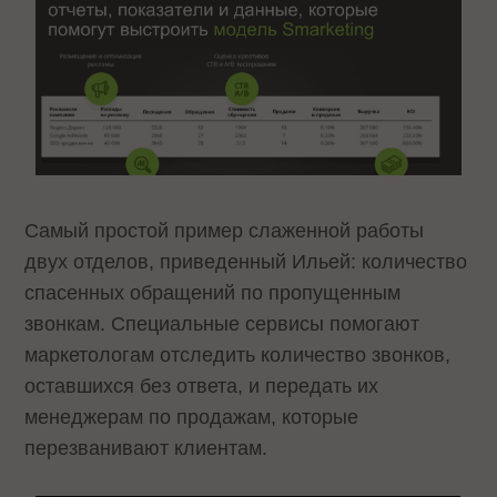
Самый простой пример слаженной работы
двух отделов, приведенный Ильей: количество
спасенных обращений по пропущенным
звонкам. Специальные сервисы помогают
маркетологам отследить количество звонков,
оставшихся без ответа, и передать их
менеджерам по продажам, которые
перезванивают клиентам.