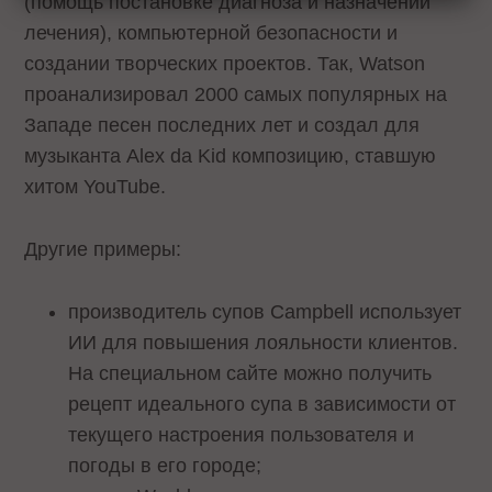
(помощь постановке диагноза и назначении
лечения), компьютерной безопасности и
создании творческих проектов. Так, Watson
проанализировал 2000 самых популярных на
Западе песен последних лет и создал для
музыканта Alex da Kid композицию, ставшую
хитом YouTube.
Другие примеры:
производитель супов Campbell использует
ИИ для повышения лояльности клиентов.
На специальном сайте можно получить
рецепт идеального супа в зависимости от
текущего настроения пользователя и
погоды в его городе;