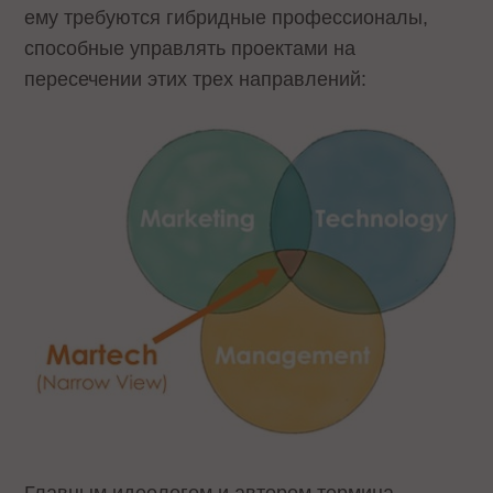
ему требуются гибридные профессионалы,
способные управлять проектами на
пересечении этих трех направлений:
Главным идеологом и автором термина