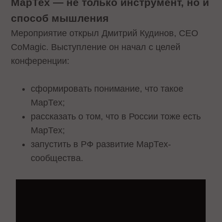
МарТех — не только инструмент, но и
способ мышления
Мероприятие открыл Дмитрий Кудинов, CEO
CoMagic. Выступление он начал с целей
конференции:
сформировать понимание, что такое
МарТех;
рассказать о том, что в России тоже есть
МарТех;
запустить в РФ развитие МарТех-
сообщества.