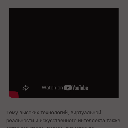
Тему высоких технологий, виртуальной
реальности и искусственного интеллекта также