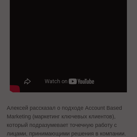
Алексей рассказал о подходе Account Based
Marketing (маркетинг ключевых клиентов),
который подразумевает точечную работу с
лицами, принимающими решения в компании.