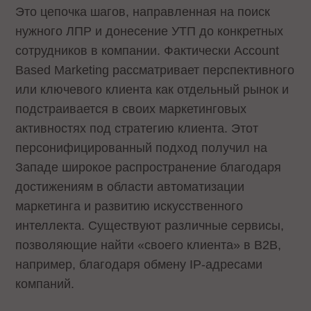
Это цепочка шагов, направленная на поиск
нужного ЛПР и донесение УТП до конкретных
сотрудников в компании. Фактически Account
Based Marketing рассматривает перспективного
или ключевого клиента как отдельный рынок и
подстраивается в своих маркетинговых
активностях под стратегию клиента. Этот
персонифицированный подход получил на
Западе широкое распространение благодаря
достижениям в области автоматизации
маркетинга и развитию искусственного
интеллекта. Существуют различные сервисы,
позволяющие найти «своего клиента» в B2B,
например, благодаря обмену IP-адресами
компаний.