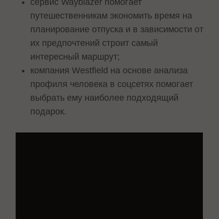
сервис Wayblazer помогает
путешественникам экономить время на
планирование отпуска и в зависимости от
их предпочтений строит самый
интересный маршрут;
компания Westfield на основе анализа
профиля человека в соцсетях помогает
выбрать ему наиболее подходящий
подарок.