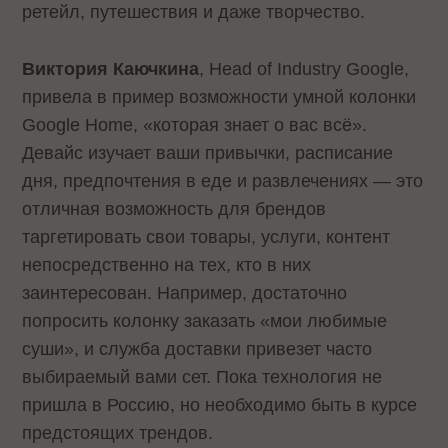
ретейл, путешествия и даже творчество.
Виктория Каючкина
, Head of Industry Google,
привела в пример возможности умной колонки
Google Home, «которая знает о вас всё».
Девайс изучает ваши привычки, расписание
дня, предпочтения в еде и развлечениях — это
отличная возможность для брендов
таргетировать свои товары, услуги, контент
непосредственно на тех, кто в них
заинтересован. Например, достаточно
попросить колонку заказать «мои любимые
суши», и служба доставки привезет часто
выбираемый вами сет. Пока технология не
пришла в Россию, но необходимо быть в курсе
предстоящих трендов.