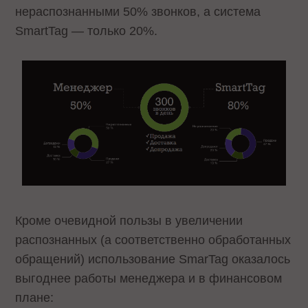
нераспознанными 50% звонков, а система
SmartTag — только 20%.
Кроме очевидной пользы в увеличении
распознанных (а соответственно обработанных
обращений) использование SmarTag оказалось
выгоднее работы менеджера и в финансовом
плане: