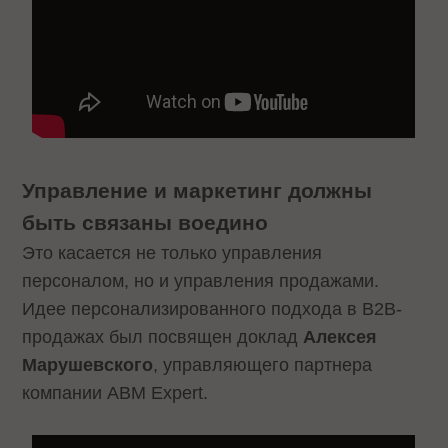
Управление и маркетинг должны
быть связаны воедино
Это касается не только управления
персоналом, но и управления продажами.
Идее персонализированного подхода в B2B-
продажах был посвящен доклад
Алексея
Марушевского
, управляющего партнера
компании ABM Expert.