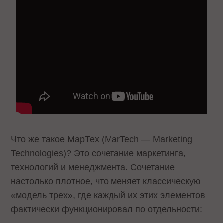
Что же такое МарТех (MarTech — Marketing
Technologies)? Это сочетание маркетинга,
технологий и менеджмента. Сочетание
настолько плотное, что меняет классическую
«модель трех», где каждый их этих элементов
фактически функционировал по отдельности: