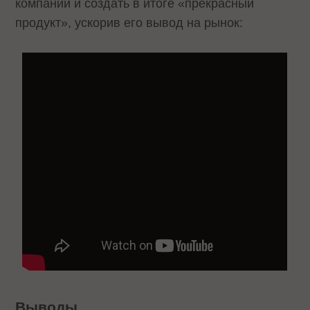
компании и создать в итоге «прекрасный
продукт», ускорив его вывод на рынок:
Выводы