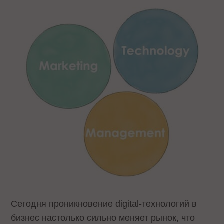
Сегодня проникновение digital-технологий в
бизнес настолько сильно меняет рынок, что