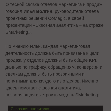
О тесной связке отделов маркетинга и продаж
говорил
Илья Волгин
, руководитель отдела
проектных решений CoMagic, в своей
презентации «Сквозная аналитика – на страже
SMarketing».
По мнению Ильи, каждая маркетинговая
деятельность должна быть привязана к цели
продаж, у отделов должны быть общие KPI,
данные по трафику, обращениям, конверсии и
сделкам должны быть прозрачными и
понятными для каждого из отделов. Именно
здесь помогает сквозная аналитика,
позволяющая выстроить модель SMarketing: