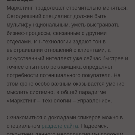
Маркетинг продолжает стремительно меняться.
Сегодняшний специалист должен быть
мультифункциональным, уметь выстраивать
бизнес-процессы, связанные с другими
отделами. ИТ-технологии задают тон в
выстраивании отношений с клиентами, а
искусственный интеллект уже сейчас быстрее и
точнее опытного рекламщика определяет
потребности потенциального покупателя. На
этом фоне особо важным оказывается умение
мыслить системно, в общей парадигме
«Маркетинг – Технологии – Управление».
Ознакомиться с докладами спикеров можно в
специальном
разделе сайта
. Надеемся,
открытием данного мероприятия мы положим