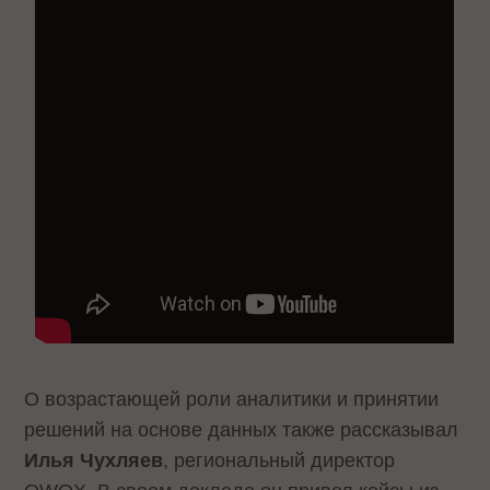
О возрастающей роли аналитики и принятии
решений на основе данных также рассказывал
Илья Чухляев
, региональный директор