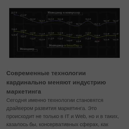
Современные технологии
кардинально меняют индустрию
маркетинга
Сегодня именно технологии становятся
драйвером развития маркетинга. Это
происходит не только в IT и Web, но и в таких,
казалось бы, консервативных сферах, как