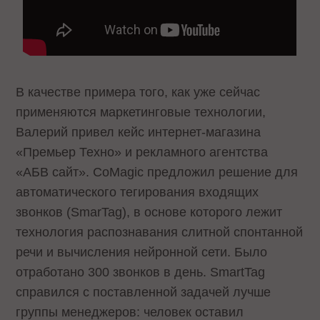
В качестве примера того, как уже сейчас
применяются маркетинговые технологии,
Валерий привел кейс интернет-магазина
«Премьер Техно» и рекламного агентства
«АБВ сайт». CoMagic предложил решение для
автоматического тегирования входящих
звонков (SmarTag), в основе которого лежит
технология распознавания слитной спонтанной
речи и вычисления нейронной сети. Было
отработано 300 звонков в день. SmartTag
справился с поставленной задачей лучше
группы менеджеров: человек оставил