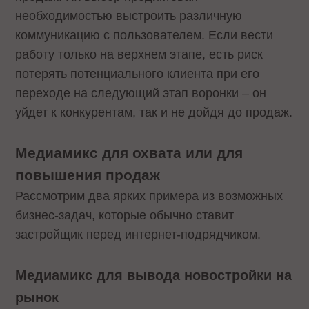
необходимостью выстроить различную
коммуникацию с пользователем. Если вести
работу только на верхнем этапе, есть риск
потерять потенциального клиента при его
переходе на следующий этап воронки – он
уйдет к конкурентам, так и не дойдя до продаж.
Медиамикс для охвата или для
повышения продаж
Рассмотрим два ярких примера из возможных
бизнес-задач, которые обычно ставит
застройщик перед интернет-подрядчиком.
Медиамикс для вывода новостройки на
рынок