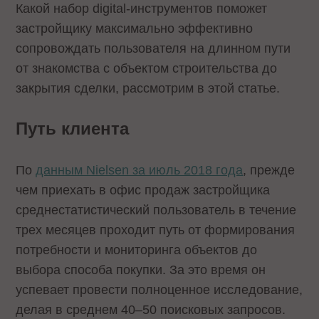
Какой набор digital-инструментов поможет
застройщику максимально эффективно
сопровождать пользователя на длинном пути
от знакомства с объектом строительства до
закрытия сделки, рассмотрим в этой статье.
Путь клиента
По
данным Nielsen за июль 2018 года
, прежде
чем приехать в офис продаж застройщика
среднестатистический пользователь в течение
трех месяцев проходит путь от формирования
потребности и мониторинга объектов до
выбора способа покупки. За это время он
успевает провести полноценное исследование,
делая в среднем 40–50 поисковых запросов.