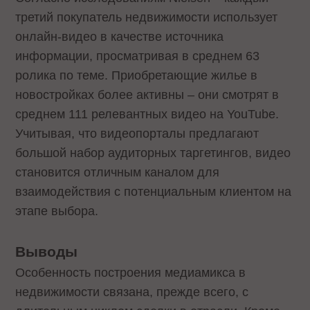
третий покупатель недвижимости использует
онлайн-видео в качестве источника
информации, просматривая в среднем 63
ролика по теме. Приобретающие жилье в
новостройках более активны – они смотрят в
среднем 111 релевантных видео на YouTube.
Учитывая, что видеопорталы предлагают
большой набор аудиторных таргетингов, видео
становится отличным каналом для
взаимодействия с потенциальным клиентом на
этапе выбора.
Выводы
Особенность построения медиамикса в
недвижимости связана, прежде всего, с