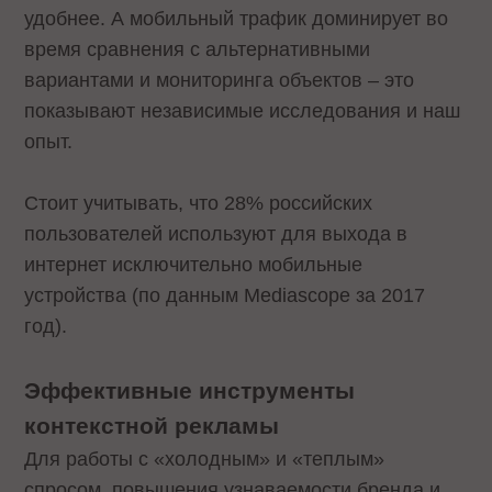
удобнее. А мобильный трафик доминирует во
время сравнения с альтернативными
вариантами и мониторинга объектов – это
показывают независимые исследования и наш
опыт.
Стоит учитывать, что 28% российских
пользователей используют для выхода в
интернет исключительно мобильные
устройства (по данным Mediascope за 2017
год).
Эффективные инструменты
контекстной рекламы
Для работы с «холодным» и «теплым»
спросом, повышения узнаваемости бренда и