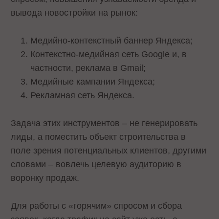
вывода новостройки на рынок:
Медийно-контекстный баннер Яндекса;
Контекстно-медийная сеть Google и, в
частности, реклама в Gmail;
Медийные кампании Яндекса;
Рекламная сеть Яндекса.
Задача этих инструментов – не генерировать
лиды, а поместить объект строительства в
поле зрения потенциальных клиентов, другими
словами – вовлечь целевую аудиторию в
воронку продаж.
Для работы с «горячим» спросом и сбора