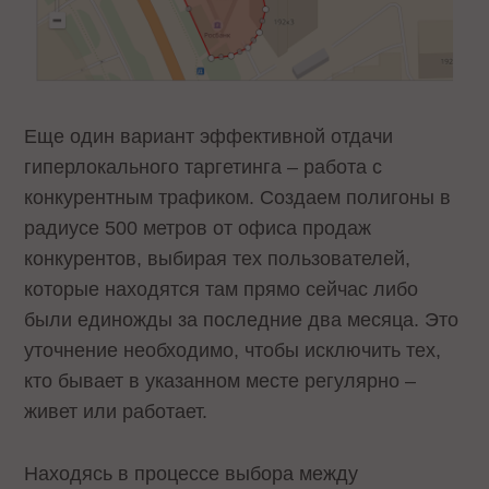
Еще один вариант эффективной отдачи
гиперлокального таргетинга – работа с
конкурентным трафиком. Создаем полигоны в
радиусе 500 метров от офиса продаж
конкурентов, выбирая тех пользователей,
которые находятся там прямо сейчас либо
были единожды за последние два месяца. Это
уточнение необходимо, чтобы исключить тех,
кто бывает в указанном месте регулярно –
живет или работает.
Находясь в процессе выбора между