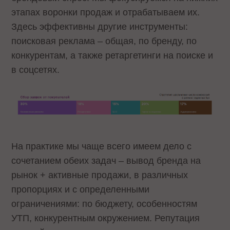
этапах воронки продаж и отрабатываем их.
Здесь эффективны другие инструменты:
поисковая реклама – общая, по бренду, по
конкурентам, а также ретаргетинги на поиске и
в соцсетях.
На практике мы чаще всего имеем дело с
сочетанием обеих задач – вывод бренда на
рынок + активные продажи, в различных
пропорциях и с определенными
ограничениями: по бюджету, особенностям
УТП, конкурентным окружением. Репутация