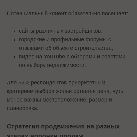
Потенциальный клиент обязательно посещает:
сайты различных застройщиков;
городские и профильные форумы с
отзывами об объекте строительства;
видео на YouTube с обзорами и советами
по выбору недвижимости.
Для 52% респондентов приоритетным
критерием выбора жилья остается цена, чуть
менее важны местоположение, размер и
планировка.
Стратегия продвижения на разных
этапах воронки продаж