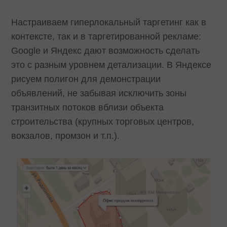
Настраиваем гиперлокальный таргетинг как в
контексте, так и в таргетированной рекламе:
Google и Яндекс дают возможность сделать
это с разным уровнем детализации. В Яндексе
рисуем полигон для демонстрации
объявлений, не забывая исключить зоны
транзитных потоков вблизи объекта
строительства (крупных торговых центров,
вокзалов, промзон и т.п.).