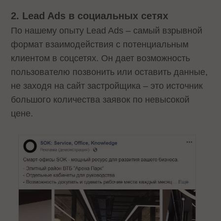
2.
Lead Ads в социальных сетях
По нашему опыту Lead Ads – самый взрывной
формат взаимодействия с потенциальным
клиентом в соцсетях. Он дает возможность
пользователю позвонить или оставить данные,
не заходя на сайт застройщика – это источник
большого количества заявок по невысокой
цене.