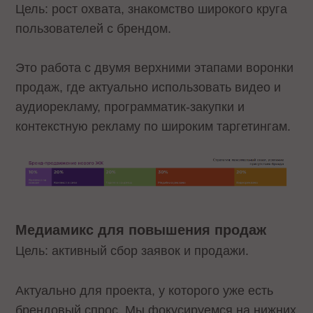
Цель: рост охвата, знакомство широкого круга
пользователей с брендом.
Это работа с двумя верхними этапами воронки
продаж, где актуально использовать видео и
аудиорекламу, программатик-закупки и
контекстную рекламу по широким таргетингам.
Медиамикс для повышения продаж
Цель: активный сбор заявок и продажи.
Актуально для проекта, у которого уже есть
брендовый спрос. Мы фокусируемся на нижних