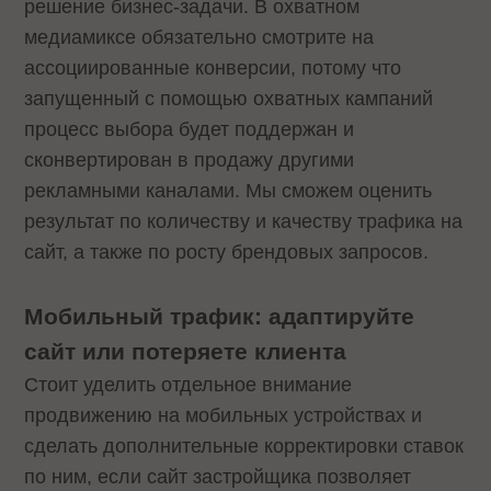
решение бизнес-задачи. В охватном
медиамиксе обязательно смотрите на
ассоциированные конверсии, потому что
запущенный с помощью охватных кампаний
процесс выбора будет поддержан и
сконвертирован в продажу другими
рекламными каналами. Мы сможем оценить
результат по количеству и качеству трафика на
сайт, а также по росту брендовых запросов.
Мобильный трафик: адаптируйте
сайт или потеряете клиента
Стоит уделить отдельное внимание
продвижению на мобильных устройствах и
сделать дополнительные корректировки ставок
по ним, если сайт застройщика позволяет