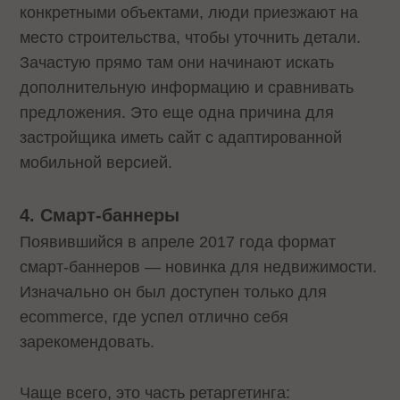
конкретными объектами, люди приезжают на
место строительства, чтобы уточнить детали.
Зачастую прямо там они начинают искать
дополнительную информацию и сравнивать
предложения. Это еще одна причина для
застройщика иметь сайт с адаптированной
мобильной версией.
4. Смарт-баннеры
Появившийся в апреле 2017 года формат
смарт-баннеров — новинка для недвижимости.
Изначально он был доступен только для
ecommerce, где успел отлично себя
зарекомендовать.
Чаще всего, это часть ретаргетинга: