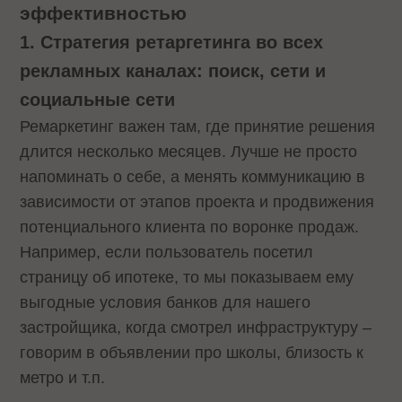
эффективностью
1.
Стратегия ретаргетинга во всех
рекламных каналах: поиск, сети и
социальные сети
Ремаркетинг важен там, где принятие решения
длится несколько месяцев. Лучше не просто
напоминать о себе, а менять коммуникацию в
зависимости от этапов проекта и продвижения
потенциального клиента по воронке продаж.
Например, если пользователь посетил
страницу об ипотеке, то мы показываем ему
выгодные условия банков для нашего
застройщика, когда смотрел инфраструктуру –
говорим в объявлении про школы, близость к
метро и т.п.