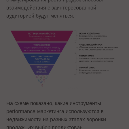
взаимодействия с заинтересованной
аудиторией будут меняться.
На схеме показано, какие инструменты
performance-маркетинга используются в
недвижимости на разных этапах воронки
продаж. Их выбор продиктован