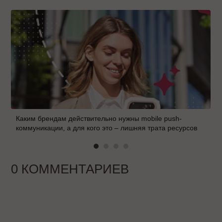
Каким брендам действительно нужны mobile push-
коммуникации, а для кого это – лишняя трата ресурсов
0 КОММЕНТАРИЕВ