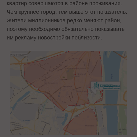
квартир совершаются в районе проживания.
Чем крупнее город, тем выше этот показатель.
Жители миллионников редко меняют район,
поэтому необходимо обязательно показывать
им рекламу новостройки поблизости.