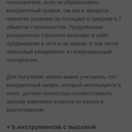
пользователя, если не обрабатывать
конкурентный трафик, так как в процессе
принятия решения он посещает в среднем 6,7
объектов строительства. Продуманная
конкурентная стратегия включает в себя:
продвижение в сети и на поиске, в том числе
поисковый ремаркетинг и гиперлокальный
геотаргетинг.
Для получения заявок важно учитывать, что
конкурентный запрос, который используется в
сетях, должен полностью соответствовать
жилому комплексу клиента по классу и
расположению.
+
5 инструментов с высокой