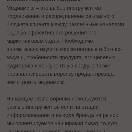
Медиамикс – это выбор инструментов
продвижения и распределение рекламного
бюджета клиента между различными каналами
с целью эффективного решения его
маркетинговых задач. Необходимо
внимательно изучить маркетинговые и бизнес-
задачи, особенности продукта, его целевую
аудиторию и конкурентную среду, а также
проанализировать воронку продаж прежде,
чем строить медиамикс.
На каждом этапе воронки используются
разные инструменты: если на стадии
информирования и вывода бренда на рынок
мы ориентируемся на широкий охват, то для
стимулирования роста продаж способы