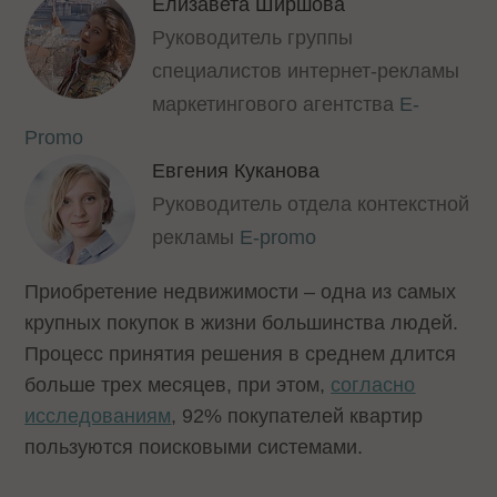
Елизавета Ширшова
Руководитель группы
специалистов интернет-рекламы
маркетингового агентства
E-
Promo
Евгения Куканова
Руководитель отдела контекстной
рекламы
E-promo
Приобретение недвижимости – одна из самых
крупных покупок в жизни большинства людей.
Процесс принятия решения в среднем длится
больше трех месяцев, при этом,
согласно
исследованиям
, 92% покупателей квартир
пользуются поисковыми системами.