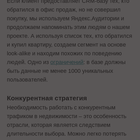
Если клиент предоставляет CRM-базу тех, кто
обратился в офис продаж, но не совершил
покупку, мы используем Яндекс.Аудитории и
продолжаем напоминать этим людям о нашем
проекте. А используя список тех, кто обратился
и купил квартиру, создаем сегмент на основе
look-alike и находим похожих по поведению
людей. Одно из
ограничений
: в базе должны
быть данные не менее 1000 уникальных
пользователей.
Конкурентная стратегия
Необходимость работать с конкурентным
трафиком в недвижимости – это особенность
отрасли, которая является следствием
длительности выбора. Можно легко потерять