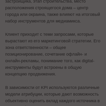
застройщика, этап строительства, место
расположения строящегося дома – центр
города или окраина, также влияют на итоговый
набор инструментов для медиамикса.
Клиент приходит с теми запросами, которые
вырастают из его маркетинговой стратегии. Его
зона ответственности – общее
позиционирование, сочетание офлайн- и
онлайн-рекламы, понимание того, как digital-
инструменты будут встроены в общую
концепцию продвижения.
В зависимости от KPI используются различные
модели атрибуции, которые дают возможность
объективно оценить вклад каждого источника в