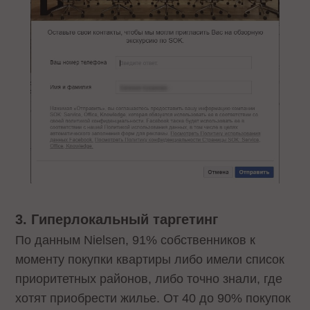
3. Гиперлокальный таргетинг
По данным Nielsen, 91% собственников к
моменту покупки квартиры либо имели список
приоритетных районов, либо точно знали, где
хотят приобрести жилье. От 40 до 90% покупок