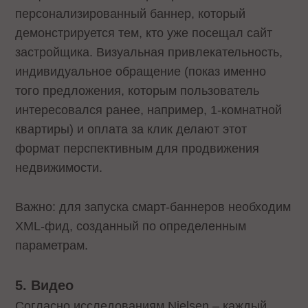
персонализированный баннер, который
демонстрируется тем, кто уже посещал сайт
застройщика. Визуальная привлекательность,
индивидуальное обращение (показ именно
того предложения, которым пользователь
интересовался ранее, например, 1-комнатной
квартиры) и оплата за клик делают этот
формат перспективным для продвижения
недвижимости.
Важно: для запуска смарт-баннеров необходим
XML-фид, созданный по определенным
параметрам.
5. Видео
Согласно исследованиям Nielsen – каждый