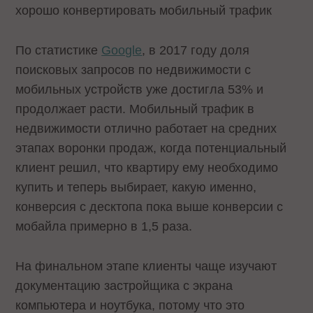
хорошо конвертировать мобильный трафик
По статистике
Google
, в 2017 году доля
поисковых запросов по недвижимости с
мобильных устройств уже достигла 53% и
продолжает расти. Мобильный трафик в
недвижимости отлично работает на средних
этапах воронки продаж, когда потенциальный
клиент решил, что квартиру ему необходимо
купить и теперь выбирает, какую именно,
конверсия с десктопа пока выше конверсии с
мобайла примерно в 1,5 раза.
На финальном этапе клиенты чаще изучают
документацию застройщика с экрана
компьютера и ноутбука, потому что это