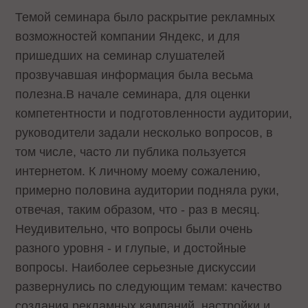
Темой семинара было раскрытие рекламных
возможностей компании Яндекс, и для
пришедших на семинар слушателей
прозвучавшая информация была весьма
полезна.В начале семинара, для оценки
компетентности и подготовленности аудитории,
руководители задали несколько вопросов, в
том числе, часто ли публика пользуется
интернетом. К личному моему сожалению,
примерно половина аудитории подняла руки,
отвечая, таким образом, что - раз в месяц.
Неудивительно, что вопросы были очень
разного уровня - и глупые, и достойные
вопросы. Наиболее серьезные дискуссии
развернулись по следующим темам: качество
создания рекламных кампаний, настройки и