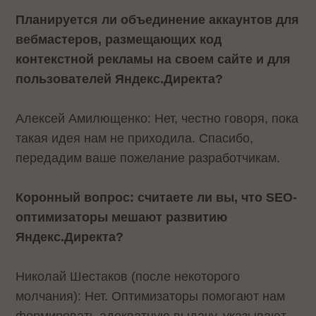
Планируется ли объединение аккаунтов для
вебмастеров, размещающих код
контекстной рекламы на своем сайте и для
пользователей Яндекс.Директа?
Алексей Амилющенко: Нет, честно говоря, пока
такая идея нам не приходила. Спасибо,
передадим ваше пожелание разработчикам.
Коронный вопрос: считаете ли вы, что SEO-
оптимизаторы мешают развитию
Яндекс.Директа?
Николай Шестаков (после некоторого
молчания): Нет. Оптимизаторы помогают нам
формировать адекватную выдачу, указывают