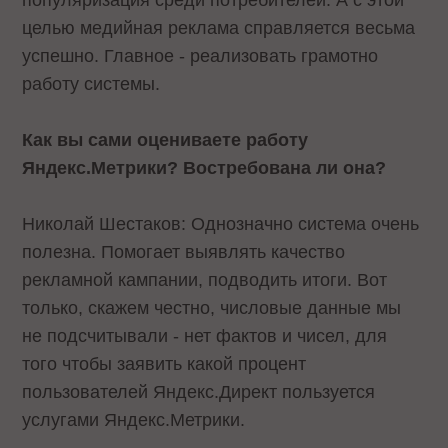
целью медийная реклама справляется весьма
успешно. Главное - реализовать грамотно
работу системы.
Как вы сами оцениваете работу
Яндекс.Метрики? Востребована ли она?
Николай Шестаков: Однозначно система очень
полезна. Помогает выявлять качество
рекламной кампании, подводить итоги. Вот
только, скажем честно, числовые данные мы
не подсчитывали - нет фактов и чисел, для
того чтобы заявить какой процент
пользователей Яндекс.Директ пользуется
услугами Яндекс.Метрики.