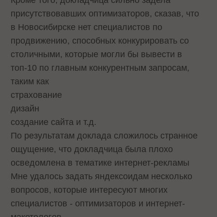
присутствовавших оптимизаторов, сказав, что
в Новосибирске нет специалистов по
продвижению, способных конкурировать со
столичными, которые могли бы вывести в
топ-10 по главным конкурентным запросам,
таким как
страхование
дизайн
создание сайта и т.д.
По результатам доклада сложилось странное
ощущение, что докладчица была плохо
осведомлена в тематике интернет-рекламы
Мне удалось задать яндексоидам несколько
вопросов, которые интересуют многих
специалистов - оптимизаторов и интернет-
макетологов