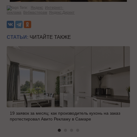
Теги:
Яндекс
Интернет-
реклама
Вебмастерам
Яндекс.Директ
СТАТЬИ:
ЧИТАЙТЕ ТАКЖЕ
19 заявок за месяц: как производитель кухонь на заказ
протестировал Авито Рекламу в Самаре