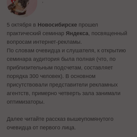
,
5 октября в
Новосибирске
прошел
практический семинар
Яндекса
, посвященный
вопросам интернет-рекламы.
По словам очевидца и слушателя, к открытию
семинара аудитория была полная (что, по
приблизительным подсчетам, составляет
порядка 300 человек). В основном
присутствовали представители рекламных
агентств, примерно четверть зала занимали
оптимизаторы.
Далее читайте рассказ вышеупомянутого
очевидца от первого лица.