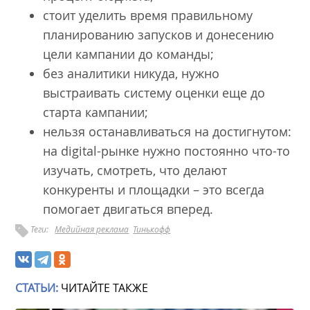
стоит уделить время правильному
планированию запусков и донесению
цели кампании до команды;
без аналитики никуда, нужно
выстраивать систему оценки еще до
старта кампании;
нельзя останавливаться на достигнутом:
на digital-рынке нужно постоянно что-то
изучать, смотреть, что делают
конкуренты и площадки – это всегда
помогает двигаться вперед.
Теги:
Медийная реклама
Тинькофф
СТАТЬИ:
ЧИТАЙТЕ ТАКЖЕ