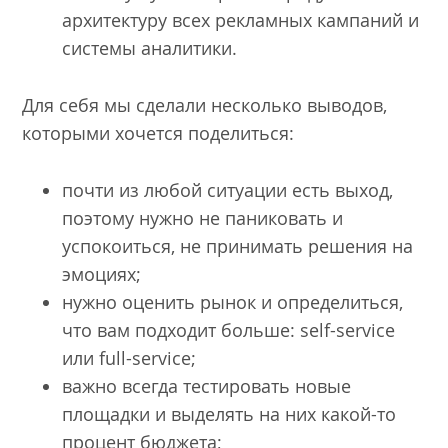
архитектуру всех рекламных кампаний и
системы аналитики.
Для себя мы сделали несколько выводов,
которыми хочется поделиться:
почти из любой ситуации есть выход,
поэтому нужно не паниковать и
успокоиться, не принимать решения на
эмоциях;
нужно оценить рынок и определиться,
что вам подходит больше: self-service
или full-service;
важно всегда тестировать новые
площадки и выделять на них какой-то
процент бюджета;