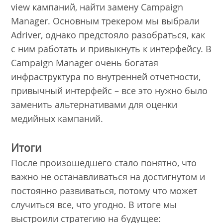
view кампаний, найти замену Campaign
Manager. Основным трекером мы выбрали
Adriver, однако предстояло разобраться, как
с ним работать и привыкнуть к интерфейсу. В
Campaign Manager очень богатая
инфраструктура по внутренней отчетности,
привычный интерфейс – все это нужно было
заменить альтернативами для оценки
медийных кампаний.
Итоги
После произошедшего стало понятно, что
важно не останавливаться на достигнутом и
постоянно развиваться, потому что может
случиться все, что угодно. В итоге мы
выстроили стратегию на будущее: