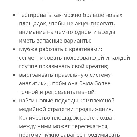
тестировать как можно больше новых
площадок, чтобы не акцентировать
внимание на чем-то одном и всегда
иметь запасные варианты;
глубже работать с креативами:
сегментировать пользователей и каждой
группе показывать свой креатив;
выстраивать правильную систему
аналитики, чтобы она была более
точной и репрезентативной;
найти новые подходы комплексной
медийной стратегии продвижения.
Количество площадок растет, охват
между ними может пересекаться,
поэтому нужно заранее продумывать