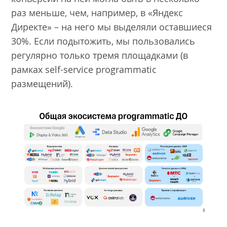
раз меньше, чем, например, в «Яндекс
Директе» – на него мы выделяли оставшиеся
30%. Если подытожить, мы пользовались
регулярно только тремя площадками (в
рамках self-service programmatic
размещений).