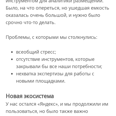
инструментом для аналитики размещений.
Было, на что опереться, но ушедшая емкость
оказалась очень большой, и нужно было
срочно что-то делать.
Проблемы, с которыми мы столкнулись:
всеобщий стресс;
отсутствие инструментов, которые
закрывали бы все наши потребности;
нехватка экспертизы для работы с
новыми площадками.
Новая экосистема
У нас остался «Яндекс», и мы продолжили им
пользоваться, но было также важно