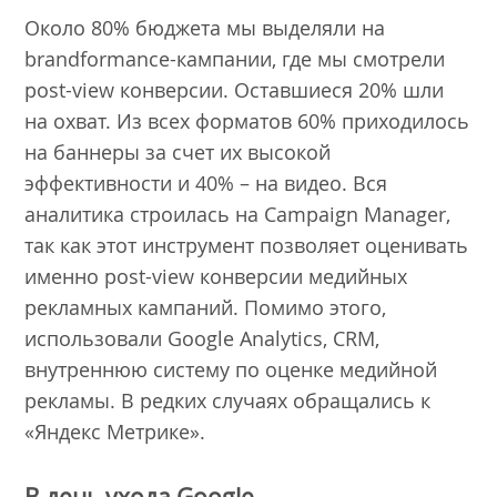
Около 80% бюджета мы выделяли на
brandformance-кампании, где мы смотрели
post-view конверсии. Оставшиеся 20% шли
на охват. Из всех форматов 60% приходилось
на баннеры за счет их высокой
эффективности и 40% – на видео. Вся
аналитика строилась на Campaign Manager,
так как этот инструмент позволяет оценивать
именно post-view конверсии медийных
рекламных кампаний. Помимо этого,
использовали Google Analytics, CRM,
внутреннюю систему по оценке медийной
рекламы. В редких случаях обращались к
«Яндекс Метрике».
В день ухода Google