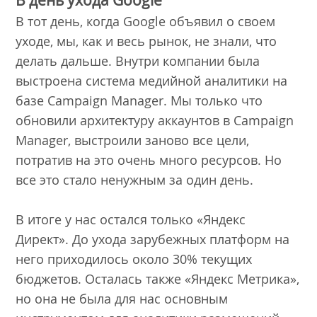
В тот день, когда Google объявил о своем
уходе, мы, как и весь рынок, не знали, что
делать дальше. Внутри компании была
выстроена система медийной аналитики на
базе Campaign Manager. Мы только что
обновили архитектуру аккаунтов в Campaign
Manager, выстроили заново все цели,
потратив на это очень много ресурсов. Но
все это стало ненужным за один день.
В итоге у нас остался только «Яндекс
Директ». До ухода зарубежных платформ на
него приходилось около 30% текущих
бюджетов. Осталась также «Яндекс Метрика»,
но она не была для нас основным