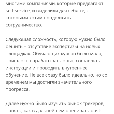
многими компаниями, которые предлагают
self-service, и выделили для себя те, с
которыми хотим продолжить
сотрудничество.
Следующая сложность, которую нужно было
решить – отсутствие экспертизы на новых
площадках. Обучающих курсов было мало,
пришлось нарабатывать опыт, составлять
инструкции и проводить внутреннее
обучение. Не все сразу было идеально, но со
временем мы достигли значительного
прогресса.
Далее нужно было изучить рынок трекеров,
понять, как в дальнейшем оценивать post-