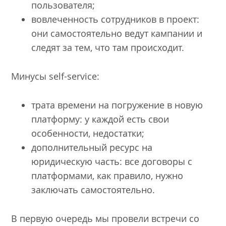
пользователя;
вовлеченность сотрудников в проект:
они самостоятельно ведут кампании и
следят за тем, что там происходит.
Минусы self-service:
трата времени на погружение в новую
платформу: у каждой есть свои
особенности, недостатки;
дополнительный ресурс на
юридическую часть: все договоры с
платформами, как правило, нужно
заключать самостоятельно.
В первую очередь мы провели встречи со