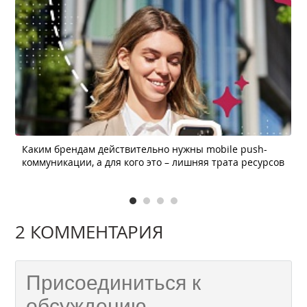
Каким брендам действительно нужны mobile push-
коммуникации, а для кого это – лишняя трата ресурсов
2 КОММЕНТАРИЯ