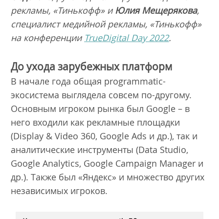
рекламы, «Тинькофф» и
Юлия Мещерякова
,
специалист медийной рекламы, «Тинькофф»
на конференции
TrueDigital Day 2022
.
До ухода зарубежных платформ
В начале года общая programmatic-
экосистема выглядела совсем по-другому.
Основным игроком рынка был Google – в
него входили как рекламные площадки
(Display & Video 360, Google Ads и др.), так и
аналитические инструменты (Data Studio,
Google Analytics, Google Campaign Manager и
др.). Также был «Яндекс» и множество других
независимых игроков.