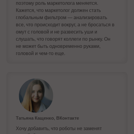
поэтому роль маркетолога меняется.
Кажется, что маркетолог должен стать
глобальным фильтром — анализировать
все, что происходит вокруг, а не бросаться в
омут с головой и не развесить уши и
слушать, что говорят коллеги по рынку. Он
не может быть одновременно руками,
головой и чем-то еще.
Татьяна Кащенко, ВКонтакте
Хочу добавить, что роботы не заменят