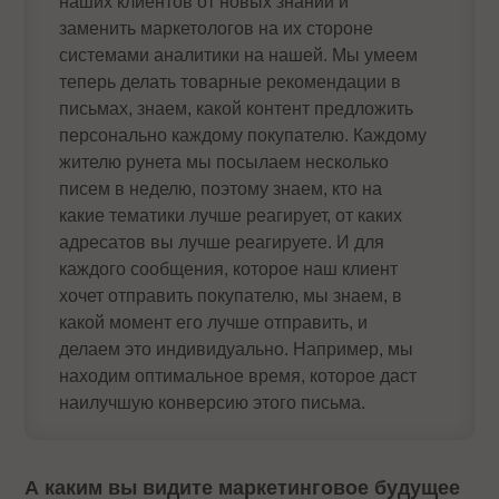
наших клиентов от новых знаний и
заменить маркетологов на их стороне
системами аналитики на нашей. Мы умеем
теперь делать товарные рекомендации в
письмах, знаем, какой контент предложить
персонально каждому покупателю. Каждому
жителю рунета мы посылаем несколько
писем в неделю, поэтому знаем, кто на
какие тематики лучше реагирует, от каких
адресатов вы лучше реагируете. И для
каждого сообщения, которое наш клиент
хочет отправить покупателю, мы знаем, в
какой момент его лучше отправить, и
делаем это индивидуально. Например, мы
находим оптимальное время, которое даст
наилучшую конверсию этого письма.
А каким вы видите маркетинговое будущее