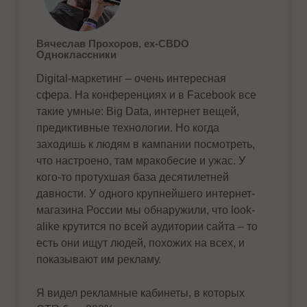
Вячеслав Прохоров, ех-CBDO
Одноклассники
Digital-маркетинг – очень интересная
сфера. На конференциях и в Facebook все
такие умные: Big Data, интернет вещей,
предиктивные технологии. Но когда
заходишь к людям в кампании посмотреть,
что настроено, там мракобесие и ужас. У
кого-то протухшая база десятилетней
давности. У одного крупнейшего интернет-
магазина России мы обнаружили, что look-
alike крутится по всей аудитории сайта – то
есть они ищут людей, похожих на всех, и
показывают им рекламу.
Я видел рекламные кабинеты, в которых