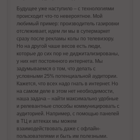
Будущее уже наступило – с технологиями
происходит что-то невероятное. Мой
любимый пример: производитель газировки
отслеживает, идем ли мы в супермаркет
сразу после рекламы колы по телевизору.
Но на другой чаше весов есть люди,
которые до сих пор не диджитализированы,
у них нет постоянного интернета. Мы
задумываемся о том, что делать с
условными 25% потенциальной аудитории.
Кажется, что всех надо гнать в интернет. Но
на самом деле в этом нет необходимости,
наша задача – найти максимально удобные
и релевантные способы коммуницировать с
аудиторией. Например, с помощью панелей
в ТЦ и аптеках мы можем
взаимодействовать даже с офлайн-
пользователями и быть им полезными.