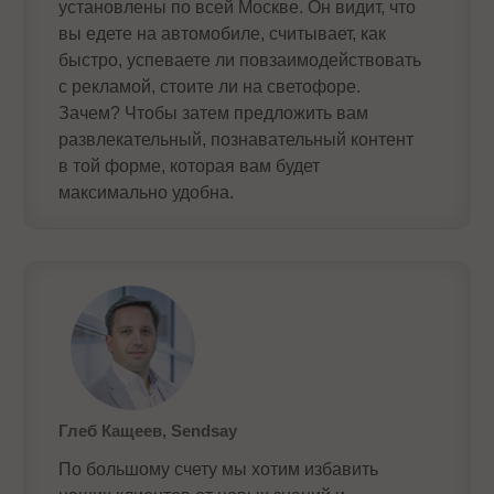
установлены по всей Москве. Он видит, что
вы едете на автомобиле, считывает, как
быстро, успеваете ли повзаимодействовать
с рекламой, стоите ли на светофоре.
Зачем? Чтобы затем предложить вам
развлекательный, познавательный контент
в той форме, которая вам будет
максимально удобна.
Глеб Кащеев, Sendsay
По большому счету мы хотим избавить