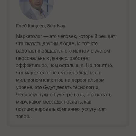
Глеб Кащеев, Sendsay
Маркетолог — это человек, который решает,
что сказать другим людям. И тот, кто
работает и общается с клиентом с учетом
персональных данных, работает
эффективнее, чем остальные. Но понятно,
что маркетолог не сможет общаться с
миллионом клиентов на персональном
уровне, это будут делать технологии.
Человеку нужно будет решать, что сказать
миру, какой месседж послать, как
позиционировать компанию, услугу или
товар.