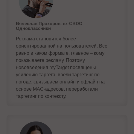
Вячеслав Прохоров, ех-CBDO
Одноклассники
Реклама становится более
ориентированной на пользователей. Все
равно в каком формате, главное – кому
показываете рекламу. Поэтому
нововведения myTarget посвящены
усилению таргета: ввели таргетинг по
погоде, связываем онлайн и офлайн на
основе MAC-адресов, переработали
таргетинг по контексту.