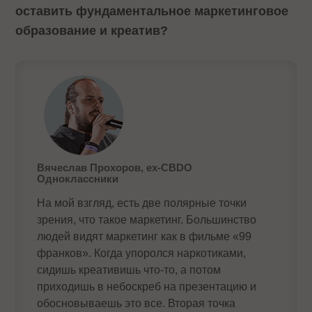
оставить фундаментальное маркетинговое
образование и креатив?
Вячеслав Прохоров, ех-CBDO
Одноклассники
На мой взгляд, есть две полярные точки
зрения, что такое маркетинг. Большинство
людей видят маркетинг как в фильме «99
франков». Когда упоролся наркотиками,
сидишь креативишь что-то, а потом
приходишь в небоскреб на презентацию и
обосновываешь это все. Вторая точка