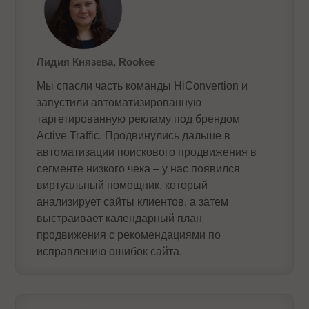
Лидия Князева, Rookee
Мы спасли часть команды HiConvertion и
запустили автоматизированную
таргетированную рекламу под брендом
Active Traffic. Продвинулись дальше в
автоматизации поискового продвижения в
сегменте низкого чека – у нас появился
виртуальный помощник, который
анализирует сайты клиентов, а затем
выстраивает календарный план
продвижения с рекомендациями по
исправлению ошибок сайта.