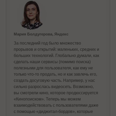
Мария Болдугерова, Яндекс
За последний год было множество
прорывов и открытий: маленьких, средних и
больших технологий. Глобально думали, как
сделать наши сервисы (помимо поиска)
полезными для пользователя, как ему не
только что-то продать, но и как завлечь его,
создать досуговую часть. Например, у нас
сильно разрослась видеосеть. Возможно,
вы смотрели кино, которое продюссируется
«Кинопоиском». Теперь мы можем
взаимодействовать с пользователями даже
с помощью «диджитал-бордов», которые