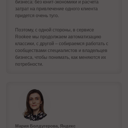
бизнеса: без юнит-экономики и расчета
затрат на привлечение одного клиента
придется очень туго.
Поэтому, с одной стороны, в сервисе
Rookee мы продолжаем автоматизацию
классики, с другой – собираемся работать с
сообществами специалистов и владельцев
бизнеса, чтобы понимать, как меняются их
потребности.
Мария Болдугерова, Яндекс