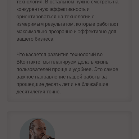
технология. В остальном нужно смотреть на
конкурентную эффективность и
ориентироваться на технологии с
измеримым результатом, которые работают
максимально прозрачно и эффективно для
вашего бизнеса.
Что касается развития технологий во
ВКонтакте, мы планируем делать жизнь
пользователей проще и удобнее. Это самое
важное направление нашей работы за
прошедшие десять лет и на ближайшие
десятилетия точно.