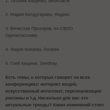
1. Татьяна Кащенко, ВКонтакте
2. Мария Болдугерова, Яндекс
3. Вячеслав Прохоров, ех-CBDO
Одноклассники
4. Лидия Князева, Rookee
5. Глеб Кащеев, Sendsay
Есть темы, о которых говорят на всех
конференциях: интернет вещей,
искусственный интеллект, персонализация
рекламы и т.д. Насколько для вас это
актуальные тренды? Каких изменений стоит