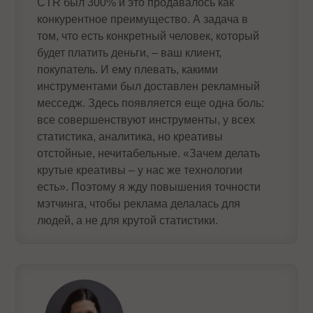
CTR был 300% и это продавалось как
конкурентное преимущество. А задача в
том, что есть конкретный человек, который
будет платить деньги, – ваш клиент,
покупатель. И ему плевать, какими
инструментами был доставлен рекламный
месседж. Здесь появляется еще одна боль:
все совершенствуют инструменты, у всех
статистика, аналитика, но креативы
отстойные, нечитабельные. «Зачем делать
крутые креативы – у нас же технологии
есть». Поэтому я жду повышения точности
мэтчинга, чтобы реклама делалась для
людей, а не для крутой статистики.