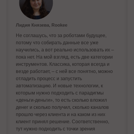
Лидия Князева, Rookee
Не соглашусь, что за роботами будущее,
потому что собирать данные все уже
научились, а вот реально использовать их –
пока нет. На мой взгляд, есть две категории
инструментов. Классика, которая всегда и
везде работает, – с ней все понятно, можно
отладить процесс и запустить
автоматизацию. И новые технологии, к
которым нужно подходить с парадигмы
«деньги-деньги», то есть сколько вложил
денег и сколько получил, сколько каналов
прошло через клиента и на каком из них
клиент принял решение. Соответственно,
тут нужно подходить с точки зрения