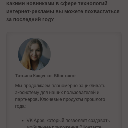
Какими новинками в сфере технологий
интернет-рекламы вы можете похвастаться
за последний год?
Татьяна Кащенко, ВКонтакте
Мы продолжаем планомерно зацикливать
экосистему для наших пользователей и
партнеров. Ключевые продукты прошлого
года:
VK Apps, который позволяет создавать
мобильные приложения ВКонтакте;