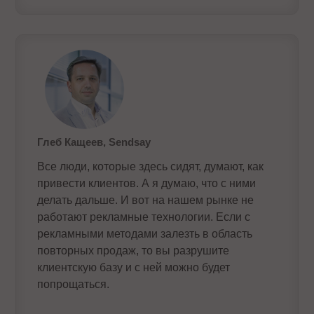
Глеб Кащеев, Sendsay
Все люди, которые здесь сидят, думают, как
привести клиентов. А я думаю, что с ними
делать дальше. И вот на нашем рынке не
работают рекламные технологии. Если с
рекламными методами залезть в область
повторных продаж, то вы разрушите
клиентскую базу и с ней можно будет
попрощаться.