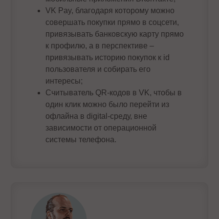
VK Pay, благодаря которому можно
совершать покупки прямо в соцсети,
привязывать банковскую карту прямо
к профилю, а в перспективе –
привязывать историю покупок к id
пользователя и собирать его
интересы;
Считыватель QR-кодов в VK, чтобы в
один клик можно было перейти из
офлайна в digital-среду, вне
зависимости от операционной
системы телефона.