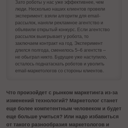
Зато роботы у нас уже эффективнее, чем
люди. Несколько наших клиентов провели
эксперимент: взяли алгоритм для email-
рассылок, наняли рекламное агентство и
объявили открытый конкурс. Если агентство
рассылок выигрывает у робота, то
заключаем контракт на год. Эксперимент
длился полгода, сменилось 5–6 агентств –
не обыграл никто. Будущее уже наступило,
осталось поднатаскать роботов и уволить
email-маркетологов со стороны клиентов.
Что произойдет с рынком маркетинга из-за
изменений технологий? Маркетолог станет
еще более компетентным человеком и будет
еще больше учиться? Или надо избавиться
от такого разнообразия маркетологов и