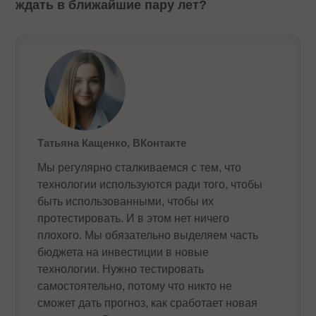
ждать в ближайшие пару лет?
Татьяна Кащенко, ВКонтакте
Мы регулярно сталкиваемся с тем, что
технологии используются ради того, чтобы
быть использованными, чтобы их
протестировать. И в этом нет ничего
плохого. Мы обязательно выделяем часть
бюджета на инвестиции в новые
технологии. Нужно тестировать
самостоятельно, потому что никто не
сможет дать прогноз, как сработает новая