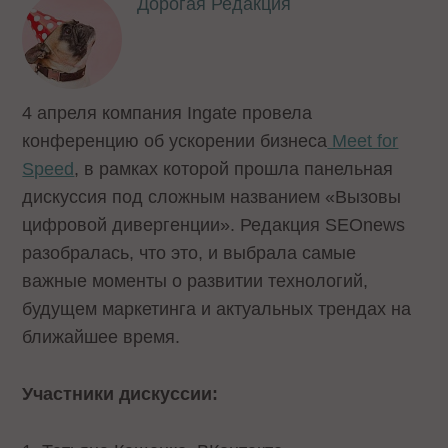
Дорогая Редакция
4 апреля компания Ingate провела
конференцию об ускорении бизнеса
Meet for
Speed
, в рамках которой прошла панельная
дискуссия под сложным названием «Вызовы
цифровой дивергенции». Редакция SEOnews
разобралась, что это, и выбрала самые
важные моменты о развитии технологий,
будущем маркетинга и актуальных трендах на
ближайшее время.
Участники дискуссии: