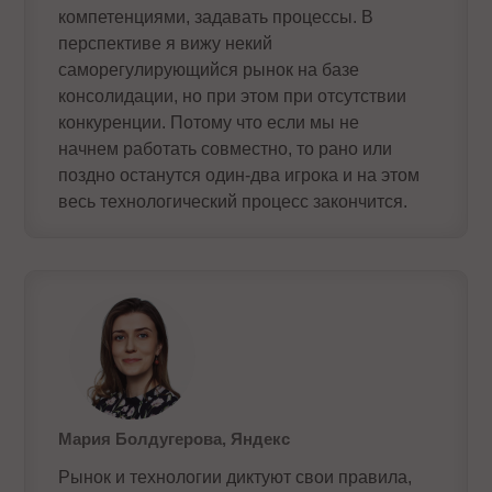
компетенциями, задавать процессы. В
перспективе я вижу некий
саморегулирующийся рынок на базе
консолидации, но при этом при отсутствии
конкуренции. Потому что если мы не
начнем работать совместно, то рано или
поздно останутся один-два игрока и на этом
весь технологический процесс закончится.
Мария Болдугерова, Яндекс
Рынок и технологии диктуют свои правила,