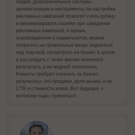
людей. Дополнительные системы
автоматизации и инструменты по настройке
рекламных кампаний позволят снять рутину
и минимизировать ошибки при заведении
рекламных кампаний. А время,
освобожденное у маркетологов, можно
потратить на правильные вещи: подняться
над текучкой, посмотреть на бизнес в целом
и рассуждать с точки зрения конечного
результата, а не модной технологии.
Клиенты требуют отвечать за бизнес-
результаты: это продажи, доля рынка, а не
CTR и стоимость клика. Вот будущее, к
которому надо стремиться.