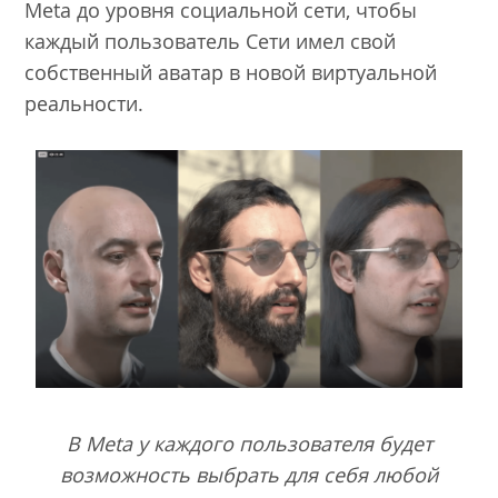
Meta до уровня социальной сети, чтобы
каждый пользователь Сети имел свой
собственный аватар в новой виртуальной
реальности.
В Meta у каждого пользователя будет
возможность выбрать для себя любой