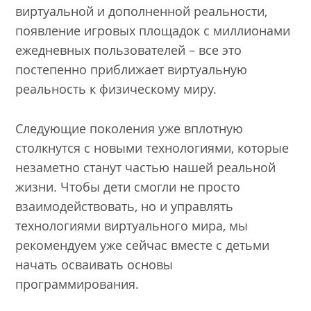
виртуальной и дополненной реальности,
появление игровых площадок с миллионами
ежедневных пользователей – все это
постепенно приближает виртуальную
реальность к физическому миру.
Следующие поколения уже вплотную
столкнутся с новыми технологиями, которые
незаметно станут частью нашей реальной
жизни. Чтобы дети смогли не просто
взаимодействовать, но и управлять
технологиями виртуального мира, мы
рекомендуем уже сейчас вместе с детьми
начать осваивать основы
программирования.