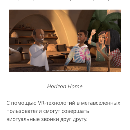
Horizon Home
С помощью VR-технологий в метавселенных
пользователи смогут совершать
виртуальные звонки друг другу.