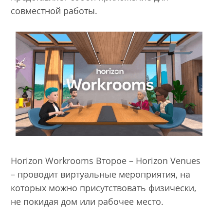
совместной работы.
Horizon Workrooms Второе – Horizon Venues
– проводит виртуальные мероприятия, на
которых можно присутствовать физически,
не покидая дом или рабочее место.