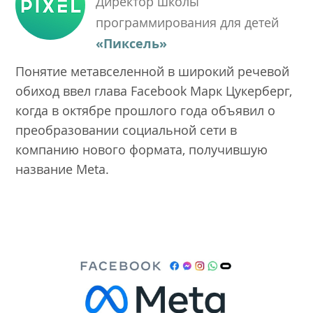
Директор школы
программирования для детей
«Пиксель»
Понятие метавселенной в широкий речевой
обиход ввел глава Facebook Марк Цукерберг,
когда в октябре прошлого года объявил о
преобразовании социальной сети в
компанию нового формата, получившую
название Meta.