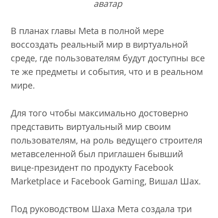
аватар
В планах главы Meta в полной мере
воссоздать реальный мир в виртуальной
среде, где пользователям будут доступны все
те же предметы и события, что и в реальном
мире.
Для того чтобы максимально достоверно
представить виртуальный мир своим
пользователям, на роль ведущего строителя
метавселенной был приглашен бывший
вице-президент по продукту Facebook
Marketplace и Facebook Gaming, Вишал Шах.
Под руководством Шаха Мета создала три