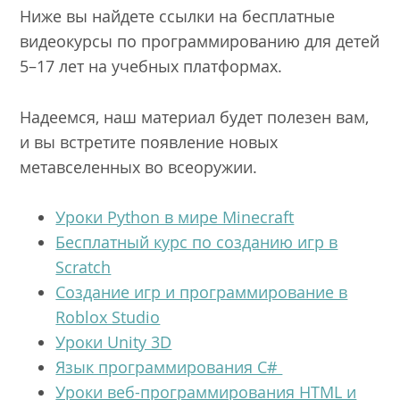
Ниже вы найдете ссылки на бесплатные
видеокурсы по программированию для детей
5–17 лет на учебных платформах.
Надеемся, наш материал будет полезен вам,
и вы встретите появление новых
метавселенных во всеоружии.
Уроки Python в мире Minecraft
Бесплатный курс по созданию игр в
Scratch
Создание игр и программирование в
Roblox Studio
Уроки Unity 3D
Язык программирования С#
Уроки веб-программирования HTML и