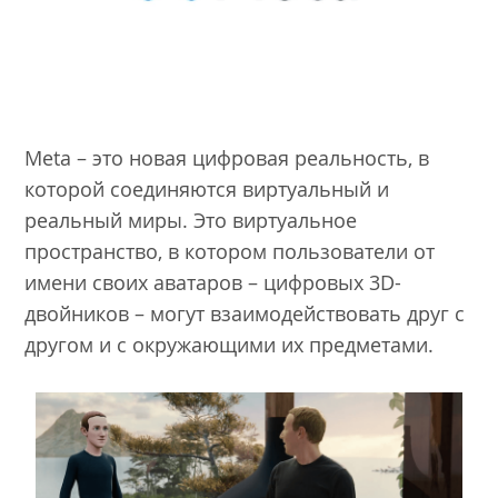
Meta – это новая цифровая реальность, в
которой соединяются виртуальный и
реальный миры. Это виртуальное
пространство, в котором пользователи от
имени своих аватаров – цифровых 3D-
двойников – могут взаимодействовать друг с
другом и с окружающими их предметами.