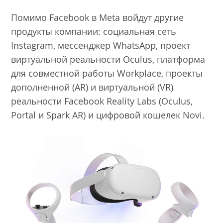
Помимо Facebook в Meta войдут другие
продукты компании: социальная сеть
Instagram, мессенджер WhatsApp, проект
виртуальной реальности Oculus, платформа
для совместной работы Workplace, проекты
дополненной (AR) и виртуальной (VR)
реальности Facebook Reality Labs (Oculus,
Portal и Spark AR) и цифровой кошелек Novi.