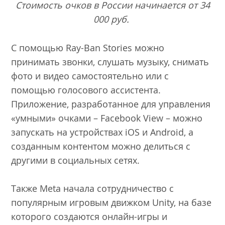
Стоимость очков в России начинается от 34
000 руб.
С помощью Ray-Ban Stories можно
принимать звонки, слушать музыку, снимать
фото и видео самостоятельно или с
помощью голосового ассистента.
Приложение, разработанное для управления
«умными» очками – Facebook View – можно
запускать на устройствах iOS и Android, а
созданным контентом можно делиться с
другими в социальных сетях.
Также Meta начала сотрудничество с
популярным игровым движком Unity, на базе
которого создаются онлайн-игры и