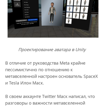
Проектирование аватара в Unity
В отличие от руководства Meta крайне
пессимистично по отношению к
метавселенной настроен основатель SpaceX
и Tesla Илон Маск.
В своем аккаунте Twitter Маск написал, что
разговоры о важности метавселенной