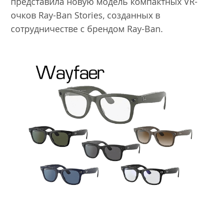
представила новую модель компактных VR-
очков Ray-Ban Stories, созданных в
сотрудничестве с брендом Ray-Ban.