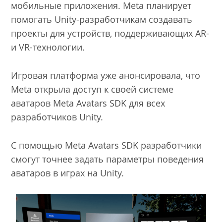
мобильные приложения. Meta планирует
помогать Unity-разработчикам создавать
проекты для устройств, поддерживающих AR-
и VR-технологии.
Игровая платформа уже анонсировала, что
Meta открыла доступ к своей системе
аватаров Meta Avatars SDK для всех
разработчиков Unity.
С помощью Meta Avatars SDK разработчики
смогут точнее задать параметры поведения
аватаров в играх на Unity.