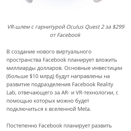
VR-шлем с гарнитурой Oculus Quest 2 за $299
от Facebook
В создание нового виртуального
пространства Facebook планирует вложить
миллиарды долларов. Основные инвестиции
(больше $10 млрд) будут направлены на
развитие подразделения Facebook Reality
Lab, отвечающего за AR- и VR-технологии, с
помощью которых можно будет
подключиться к вселенной Meta.
Постепенно Facebook планирует развить