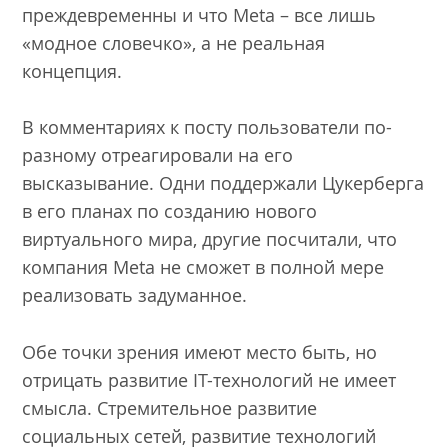
преждевременны и что Meta – все лишь
«модное словечко», а не реальная
концепция.
В комментариях к посту пользователи по-
разному отреагировали на его
высказывание. Одни поддержали Цукерберга
в его планах по созданию нового
виртуального мира, другие посчитали, что
компания Meta не сможет в полной мере
реализовать задуманное.
Обе точки зрения имеют место быть, но
отрицать развитие IT-технологий не имеет
смысла. Стремительное развитие
социальных сетей, развитие технологий