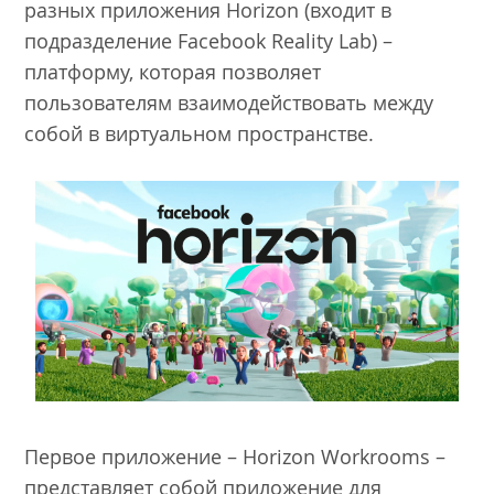
разных приложения Horizon (входит в
подразделение Facebook Reality Lab) –
платформу, которая позволяет
пользователям взаимодействовать между
собой в виртуальном пространстве.
Первое приложение – Horizon Workrooms –
представляет собой приложение для