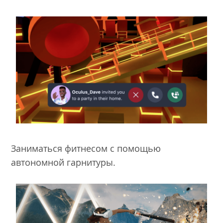
Заниматься фитнесом с помощью
автономной гарнитуры.