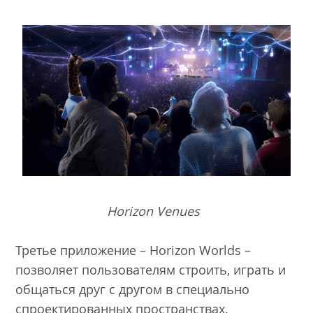
Horizon Venues
Третье приложение – Horizon Worlds –
позволяет пользователям строить, играть и
общаться друг с другом в специально
спроектированных пространствах.