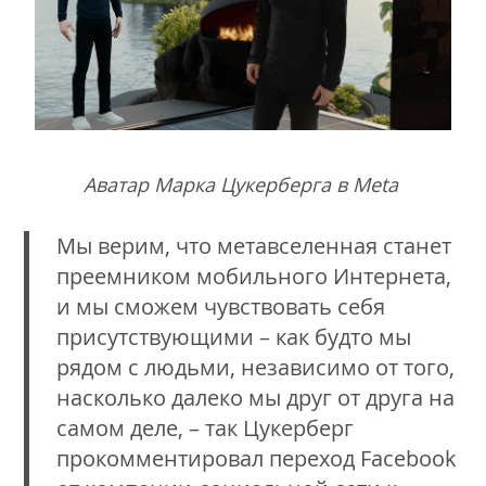
Аватар Марка Цукерберга в Meta
Мы верим, что метавселенная станет
преемником мобильного Интернета,
и мы сможем чувствовать себя
присутствующими – как будто мы
рядом с людьми, независимо от того,
насколько далеко мы друг от друга на
самом деле, – так Цукерберг
прокомментировал переход Facebook