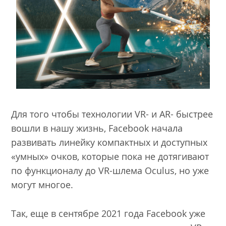
Для того чтобы технологии VR- и AR- быстрее
вошли в нашу жизнь, Facebook начала
развивать линейку компактных и доступных
«умных» очков, которые пока не дотягивают
по функционалу до VR-шлема Oculus, но уже
могут многое.
Так, еще в сентябре 2021 года Facebook уже