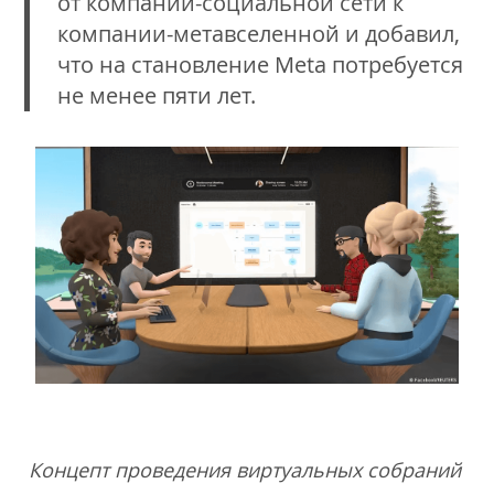
от компании-социальной сети к
компании-метавселенной и добавил,
что на становление Meta потребуется
не менее пяти лет.
Концепт проведения виртуальных собраний