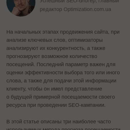
Успешный SEO-блогер, главный
редактор Optimization.com.ua
На начальных этапах продвижения сайта, при
анализе ключевых слов, оптимизаторы
анализируют их конкурентность, а также
прогнозируют возможное количество
посещений. Последний параметр важен для
оценки эффективности выбора того или иного
слова, а также для подачи этой информации
клиенту, чтобы он имел представление
о будущей примерной посещаемости своего
ресурса при проведении SEO-кампании.
В этой статье описаны три наиболее часто
используемых метода прогноза посещаемости