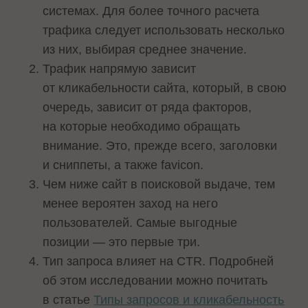
системах. Для более точного расчета
трафика следует использовать несколько
из них, выбирая среднее значение.
Трафик напрямую зависит
от кликабельности сайта, который, в свою
очередь, зависит от ряда факторов,
на которые необходимо обращать
внимание. Это, прежде всего, заголовки
и сниппеты, а также favicon.
Чем ниже сайт в поисковой выдаче, тем
менее вероятен заход на него
пользователей. Самые выгодные
позиции — это первые три.
Тип запроса влияет на CTR. Подробней
об этом исследовании можно почитать
в статье
Типы запросов и кликабельность