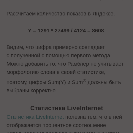
Рассчитаем количество показов в Яндексе.
Y = 1291 * 27499 / 4124 = 8608
.
Видим, что цифра примерно совпадает
с полученной с помощью первого метода.
Можно добавить то, что Рамблер не учитывает
морфологию слова в своей статистике,
®
поэтому, цифры Sum(Y) и Sum
должны быть
выбраны корректно.
Статистика LiveInternet
Статистика LiveInternet
полезна тем, что в ней
отображается процентное соотношение