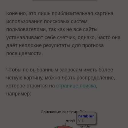
Конечно, это лишь приблизительная картина
использования поисковых систем
пользователями, так как не все сайты
устанавливают себе счетчик, однако, часто она
даёт неплохие результаты для прогноза
посещаемости.
Чтобы по выбранным запросам иметь более
четкую картину, можно брать распределение,
которое строится на
странице поиска
,
например: