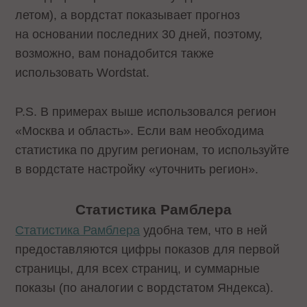
летом), а вордстат показывает прогноз
на основании последних 30 дней, поэтому,
возможно, вам понадобится также
использовать
Wordstat
.
P.S. В примерах выше использовался регион
«Москва и область». Если вам необходима
статистика по другим регионам, то используйте
в вордстате настройку «уточнить регион».
Статистика Рамблера
Статистика Рамблера
удобна тем, что в ней
предоставляются цифры показов для первой
страницы, для всех страниц, и суммарные
показы (по аналогии с вордстатом Яндекса).