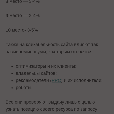
8 место — 3-4%
9 место — 2-4%
10 место- 3-5%
Также на кликабельность сайта влияют так
называемые шумы, к которым относятся
оптимизаторы и их клиенты;
владельцы сайтов;
рекламодатели (
PPC
) и их исполнители;
роботы.
Все они проверяют выдачу лишь с целью
узнать позицию своего ресурса по запросу