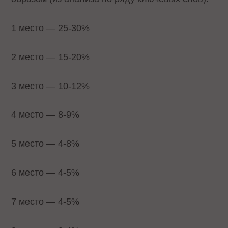
1 место — 25-30%
2 место — 15-20%
3 место — 10-12%
4 место — 8-9%
5 место — 4-8%
6 место — 4-5%
7 место — 4-5%