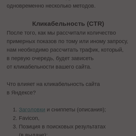
одновременно несколько методов.
Кликабельность (CTR)
После того, как мы рассчитали количество
примерных показов по тому или иному запросу,
нам необходимо рассчитать трафик, который,
в первую очередь, будет зависеть
от кликабельности вашего сайта.
Что влияет на кликабельность сайта
в Яндексе?
Заголовки
и сниппеты (описания);
Favicon,
Позиция в поисковых результатах
(в выдаче);