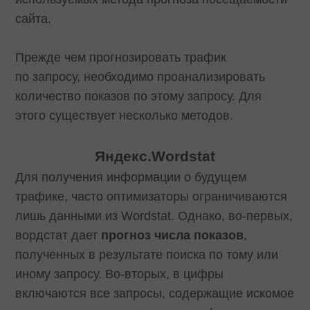
сайта.
Прежде чем прогнозировать трафик
по запросу, необходимо проанализировать
количество показов по этому запросу. Для
этого существует несколько методов.
Яндекс.Wordstat
Для получения информации о будущем
трафике, часто оптимизаторы ограничиваются
лишь данными из
Wordstat
. Однако, во-первых,
вордстат дает
прогноз числа показов
,
полученных в результате поиска по тому или
иному запросу. Во-вторых, в цифры
включаются все запросы, содержащие искомое