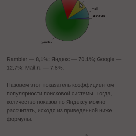
Rambler — 8,1%; Яндекс — 70,1%; Google —
12,7%; Mail.ru — 7,8%.
Назовем этот показатель коэффициентом
популярности поисковой системы. Тогда,
количество показов по Яндексу можно
рассчитать, исходя из приведенной ниже
формулы.