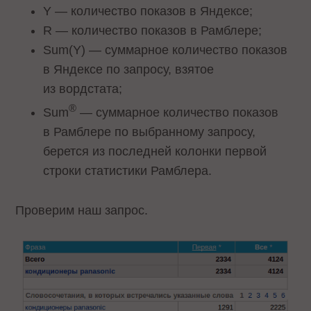
Y — количество показов в Яндексе;
R — количество показов в Рамблере;
Sum(Y) — суммарное количество показов
в Яндексе по запросу, взятое
из вордстата;
®
Sum
— суммарное количество показов
в Рамблере по выбранному запросу,
берется из последней колонки первой
строки статистики Рамблера.
Проверим наш запрос.