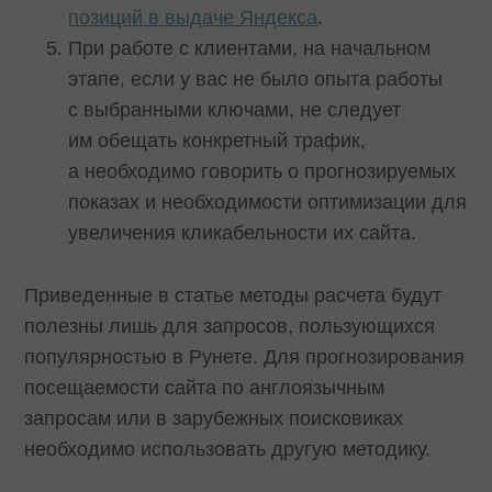
позиций в выдаче Яндекса
.
При работе с клиентами, на начальном
этапе, если у вас не было опыта работы
с выбранными ключами, не следует
им обещать конкретный трафик,
а необходимо говорить о прогнозируемых
показах и необходимости оптимизации для
увеличения кликабельности их сайта.
Приведенные в статье методы расчета будут
полезны лишь для запросов, пользующихся
популярностью в Рунете. Для прогнозирования
посещаемости сайта по англоязычным
запросам или в зарубежных поисковиках
необходимо использовать другую методику.