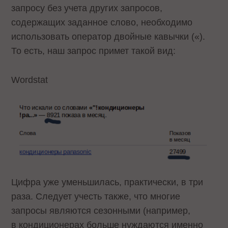
запросу без учета других запросов,
содержащих заданное слово, необходимо
использовать оператор двойные кавычки («).
То есть, наш запрос примет такой вид:
Wordstat
Цифра уже уменьшилась, практически, в три
раза. Следует учесть также, что многие
запросы являются сезонными (например,
в кондиционерах больше нуждаются именно