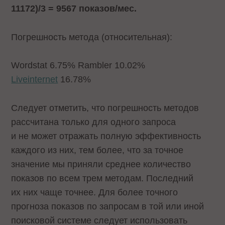
11172)/3 = 9567 показов/мес.
Погрешность метода (относительная):
Wordstat 6.75% Rambler 10.02%
Liveinternet
16.78%
Следует отметить, что погрешность методов
рассчитана только для одного запроса
и не может отражать полную эффективность
каждого из них, тем более, что за точное
значение мы приняли среднее количество
показов по всем трем методам. Последний
их них чаще точнее. Для более точного
прогноза показов по запросам в той или иной
поисковой системе следует использовать