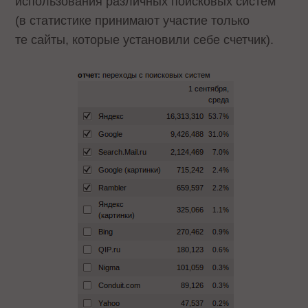
использования различных поисковых систем
(в статистике принимают участие только
те сайты, которые установили себе счетчик).