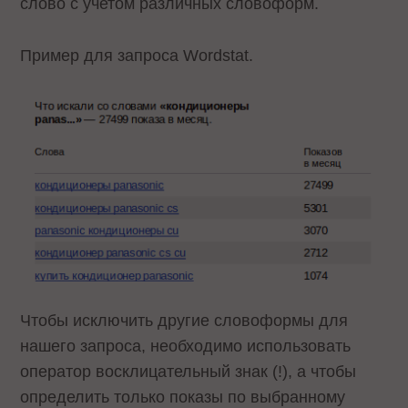
слово с учетом различных словоформ.
Пример для запроса
Wordstat
.
Чтобы исключить другие словоформы для
нашего запроса, необходимо использовать
оператор восклицательный знак (!), а чтобы
определить только показы по выбранному