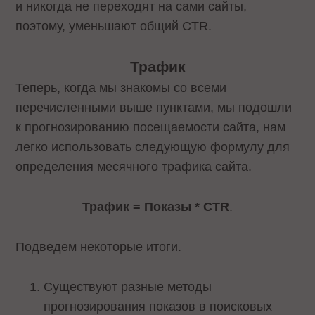
и никогда не переходят на сами сайты,
поэтому, уменьшают общий CTR.
Трафик
Теперь, когда мы знакомы со всеми
перечисленными выше пунктами, мы подошли
к прогнозированию посещаемости сайта, нам
легко использовать следующую формулу для
определения месячного трафика сайта.
Трафик = Показы * CTR
.
Подведем некоторые итоги.
Существуют разные методы
прогнозирования показов в поисковых