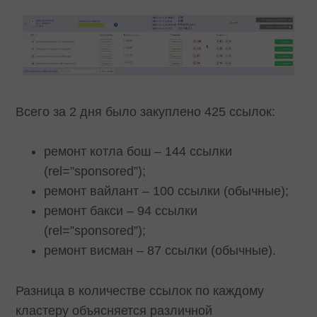
Всего за 2 дня было закуплено 425 ссылок:
ремонт котла бош – 144 ссылки
(rel=”sponsored”);
ремонт вайлант – 100 ссылки (обычные);
ремонт бакси – 94 ссылки
(rel=”sponsored”);
ремонт висман – 87 ссылки (обычные).
Разница в количестве ссылок по каждому
кластеру объясняется различной