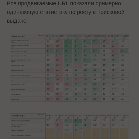
Все продвигаемые URL показали примерно
одинаковую статистику по росту в поисковой
выдаче.