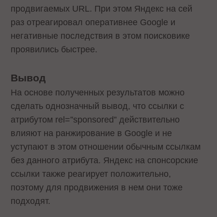
продвигаемых URL. При этом Яндекс на сей
раз отреагировал оперативнее Google и
негативные последствия в этом поисковике
проявились быстрее.
Вывод
На основе полученных результатов можно
сделать однозначный вывод, что ссылки с
атрибутом rel=”sponsored” действительно
влияют на ранжирование в Google и не
уступают в этом отношении обычным ссылкам
без данного атрибута. Яндекс на спонсорские
ссылки также реагирует положительно,
поэтому для продвижения в нем они тоже
подходят.