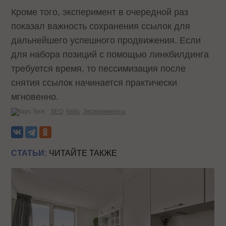
Кроме того, эксперимент в очередной раз
показал важность сохранения ссылок для
дальнейшего успешного продвижения. Если
для набора позиций с помощью линкбилдинга
требуется время, то пессимизация после
снятия ссылок начинается практически
мгновенно.
Теги:
SEO
Кейс
Эксперименты
СТАТЬИ:
ЧИТАЙТЕ ТАКЖЕ