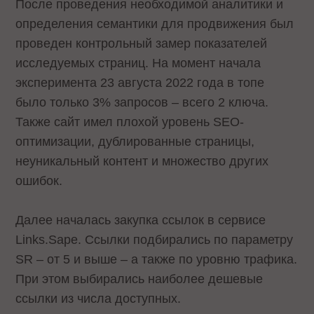
После проведения необходимой аналитики и
определения семантики для продвижения был
проведен контрольный замер показателей
исследуемых страниц. На момент начала
эксперимента 23 августа 2022 года в топе
было только 3% запросов – всего 2 ключа.
Также сайт имел плохой уровень SEO-
оптимизации, дублированные страницы,
неуникальный контент и множество других
ошибок.
Далее началась закупка ссылок в сервисе
Links.Sape. Ссылки подбирались по параметру
SR – от 5 и выше – а также по уровню трафика.
При этом выбирались наиболее дешевые
ссылки из числа доступных.