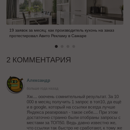
19 заявок за месяц: как производитель кухонь на заказ
протестировал Авито Рекламу в Самаре
2 КОММЕНТАРИЯ
Александр
больше года назад
Хм.... ооочень сомнительный результат. За 10
000 в месяц получить 1 запрос в топ10, да ещё
и в google, который на ссылки всегда лучше
Яндекса реагировал - такое себе.... При этом
достаточно странно были отобраны запросы с
местами за ТОП50. Ведь давно известно же,
что ссылки так быстро не сработают, к тому же