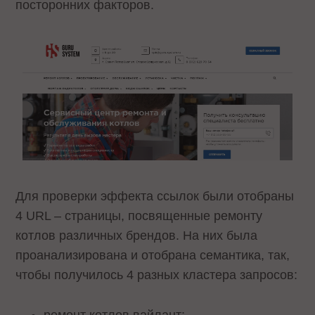
посторонних факторов.
Для проверки эффекта ссылок были отобраны
4 URL – страницы, посвященные ремонту
котлов различных брендов. На них была
проанализирована и отобрана семантика, так,
чтобы получилось 4 разных кластера запросов:
ремонт котлов вайлант;