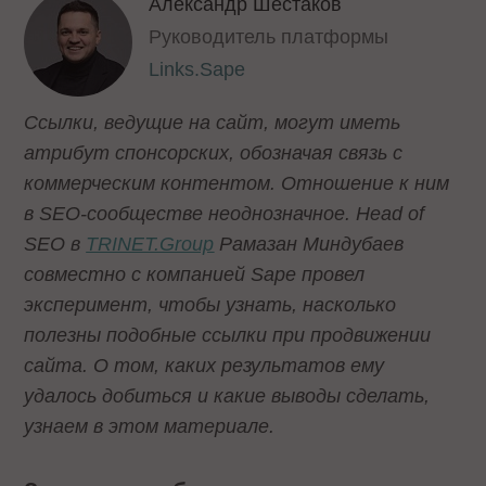
Александр Шестаков
Руководитель платформы
Links.Sape
Ссылки, ведущие на сайт, могут иметь
атрибут спонсорских, обозначая связь с
коммерческим контентом. Отношение к ним
в SEO-сообществе неоднозначное. Head of
SEO в
TRINET.Group
Рамазан Миндубаев
совместно с компанией Sape провел
эксперимент, чтобы узнать, насколько
полезны подобные ссылки при продвижении
сайта. О том, каких результатов ему
удалось добиться и какие выводы сделать,
узнаем в этом материале.