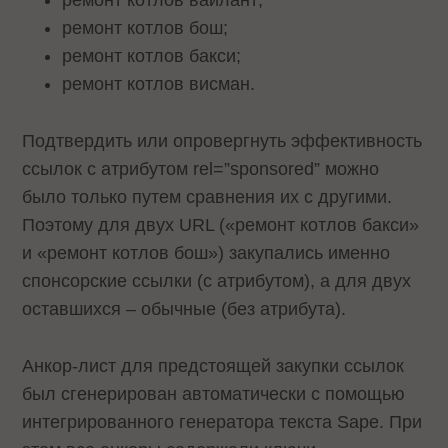
ремонт котлов бош;
ремонт котлов бакси;
ремонт котлов висман.
Подтвердить или опровергнуть эффективность
ссылок с атрибутом rel=”sponsored” можно
было только путем сравнения их с другими.
Поэтому для двух URL («ремонт котлов бакси»
и «ремонт котлов бош») закупались именно
спонсорские ссылки (с атрибутом), а для двух
оставшихся – обычные (без атрибута).
Анкор-лист для предстоящей закупки ссылок
был сгенерирован автоматически с помощью
интегрированного генератора текста Sape. При