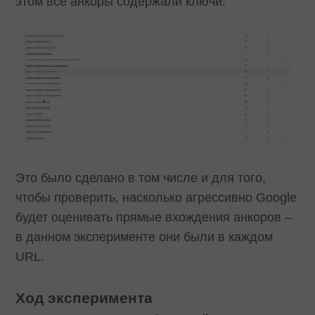
этом все анкоры содержали ключи.
Это было сделано в том числе и для того,
чтобы проверить, насколько агрессивно Google
будет оценивать прямые вхождения анкоров –
в данном эксперименте они были в каждом
URL.
Ход эксперимента