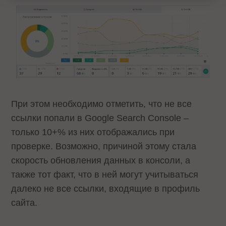
При этом необходимо отметить, что не все
ссылки попали в Google Search Console –
только 10+% из них отображались при
проверке. Возможно, причиной этому стала
скорость обновления данных в консоли, а
также тот факт, что в ней могут учитываться
далеко не все ссылки, входящие в профиль
сайта.