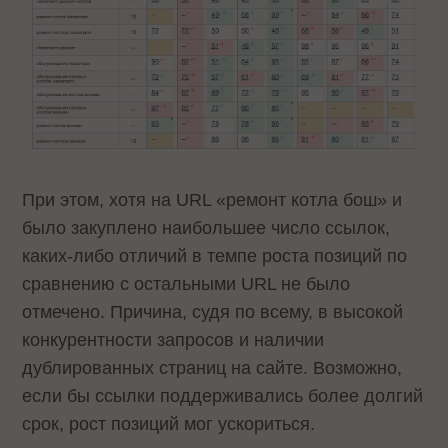
При этом, хотя на URL «ремонт котла бош» и
было закуплено наибольшее число ссылок,
каких-либо отличий в темпе роста позиций по
сравнению с остальными URL не было
отмечено. Причина, судя по всему, в высокой
конкурентности запросов и наличии
дублированных страниц на сайте. Возможно,
если бы ссылки поддерживались более долгий
срок, рост позиций мог ускориться.