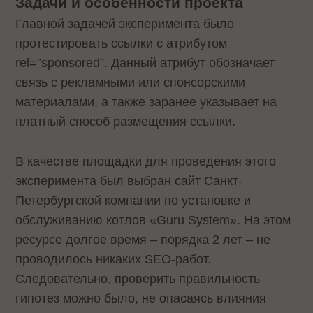
Задачи и особенности проекта
Главной задачей эксперимента было
протестировать ссылки с атрибутом
rel=”sponsored”. Данный атрибут обозначает
связь с рекламными или спонсорскими
материалами, а также заранее указывает на
платный способ размещения ссылки.
В качестве площадки для проведения этого
эксперимента был выбран сайт Санкт-
Петербургской компании по установке и
обслуживанию котлов «Guru System». На этом
ресурсе долгое время – порядка 2 лет – не
проводилось никаких SEO-работ.
Следовательно, проверить правильность
гипотез можно было, не опасаясь влияния