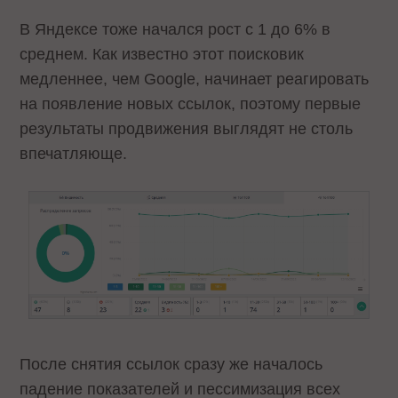
В Яндексе тоже начался рост с 1 до 6% в
среднем. Как известно этот поисковик
медленнее, чем Google, начинает реагировать
на появление новых ссылок, поэтому первые
результаты продвижения выглядят не столь
впечатляюще.
После снятия ссылок сразу же началось
падение показателей и пессимизация всех