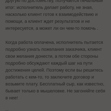
другую по достоинству, получается печальный
итог: исполнитель делает работу, не зная,
насколько клиент готов к взаимодействию и
помощи, а клиент ждет результатов и не
интересуется, а может ли он чем-то помочь .
Когда работа оплачена, исполнитель пытается
подробно узнать пожелания заказчика, клиент
свои желания донести, а потом обе стороны
подробно обсуждают каждый шаг на пути
достижения целей. Поэтому если вы решитесь
работать с кем-то, то заключите договор и
возьмите плату. Бесплатный сыр, как известно,
бывает только в мышеловке. Не загоняйте себя
в нее!