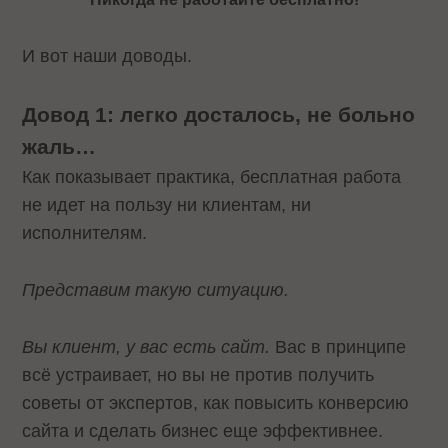
И вот наши доводы.
Довод 1: легко досталось, не больно
жаль…
Как показывает практика, бесплатная работа
не идет на пользу ни клиентам, ни
исполнителям.
Представим такую ситуацию.
Вы клиент, у вас есть сайт.
Вас в принципе
всё устраивает, но вы не против получить
советы от экспертов, как повысить конверсию
сайта и сделать бизнес еще эффективнее.