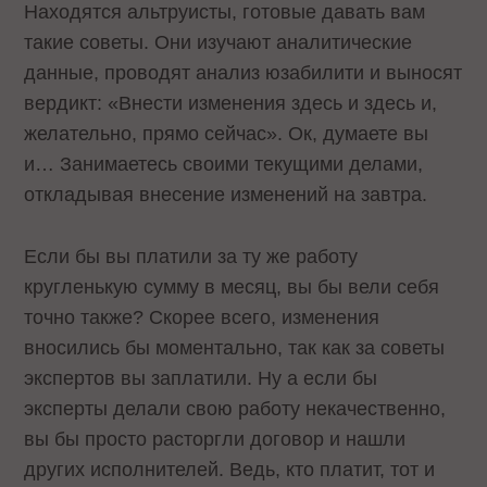
Находятся альтруисты, готовые давать вам
такие советы. Они изучают аналитические
данные, проводят анализ юзабилити и выносят
вердикт: «Внести изменения здесь и здесь и,
желательно, прямо сейчас». Ок, думаете вы
и… Занимаетесь своими текущими делами,
откладывая внесение изменений на завтра.
Если бы вы платили за ту же работу
кругленькую сумму в месяц, вы бы вели себя
точно также? Скорее всего, изменения
вносились бы моментально, так как за советы
экспертов вы заплатили. Ну а если бы
эксперты делали свою работу некачественно,
вы бы просто расторгли договор и нашли
других исполнителей. Ведь, кто платит, тот и