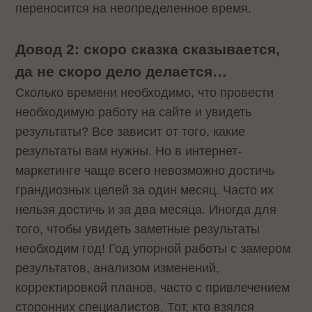
переносится на неопределенное время.
Довод 2: скоро сказка сказывается,
да не скоро дело делается…
Сколько времени необходимо, что провести
необходимую работу на сайте и увидеть
результаты? Все зависит от того, какие
результаты вам нужны. Но в интернет-
маркетинге чаще всего невозможно достичь
грандиозных целей за один месяц. Часто их
нельзя достичь и за два месяца. Иногда для
того, чтобы увидеть заметные результаты
необходим год! Год упорной работы с замером
результатов, анализом изменений,
корректировкой планов, часто с привлечением
сторонних специалистов. Тот, кто взялся