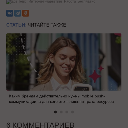
Теги:
Интернет-маркетинг
Работа
Бесплатно
СТАТЬИ:
ЧИТАЙТЕ ТАКЖЕ
Каким брендам действительно нужны mobile push-
коммуникации, а для кого это – лишняя трата ресурсов
6 КОММЕНТАРИЕВ