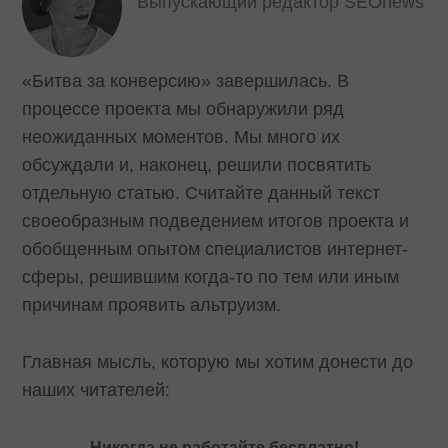
Выпускающий редактор SEOnews
«Битва за конверсию» завершилась. В
процессе проекта мы обнаружили ряд
неожиданных моментов. Мы много их
обсуждали и, наконец, решили посвятить
отдельную статью. Считайте данный текст
своеобразным подведением итогов проекта и
обобщенным опытом специалистов интернет-
сферы, решившим когда-то по тем или иным
причинам проявить альтруизм.
Главная мысль, которую мы хотим донести до
наших читателей:
Никогда не работайте бесплатно!