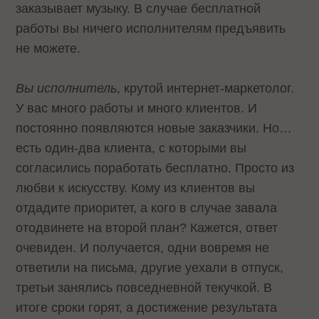
заказывает музыку. В случае бесплатной
работы вы ничего исполнителям предъявить
не можете.
Вы исполнитель
, крутой интернет-маркетолог.
У вас много работы и много клиентов. И
постоянно появляются новые заказчики. Но…
есть один-два клиента, с которыми вы
согласились поработать бесплатно. Просто из
любви к искусству. Кому из клиентов вы
отдадите приоритет, а кого в случае завала
отодвинете на второй план? Кажется, ответ
очевиден. И получается, одни вовремя не
ответили на письма, другие уехали в отпуск,
третьи занялись повседневной текучкой. В
итоге сроки горят, а достижение результата