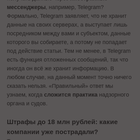
мессенджеры
, например, Telegram?
Формально, Telegram заявляет, что не хранит
данные на своих серверах, а выступает лишь
посредником между вами и субъектом, данные
которого вы собираете, а потому не попадает
под действие статьи. Тем не менее, в Telegram
есть функция отложенных сообщений, так что
иногда он всё же хранит информацию. В
любом случае, на данный момент точно ничего
сказать нельзя. «Правильный» ответ мы
узнаем, когда
сложится практика
надзорного
органа и судов.
Штрафы до 18 млн рублей: какие
компании уже пострадали?