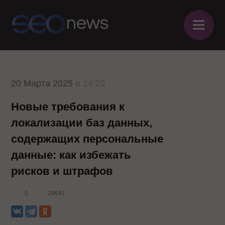
≡
20 Марта 2025
в 14:22
Новые требования к
локализации баз данных,
содержащих персональные
данные: как избежать
рисков и штрафов
0
29641