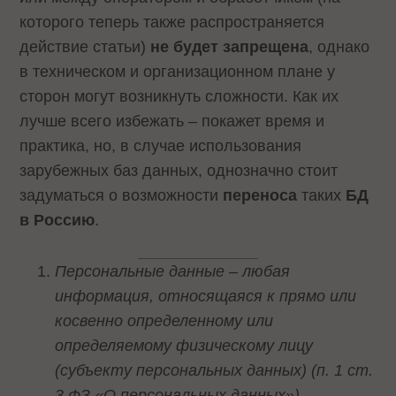
которого теперь также распространяется
действие статьи)
не будет запрещена
, однако
в техническом и организационном плане у
сторон могут возникнуть сложности. Как их
лучше всего избежать – покажет время и
практика, но, в случае использования
зарубежных баз данных, однозначно стоит
задуматься о возможности
переноса
таких
БД
в Россию
.
Персональные данные – любая
информация, относящаяся к прямо или
косвенно определенному или
определяемому физическому лицу
(субъекту персональных данных) (п. 1 ст.
3 ФЗ «О персональных данных»).