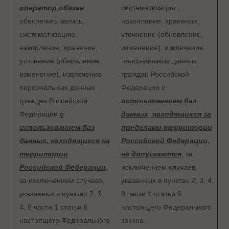
оператор обязан
систематизация,
обеспечить запись,
накопление, хранение,
систематизацию,
уточнение (обновление,
накопление, хранение,
изменение), извлечение
уточнение (обновление,
персональных данных
изменение), извлечение
граждан Российской
персональных данных
Федерации с
граждан Российской
использованием баз
Федерации
с
данных, находящихся за
использованием баз
пределами территории
данных, находящихся на
Российской Федерации,
территории
не допускаются
, за
Российской Федерации
,
исключением случаев,
за исключением случаев,
указанных в пунктах 2, 3, 4,
указанных в пунктах 2, 3,
8 части 1 статьи 6
4, 8 части 1 статьи 6
настоящего Федерального
настоящего Федерального
закона.