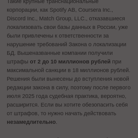
Такие крупные транснациональные
корпорации, как Spotify AB, Coursera Inc.,
Discord Inc., Match Group, LLC., отказавшиеся
локализовать свои базы данных в России, уже
были привлечены к ответственности за
нарушение требований Закона о локализации
БД. Вышеназванные компании получили
штрафы
от 2 до 10 миллионов рублей
при
максимальной санкции в 18 миллионов рублей.
Решения были вынесены до вступления новой
редакции закона в силу, поэтому после первого
июля 2025 года судебная практика, вероятно,
расширится. Если вы хотите обезопасить себя
от штрафов, то нужно начать действовать
незамедлительно
.