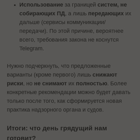
Использование
за границей
систем, не
собирающих ПД
, а лишь
передающих
их
дальше (сервисы коммуникации/
передачи). По этой причине, вероятнее
всего, требования закона не коснутся
Telegram.
Нужно подчеркнуть, что предложенные
варианты (кроме первого) лишь
снижают
риски
, но
не снимают
их
полностью
. Более
конкретные рекомендации можно будет давать
только после того, как сформируется новая
практика надзорного органа и судов.
Итоги: что день грядущий нам
готовит?