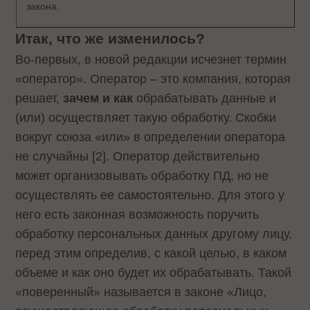
закона.
Итак, что же изменилось?
Во-первых, в новой редакции исчезнет термин
«оператор». Оператор – это компания, которая
решает,
зачем и как
обрабатывать данные и
(или) осуществляет такую обработку. Скобки
вокруг союза «или» в определении оператора
не случайны [2]. Оператор действительно
может организовывать обработку ПД, но не
осуществлять ее самостоятельно. Для этого у
него есть законная возможность поручить
обработку персональных данных другому лицу,
перед этим определив, с какой целью, в каком
объеме и как оно будет их обрабатывать. Такой
«поверенный» называется в законе «Лицо,