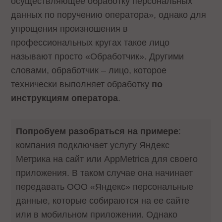
осуществляющее обработку персональных
данных по поручению оператора», однако для
упрощения произношения в
профессиональных кругах такое лицо
называют просто «Обработчик». Другими
словами, обработчик – лицо, которое
технически выполняет обработку
по
инструкциям оператора
.
Попробуем разобраться на примере
:
компания подключает услугу Яндекс
Метрика на сайт или AppMetrica для своего
приложения. В таком случае она начинает
передавать ООО «Яндекс» персональные
данные, которые собираются на ее сайте
или в мобильном приложении. Однако