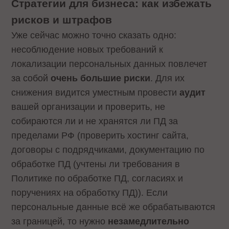
Стратегии для бизнеса: как избежать
рисков и штрафов
Уже сейчас можно точно сказать одно:
несоблюдение новых требований к
локализации персональных данных повлечет
за собой
очень большие риски
. Для их
снижения видится уместным провести
аудит
вашей организации и проверить, не
собираются ли и не хранятся ли ПД за
пределами РФ (проверить хостинг сайта,
договоры с подрядчиками, документацию по
обработке ПД (учтены ли требования в
Политике по обработке ПД, согласиях и
поручениях на обработку ПД)). Если
персональные данные всё же обрабатываются
за границей, то нужно
незамедлительно