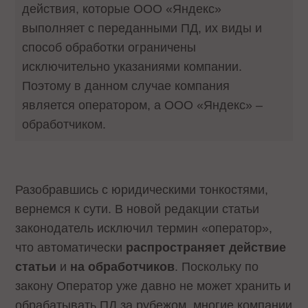
действия, которые ООО «Яндекс»
выполняет с переданными ПД, их виды и
способ обработки ограничены
исключительно указаниями компании.
Поэтому в данном случае компания
является оператором, а ООО «Яндекс» –
обработчиком.
Разобравшись с юридическими тонкостями,
вернемся к сути. В новой редакции статьи
законодатель исключил термин «оператор»,
что автоматически
распространяет действие
статьи
и
на обработчиков
. Поскольку по
закону Оператор уже давно не может хранить и
обрабатывать ПД за рубежом, многие компании