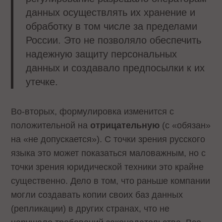
данных осуществлять их хранение и
обработку в том числе за пределами
России. Это не позволяло обеспечить
надежную защиту персональных
данных и создавало предпосылки к их
утечке.
Во-вторых, формулировка изменится с
положительной на
отрицательную
(с «обязан»
на «не допускается»). С точки зрения русского
языка это может показаться маловажным, но с
точки зрения юридической техники это крайне
существенно. Дело в том, что раньше компании
могли создавать копии своих баз данных
(репликации) в других странах, что не