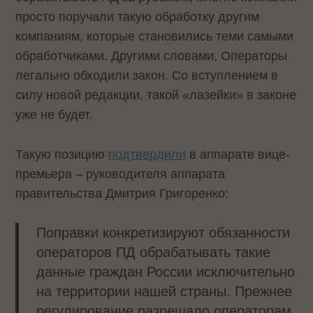
просто поручали такую обработку другим
компаниям, которые становились теми самыми
обработчиками. Другими словами, Операторы
легально обходили закон. Со вступлением в
силу новой редакции, такой «лазейки» в законе
уже не будет.
Такую позицию
подтвердили
в аппарате вице-
премьера – руководителя аппарата
правительства Дмитрия Григоренко:
Поправки конкретизируют обязанности
операторов ПД обрабатывать такие
данные граждан России исключительно
на территории нашей страны. Прежнее
регулирование разрешало операторам