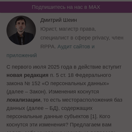
Подпишитесь на нас в MAX
Дмитрий Шеин
Юрист, магистр права,
специалист в сфере privacy, член
RPPA.
Аудит сайтов и
приложений
С первого июля 2025 года в действие вступит
новая редакция
п. 5 ст. 18 Федерального
закона № 152 «О персональных данных»
(далее – Закон). Изменения коснутся
локализации
, то есть месторасположения баз
данных (далее – БД), содержащих
персональные данные субъектов [1]. Кого
коснутся эти изменения? Предлагаем вам