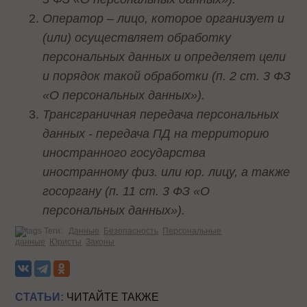
Оператор – лицо, которое организует и
(или) осуществляет обработку
персональных данных и определяет цели
и порядок такой обработки (п. 2 ст. 3 ФЗ
«О персональных данных»).
Трансграничная передача персональных
данных - передача ПД на территорию
иностранного государства
иностранному физ. или юр. лицу, а также
госоргану (п. 11 ст. 3 ФЗ «О
персональных данных»).
Теги:
Данные
Безопасность
Персональные
данные
Юристы
Законы
СТАТЬИ:
ЧИТАЙТЕ ТАКЖЕ