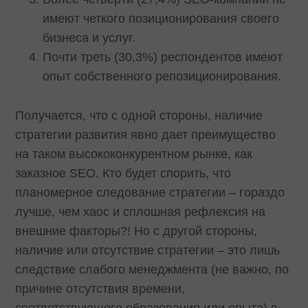
имеют четкого позиционирования своего
бизнеса и услуг.
Почти треть (30,3%) респондентов имеют
опыт собственного репозиционирования.
Получается, что с одной стороны, наличие
стратегии развития явно дает преимущество
на таком высококонкурентном рынке, как
заказное SEO. Кто будет спорить, что
планомерное следование стратегии – гораздо
лучше, чем хаос и сплошная рефлексия на
внешние факторы?! Но с другой стороны,
наличие или отсутствие стратегии – это лишь
следствие слабого менеджмента (не важно, по
причине отсутствия времени,
соответствующего образования или опыта) в