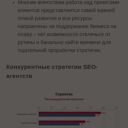
Многим агентствам работа над проектами
клиентов представляется самой важной
точкой развития и все ресурсы
направлены на поддержание бизнеса на
плаву – нет возможности отвлечься от
рутины и банально найти времени для
тщательной проработки стратегии.
Конкурентные стратегии SEO-
агентств