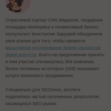
Отраслевой портал CMS Magazine, тендерная
площадка Workspace и независимый бизнес-
консультант Константин Заруцкий объединили
свои усилия для того, чтобы провести
масштабное исследование
бизнес-процессов
digital-агентств
. Всего на предложение принять
в нем участие откликнулись 304 компании,
более половины из которых (169) оказывают
услуги поискового продвижения.
Специально для SEOnews, коллеги
поделились частью полученных результатов,
касающихся SEO-рынка.