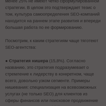
менее 25% не имеют четко сформулированной
стратегии. В целом это подтверждает тезис о
том, культура самоопределения SEO-компаний
находится на раннем этапе развития и впереди
большая работа по ее формированию.
Посмотрим, к каким стратегиям чаще тяготеют
SEO-агентства:
●
Стратегия нишера
(15,8%). Согласно
названию, это стратегия подразумевает о
стремление к лидерству в конкретном, чаще
всего, довольно узком сегменте. Примеры
нишевания: специализация на всевозможных
услугах (не только SEO) для клиентов из
сферы финансов или поисковое продвижение