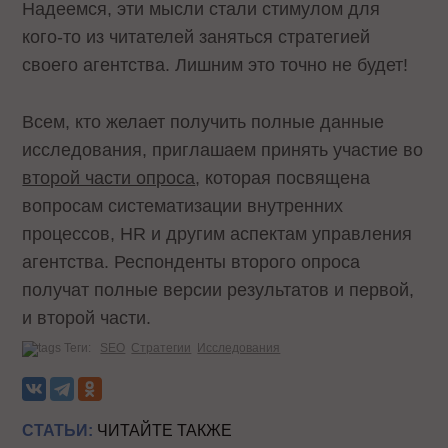
Надеемся, эти мысли стали стимулом для
кого-то из читателей заняться стратегией
своего агентства. Лишним это точно не будет!
Всем, кто желает получить полные данные
исследования, приглашаем принять участие во
второй части опроса
, которая посвящена
вопросам систематизации внутренних
процессов, HR и другим аспектам управления
агентства. Респонденты второго опроса
получат полные версии результатов и первой,
и второй части.
Теги:
SEO
Стратегии
Исследования
СТАТЬИ:
ЧИТАЙТЕ ТАКЖЕ