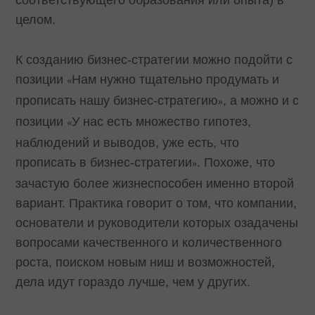
целом.
К созданию бизнес-стратегии можно подойти с
позиции
Нам нужно тщательно продумать и
«
прописать нашу бизнес-стратегию
, а можно и с
»
позиции
У нас есть множество гипотез,
«
наблюдений и выводов, уже есть, что
прописать в бизнес-стратегии
. Похоже, что
»
зачастую более жизнеспособен именно второй
вариант. Практика говорит о том, что компании,
основатели и руководители которых озадачены
вопросами качественного и количественного
роста, поиском новым ниш и возможностей,
дела идут гораздо лучше, чем у других.