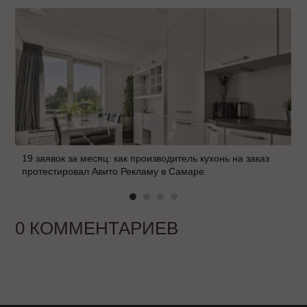
19 заявок за месяц: как производитель кухонь на заказ
протестировал Авито Рекламу в Самаре
0 КОММЕНТАРИЕВ