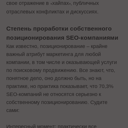
свое отражение в
хайпах
публичных
«
»,
отраслевых конфликтах и дискуссиях.
Степень проработки собственного
позиционирования SEO-компаниями
Как известно, позиционирование – крайне
важный атрибут маркетинга для любой
компании, в том числе и оказывающей услуги
по поисковому продвижению. Все знают, что,
понятное дело, оно должно быть, но на
практике, но практика показывает, что 70,3%
SEO-компаний не относятся серьезно к
собственному позиционированию. Судите
сами:
Интересный момент: практически все