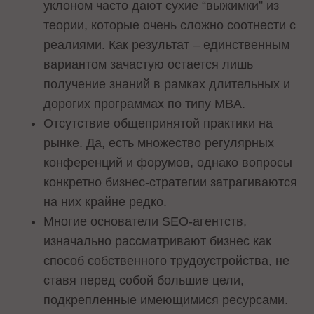
уклоном часто дают сухие “выжимки” из
теории, которые очень сложно соотнести с
реалиями. Как результат – единственным
вариантом зачастую остается лишь
получение знаний в рамках длительных и
дорогих программах по типу MBA.
Отсутствие общепринятой практики на
рынке. Да, есть множество регулярных
конференций и форумов, однако вопросы
конкретно бизнес-стратегии затрагиваются
на них крайне редко.
Многие основатели SEO-агентств,
изначально рассматривают бизнес как
способ собственного трудоустройства, не
ставя перед собой большие цели,
подкрепленные имеющимися ресурсами.