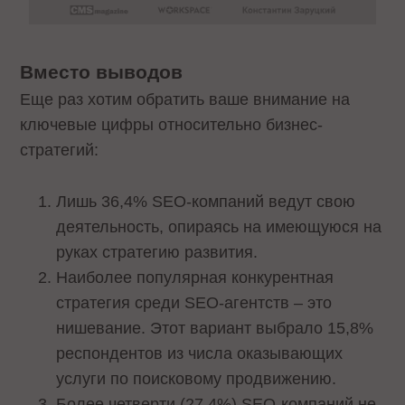
Вместо выводов
Еще раз хотим обратить ваше внимание на
ключевые цифры относительно бизнес-
стратегий:
Лишь 36,4% SEO-компаний ведут свою
деятельность, опираясь на имеющуюся на
руках стратегию развития.
Наиболее популярная конкурентная
стратегия среди SEO-агентств – это
нишевание. Этот вариант выбрало 15,8%
респондентов из числа оказывающих
услуги по поисковому продвижению.
Более четверти (27,4%) SEO-компаний не