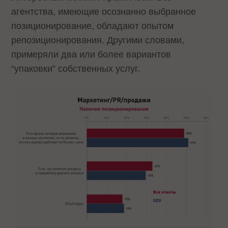
агентства, имеющие осознанно выбранное
позиционирование, обладают опытом
репозиционирования. Другими словами,
примеряли два или более вариантов
“упаковки” собственных услуг.