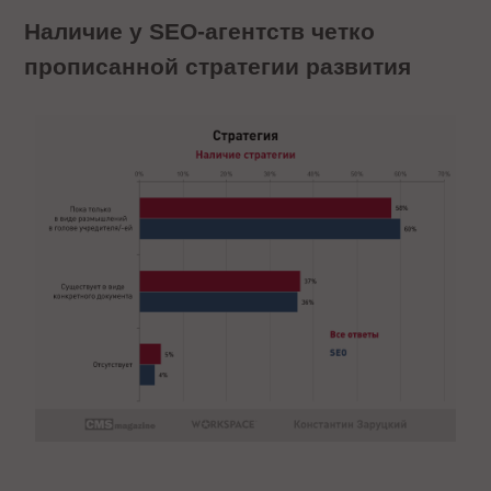
Наличие у SEO-агентств четко
прописанной стратегии развития