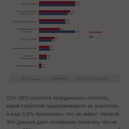
22% SEO-агентств затруднились ответить,
какой стратегии придерживается их агентство,
а еще 5,5% признались, что не имеют таковой.
Эти данные дают основание полагать, что не