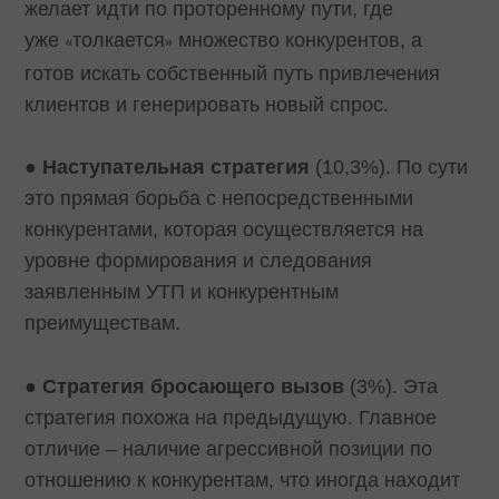
желает идти по проторенному пути, где
уже
толкается
множество конкурентов, а
«
»
готов искать собственный путь привлечения
клиентов и генерировать новый спрос.
●
Наступательная стратегия
(10,3%). По сути
это прямая борьба с непосредственными
конкурентами, которая осуществляется на
уровне формирования и следования
заявленным УТП и конкурентным
преимуществам.
●
Стратегия бросающего вызов
(3%). Эта
стратегия похожа на предыдущую. Главное
отличие – наличие агрессивной позиции по
отношению к конкурентам, что иногда находит