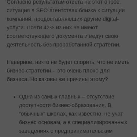
Согласно результатам ответа на этот опрос,
ситуация в SEO-агентствах близка к ситуации
компаний, предоставляющих другие digital-
услуги. Почти 42% из них не имеют
соответствующего документа и ведут свою
деятельность без проработанной стратегии.
Наверное, никто не будет спорить, что не иметь
бизнес-стратегии – это очень плохо для
бизнеса. Но каковы же причины этому?
Одна из самых главных – отсутствие
доступности бизнес-образования. В
“обычных” школах, как известно, не учат
бизнес-основам, а в специализированных
заведениях с предпринимательским