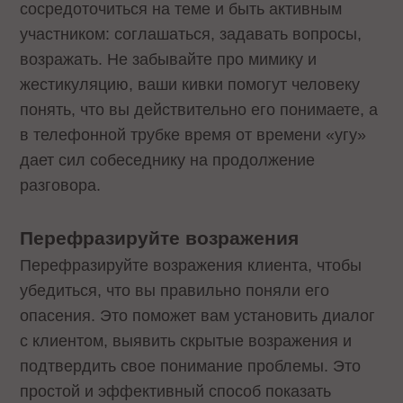
сосредоточиться на теме и быть активным
участником: соглашаться, задавать вопросы,
возражать. Не забывайте про мимику и
жестикуляцию, ваши кивки помогут человеку
понять, что вы действительно его понимаете, а
в телефонной трубке время от времени «угу»
дает сил собеседнику на продолжение
разговора.
Перефразируйте возражения
Перефразируйте возражения клиента, чтобы
убедиться, что вы правильно поняли его
опасения. Это поможет вам установить диалог
с клиентом, выявить скрытые возражения и
подтвердить свое понимание проблемы. Это
простой и эффективный способ показать