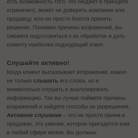
есть возможность того, что бюджет в принципе
ограничен), может не доверять компании или
продавцу, или он просто боится принять
решение. Понимая причины возражений, вы
сможете подготовиться к их обработке и дать
клиенту наиболее подходящий ответ.
Слушайте активно!
Когда клиент высказывает возражение, важно
не только
слышать
его слова, но и
внимательно слушать и анализировать
информацию. Так вы лучше поймете причины
возражений и найдете способы их разрешения.
Активное слушание
– это не просто прием в
продажах, это умение, которое пригодится вам
в любой сфере жизни. Вы должны