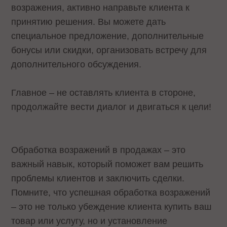
возражения, активно направьте клиента к
принятию решения. Вы можете дать
специальное предложение, дополнительные
бонусы или скидки, организовать встречу для
дополнительного обсуждения.
Главное – не оставлять клиента в стороне,
продолжайте вести диалог и двигаться к цели!
Обработка возражений в продажах – это
важный навык, который поможет вам решить
проблемы клиентов и заключить сделки.
Помните, что успешная обработка возражений
– это не только убеждение клиента купить ваш
товар или услугу, но и установление