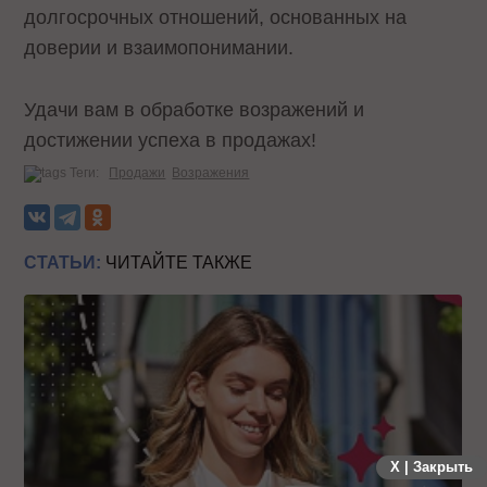
долгосрочных отношений, основанных на
доверии и взаимопонимании.
Удачи вам в обработке возражений и
достижении успеха в продажах!
Теги:
Продажи
Возражения
СТАТЬИ:
ЧИТАЙТЕ ТАКЖЕ
X | Закрыть