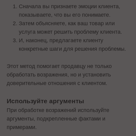
Сначала вы признаете эмоции клиента,
показываете, что вы его понимаете.
Затем объясняете, как ваш товар или
услуга может решить проблему клиента.
И, наконец, предлагаете клиенту
конкретные шаги для решения проблемы.
Этот метод помогает продавцу не только
обработать возражения, но и установить
доверительные отношения с клиентом.
Используйте аргументы
При обработке возражений используйте
аргументы, подкрепленные фактами и
примерами.