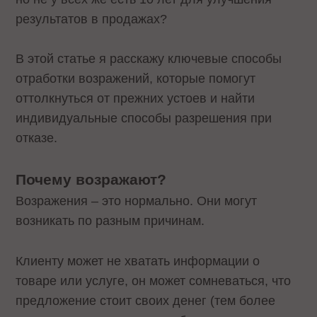
результатов в продажах?
В этой статье я расскажу ключевые способы
отработки возражений, которые помогут
оттолкнуться от прежних устоев и найти
индивидуальные способы разрешения при
отказе.
Почему возражают?
Возражения – это нормально. Они могут
возникать по разным причинам.
Клиенту может не хватать информации о
товаре или услуге, он может сомневаться, что
предложение стоит своих денег (тем более