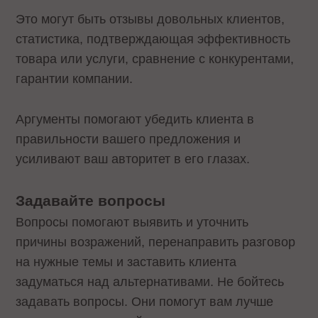
Это могут быть отзывы довольных клиентов,
статистика, подтверждающая эффективность
товара или услуги, сравнение с конкурентами,
гарантии компании.
Аргументы помогают убедить клиента в
правильности вашего предложения и
усиливают ваш авторитет в его глазах.
Задавайте вопросы
Вопросы помогают выявить и уточнить
причины возражений, перенаправить разговор
на нужные темы и заставить клиента
задуматься над альтернативами. Не бойтесь
задавать вопросы. Они помогут вам лучше