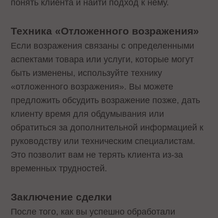
понять клиента и найти подход к нему.
Техника «Отложенного возражения»
Если возражения связаны с определенными
аспектами товара или услуги, которые могут
быть изменены, используйте технику
«отложенного возражения». Вы можете
предложить обсудить возражение позже, дать
клиенту время для обдумывания или
обратиться за дополнительной информацией к
руководству или техническим специалистам.
Это позволит вам не терять клиента из-за
временных трудностей.
Заключение сделки
После того, как вы успешно обработали