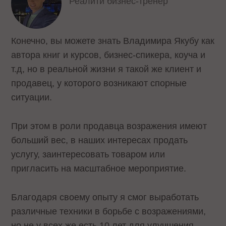
Реалити бизнес-тренер
Конечно, вы можете знать Владимира Якубу как
автора книг и курсов, бизнес-спикера, коуча и
т.д, но в реальной жизни я такой же клиент и
продавец, у которого возникают спорные
ситуации.
При этом в роли продавца возражения имеют
больший вес, в наших интересах продать
услугу, заинтересовать товаром или
пригласить на масштабное мероприятие.
Благодаря своему опыту я смог выработать
различные техники в борьбе с возражениями,
но не у всех же есть 10 лет для улучшения