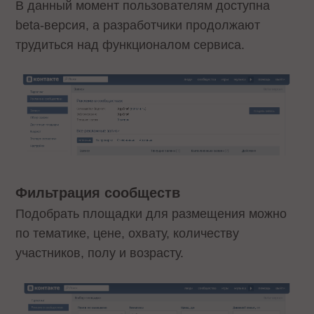
В данный момент пользователям доступна
beta-версия, а разработчики продолжают
трудиться над функционалом сервиса.
Фильтрация сообществ
Подобрать площадки для размещения можно
по тематике, цене, охвату, количеству
участников, полу и возрасту.