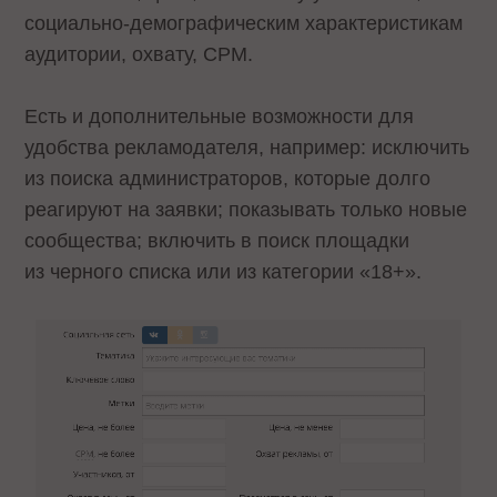
социально-демографическим характеристикам
аудитории, охвату, CPM.
Есть и дополнительные возможности для
удобства рекламодателя, например: исключить
из поиска администраторов, которые долго
реагируют на заявки; показывать только новые
сообщества; включить в поиск площадки
из черного списка или из категории «18+».