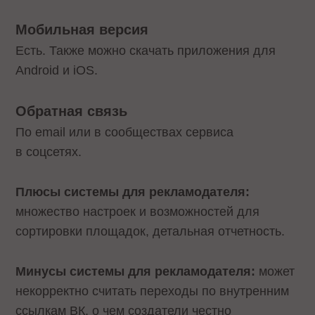
Мобильная версия
Есть. Также можно скачать приложения для
Android и iOS.
Обратная связь
По email или в сообществах сервиса
в соцсетях.
Плюсы системы для рекламодателя:
множество настроек и возможностей для
сортировки площадок, детальная отчетность.
Минусы системы для рекламодателя:
может
некорректно считать переходы по внутренним
ссылкам ВК, о чем создатели честно