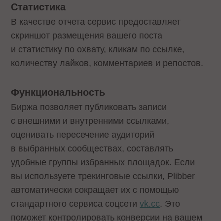
Статистика
В качестве отчета сервис предоставляет
скриншот размещения вашего поста
и статистику по охвату, кликам по ссылке,
количеству лайков, комментариев и репостов.
Функциональность
Биржа позволяет публиковать записи
с внешними и внутренними ссылками,
оценивать пересечение аудиторий
в выбранных сообществах, составлять
удобные группы избранных площадок. Если
вы используете трекинговые ссылки, Plibber
автоматически сокращает их с помощью
стандартного сервиса соцсети
vk.cc
. Это
поможет контролировать конверсии на вашем