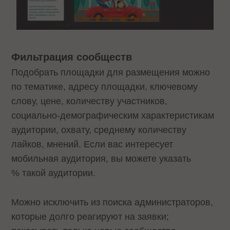
Фильтрация сообществ
Подобрать площадки для размещения можно
по тематике, адресу площадки, ключевому
слову, цене, количеству участников,
социально-демографическим характеристикам
аудитории, охвату, среднему количеству
лайков, мнений. Если вас интересует
мобильная аудитория, вы можете указать
% такой аудитории.
Можно исключить из поиска администраторов,
которые долго реагируют на заявки;