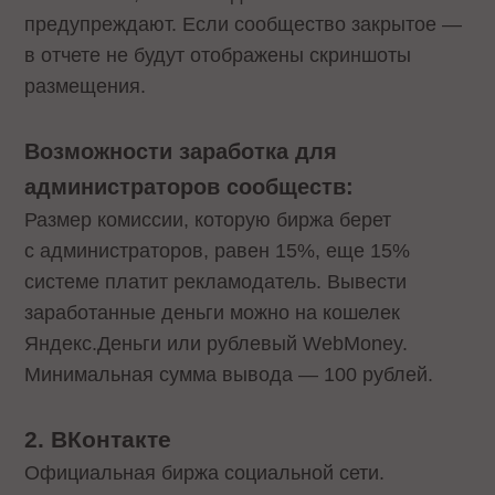
предупреждают. Если сообщество закрытое —
в отчете не будут отображены скриншоты
размещения.
Возможности заработка для
администраторов сообществ:
Размер комиссии, которую биржа берет
с администраторов, равен 15%, еще 15%
системе платит рекламодатель. Вывести
заработанные деньги можно на кошелек
Яндекс.Деньги или рублевый WebMoney.
Минимальная сумма вывода — 100 рублей.
2. ВКонтакте
Официальная биржа социальной сети.