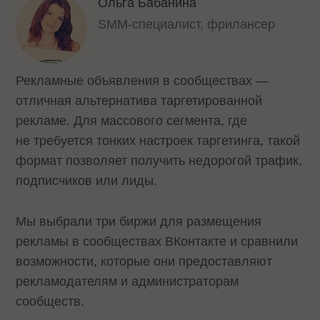
Ольга Бабанина
SMM-специалист, фрилансер
Рекламные объявления в сообществах —
отличная альтернатива таргетированной
рекламе. Для массового сегмента, где
не требуется тонких настроек таргетинга, такой
формат позволяет получить недорогой трафик,
подписчиков или лиды.
Мы выбрали три биржи для размещения
рекламы в сообществах ВКонтакте и сравнили
возможности, которые они предоставляют
рекламодателям и администраторам
сообществ.