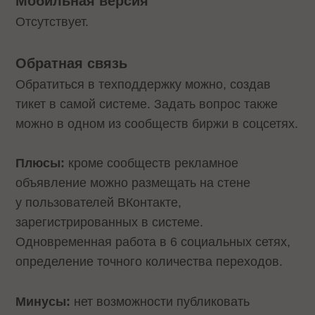
Мобильная версия
Отсутствует.
Обратная связь
Обратиться в техподдержку можно, создав
тикет в самой системе. Задать вопрос также
можно в одном из сообществ биржи в соцсетях.
Плюсы:
кроме сообществ рекламное
объявление можно размещать на стене
у пользователей ВКонтакте,
зарегистрированных в системе.
Одновременная работа в 6 социальных сетях,
определение точного количества переходов.
Минусы:
нет возможности публиковать