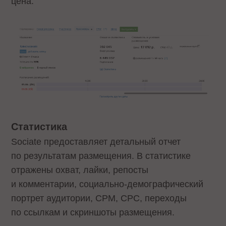
цена.
Статистика
Sociate предоставляет детальный отчет
по результатам размещения. В статистике
отражены охват, лайки, репосты
и комментарии, социально-демографический
портрет аудитории, CPM, CPC, переходы
по ссылкам и скриншоты размещения.