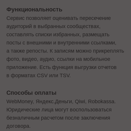
Функциональность
Сервис позволяет оценивать пересечение
аудиторий в выбранных сообществах,
составлять списки избранных, размещать
посты с внешними и внутренними ссылками,
а также репосты. К записям можно прикреплять
фото, видео, аудио, ссылки на мобильное
приложение. Есть функция выгрузки отчетов
в форматах CSV или TSV.
Способы оплаты
WebMoney, Яндекс.Деньги, Qiwi, Robokassa.
Юридические лица могут воспользоваться
безналичным расчетом после заключения
договора.