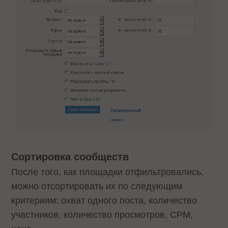
Сортировка сообществ
После того, как площадки отфильтровались,
можно отсортировать их по следующим
критериям: охват одного поста, количество
участников, количество просмотров, CPM,