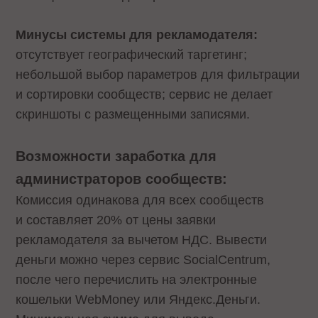
Минусы системы для рекламодателя:
отсутствует географический таргетинг;
небольшой выбор параметров для фильтрации
и сортировки сообществ; сервис не делает
скриншоты с размещенными записями.
Возможности заработка для
администраторов сообществ:
Комиссия одинакова для всех сообществ
и составляет 20% от цены заявки
рекламодателя за вычетом НДС. Вывести
деньги можно через сервис SocialCentrum,
после чего перечислить на электронные
кошельки WebMoney или Яндекс.Деньги.