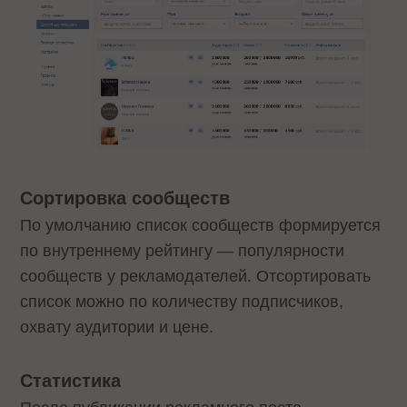
Сортировка сообществ
По умолчанию список сообществ формируется
по внутреннему рейтингу — популярности
сообществ у рекламодателей. Отсортировать
список можно по количеству подписчиков,
охвату аудитории и цене.
Статистика