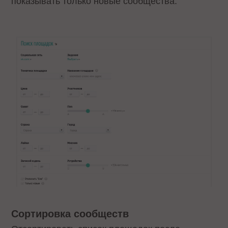
показывать только новые сообщества.
Сортировка сообществ