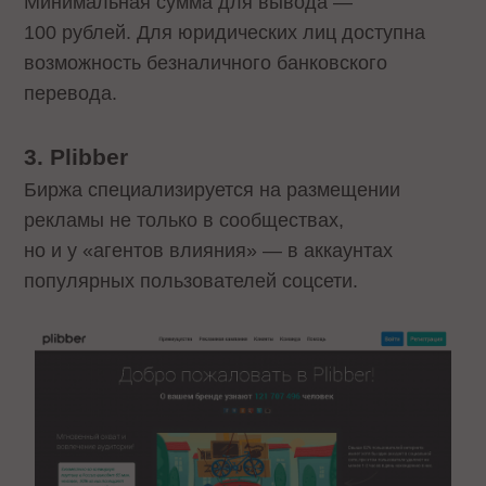
Минимальная сумма для вывода —
100 рублей. Для юридических лиц доступна
возможность безналичного банковского
перевода.
3.
Plibber
Биржа специализируется на размещении
рекламы не только в сообществах,
но и у «агентов влияния» — в аккаунтах
популярных пользователей соцсети.