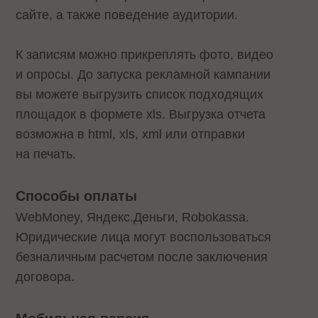
сайте, а также поведение аудитории.
К записям можно прикреплять фото, видео
и опросы. До запуска рекламной кампании
вы можете выгрузить список подходящих
площадок в формете xls. Выгрузка отчета
возможна в html, xls, xml или отправки
на печать.
Способы оплаты
WebMoney, Яндекс.Деньги, Robokassa.
Юридические лица могут воспользоваться
безналичным расчетом после заключения
договора.