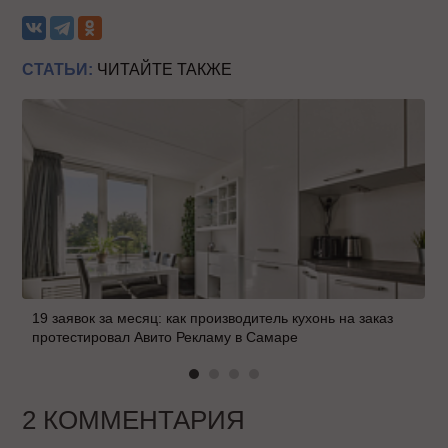
СТАТЬИ:
ЧИТАЙТЕ ТАКЖЕ
19 заявок за месяц: как производитель кухонь на заказ
протестировал Авито Рекламу в Самаре
2 КОММЕНТАРИЯ