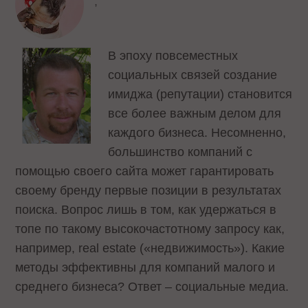
,
В эпоху повсеместных
социальных связей создание
имиджа (репутации) становится
все более важным делом для
каждого бизнеса. Несомненно,
большинство компаний с
помощью своего сайта может гарантировать
своему бренду первые позиции в результатах
поиска. Вопрос лишь в том, как удержаться в
топе по такому высокочастотному запросу как,
например, real estate («недвижимость»). Какие
методы эффективны для компаний малого и
среднего бизнеса? Ответ – социальные медиа.