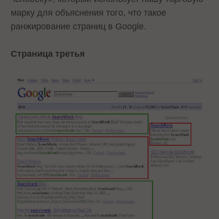
марку для объяснения того, что такое
ранжирование страниц в Google.
Страница третья