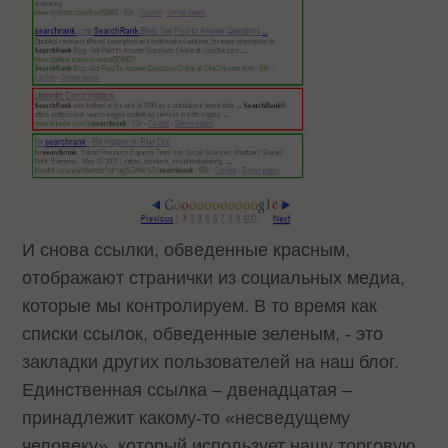
И снова ссылки, обведенные красным,
отображают странички из социальных медиа,
которые мы контролируем. В то время как
списки ссылок, обведенные зеленым, - это
закладки других пользователей на наш блог.
Единственная ссылка – двенадцатая –
принадлежит какому-то «несведущему
человеку», который использует нашу торговую