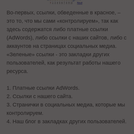
Во-первых, ссылки, обведенные в красное, –
это то, что мы сами «контролируем», так как
здесь содержатся либо платные ссылки
(AdWords), либо ссылки с наших сайтов, либо с
аккаунтов на страницах социальных медиа.
«Зеленые» ссылки - это закладки других
пользователей, как результат работы нашего
ресурса.
1. Платные ссылки AdWords.
2. Ссылки с нашего сайта.
3. Странички в социальных медиа, которые мы
контролируем.
4. Наш блог в закладках других пользователей.