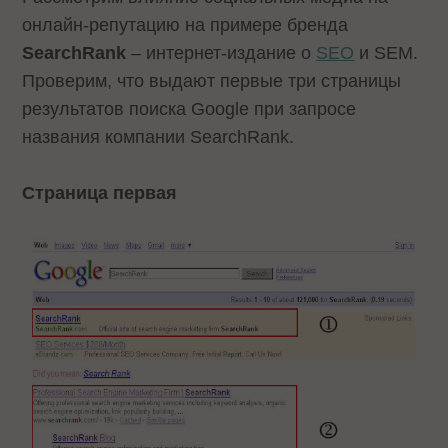
онлайн-репутацию на примере бренда
SearchRank
– интернет-издание о
SEO
и SEM.
Проверим, что выдают первые три страницы
результатов поиска Google при запросе
названия компании SearchRank.
Страница первая