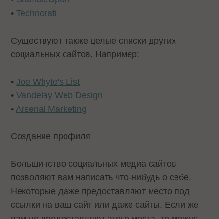
•
Technorati
Существуют также целые списки других
социальных сайтов. Например:
•
Joe Whyte's List
•
Vandelay Web Design
•
Arsenal Marketing
Создание профиля
Большинство социальных медиа сайтов
позволяют вам написать что-нибудь о себе.
Некоторые даже предоставляют место под
ссылки на ваш сайт или даже сайты. Если же
вам не предоставляют этого места, то можно