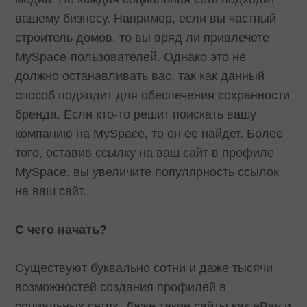
вашему бизнесу. Например, если вы частный
строитель домов, то вы вряд ли привлечете
MySpace-пользователей. Однако это не
должно останавливать вас, так как данный
способ подходит для обеспечения сохранности
бренда. Если кто-то решит поискать вашу
компанию на MySpace, то он ее найдет. Более
того, оставив ссылку на ваш сайт в профиле
MySpace, вы увеличите популярность ссылок
на ваш сайт.
С чего начать?
Существуют буквально сотни и даже тысячи
возможностей создания профилей в
социальных сетях. Даже такие сайты как eBay и