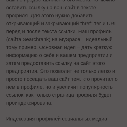
оставить ссылку на ваш сайт в тексте,
профиля. Для этого нужно добавить
открывающий и закрывающий “href”-тег и URL
перед и после текста ссылки. Наш профиль
(сайта Searchrank) на MySpace – идеальный
тому пример. Основная идея – дать краткую
информацию о себе и вашем предприятии и
затем предоставить ссылку на сайт этого
предприятия. Это позволит не только легко и
просто посещать ваш сайт тем, кто прочитал о
нем в профиле, но и увеличит популярность
ссылок, как только страница профиля будет
проиндексирована.
Индексация профилей социальных медиа