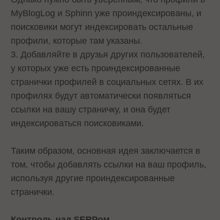
MyBlogLog и Sphinn уже проиндексированы, и
поисковики могут индексировать остальные
профили, которые там указаны.
3. Добавляйте в друзья других пользователей,
у которых уже есть проиндексированные
странички профилей в социальных сетях. В их
профилях будут автоматически появляться
ссылки на вашу страничку, и она будет
индексироваться поисковиками.
Таким образом, основная идея заключается в
том, чтобы добавлять ссылки на ваш профиль,
используя другие проиндексированные
странички.
Контроль над SERPом