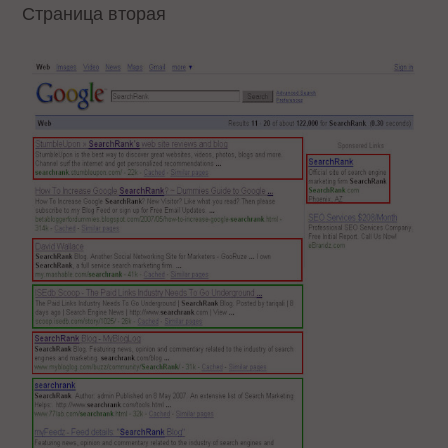
Страница вторая