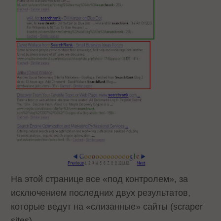
На этой странице все «под контролем», за
исключением последних двух результатов,
которые ведут на «слизанные» сайты (scraper
sites).