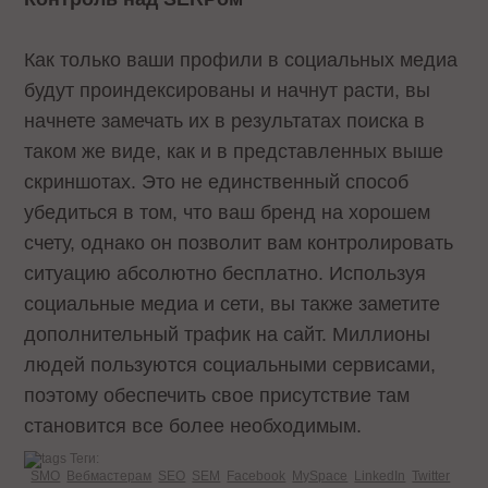
Как только ваши профили в социальных медиа
будут проиндексированы и начнут расти, вы
начнете замечать их в результатах поиска в
таком же виде, как и в представленных выше
скриншотах. Это не единственный способ
убедиться в том, что ваш бренд на хорошем
счету, однако он позволит вам контролировать
ситуацию абсолютно бесплатно. Используя
социальные медиа и сети, вы также заметите
дополнительный трафик на сайт. Миллионы
людей пользуются социальными сервисами,
поэтому обеспечить свое присутствие там
становится все более необходимым.
Теги:
SMO
Вебмастерам
SEO
SEM
Facebook
MySpace
LinkedIn
Twitter