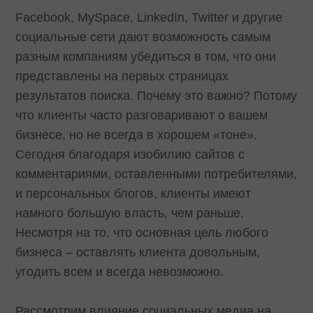
Facebook, MySpace, LinkedIn, Twitter и другие
социальные сети дают возможность самым
разным компаниям убедиться в том, что они
представлены на первых страницах
результатов поиска. Почему это важно? Потому
что клиенты часто разговаривают о вашем
бизнесе, но не всегда в хорошем «тоне».
Сегодня благодаря изобилию сайтов с
комментариями, оставленными потребителями,
и персональных блогов, клиенты имеют
намного большую власть, чем раньше.
Несмотря на то, что основная цель любого
бизнеса – оставлять клиента довольным,
угодить всем и всегда невозможно.
Рассмотрим влияние социальных медиа на