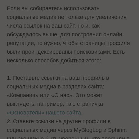
Если вы собираетесь использовать
социальные медиа не только для увеличения
числа ссылок на ваш сайт, но и, как
обсуждалось выше, для построения онлайн-
репутации, то нужно, чтобы страницы профиля
были проиндексированы поисковиками. Есть
несколько способов добиться этого:
1. Поставьте ссылки на ваш профиль в
социальных медиа в разделах сайта:
«Компания» или «О нас». Это может
выглядеть, например, так: страничка
«Основатели» нашего сайта
.
2. Ставьте ссылки на другие профили в
социальных медиа через MyBlogLog и Sphinn.
Однако нужно быть уверенным, что профили в