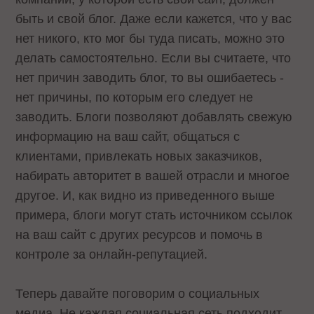
быть и свой блог. Даже если кажется, что у вас
нет никого, кто мог бы туда писать, можно это
делать самостоятельно. Если вы считаете, что
нет причин заводить блог, то вы ошибаетесь -
нет причины, по которым его следует не
заводить. Блоги позволяют добавлять свежую
информацию на ваш сайт, общаться с
клиентами, привлекать новых заказчиков,
набирать авторитет в вашей отрасли и многое
другое. И, как видно из приведенного выше
примера, блоги могут стать источником ссылок
на ваш сайт с других ресурсов и помочь в
контроле за онлайн-репутацией.
Теперь давайте поговорим о социальных
медиа. Не каждая социальная сеть подходит