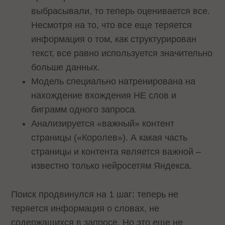
выбрасывали, то теперь оценивается все.
Несмотря на то, что все еще теряется
информация о том, как структурирован
текст, все равно используется значительно
больше данных.
Модель специально натренирована на
нахождение вхождения НЕ слов и
биграмм одного запроса.
Анализируется «важный» контент
страницы («Королев»). А какая часть
страницы и контента является важной –
известно только нейросетям Яндекса.
Поиск продвинулся на 1 шаг: теперь не
теряется информация о словах, не
содержащихся в запросе. Но это еще не