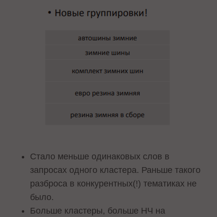
Стало меньше одинаковых слов в
запросах одного кластера. Раньше такого
разброса в конкурентных(!) тематиках не
было.
Больше кластеры, больше НЧ на