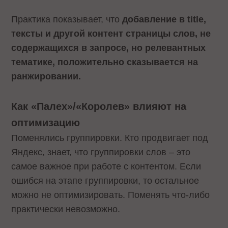
Практика показывает, что
добавление в title,
тексты и другой контент страницы слов, не
содержащихся в запросе, но релевантных
тематике, положительно сказывается на
ранжировании.
Как «Палех»/«Королев» влияют на
оптимизацию
Поменялись группировки. Кто продвигает под
Яндекс, знает, что группировки слов – это
самое важное при работе с контентом. Если
ошибся на этапе группировки, то остальное
можно не оптимизировать. Поменять что-либо
практически невозможно.