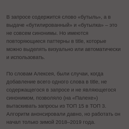
В запросе содержится слово «бутыль», а в
выдаче «бутилированный» и «бутылка» – это
не совсем синонимы. Но имеются
повторяющиеся паттерны в title, которые
можно выделять визуально или автоматически
и использовать.
По словам Алексея, были случаи, когда
добавление всего одного слова в title, не
содержащегося в запросе и не являющегося
синонимом, позволяло (на «Палехе»)
вытаскивать запросы из ТОП 15 в ТОП 3.
Алгоритм анонсировали давно, но работать он
начал только зимой 2018–2019 года.