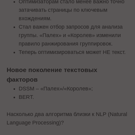
Оптимизаторам стало менее важно точно
затачивать страницы по ключевым
вхождениям.
Стал важен отбор запросов для анализа
группы. «Палех» и «Королев» изменили
правило ранжирования группировок.
Теперь оптимизироваться может НЕ текст.
Новое поколение текстовых
факторов
DSSM – «Палех»/«Королев»;
BERT.
Насколько два алгоритма близки к NLP (Natural
Language Processing)?