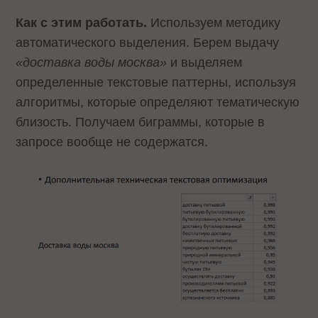
Как с этим работать.
Используем методику
автоматического выделения. Берем выдачу
«доставка воды москва»
и выделяем
определенные текстовые паттерны, используя
алгоритмы, которые определяют тематическую
близость. Получаем биграммы, которые в
запросе вообще не содержатся.