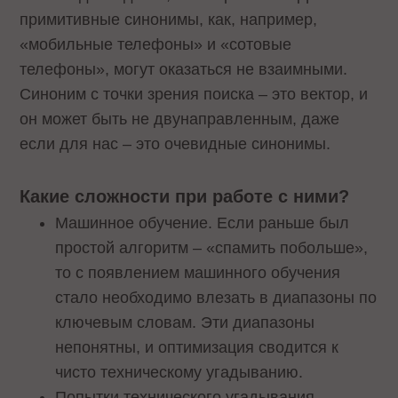
примитивные синонимы, как, например,
«мобильные телефоны» и «сотовые
телефоны», могут оказаться не взаимными.
Синоним с точки зрения поиска – это вектор, и
он может быть не двунаправленным, даже
если для нас – это очевидные синонимы.
Какие сложности при работе с ними?
Машинное обучение. Если раньше был
простой алгоритм – «спамить побольше»,
то с появлением машинного обучения
стало необходимо влезать в диапазоны по
ключевым словам. Эти диапазоны
непонятны, и оптимизация сводится к
чисто техническому угадыванию.
Попытки технического угадывания