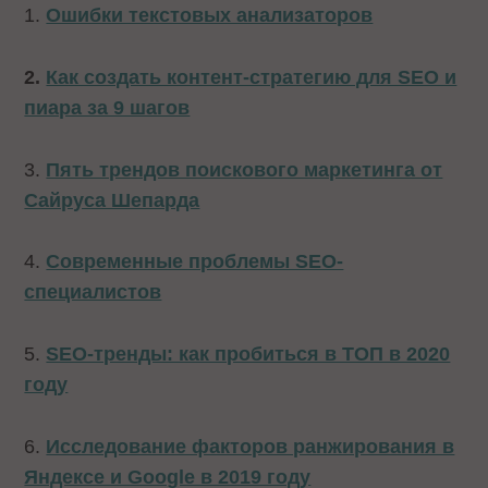
1.
Ошибки текстовых анализаторов
2.
Как создать контент-стратегию для SEO и
пиара за 9 шагов
3.
Пять трендов поискового маркетинга от
Сайруса Шепарда
4.
Современные проблемы SEO-
специалистов
5.
SEO-тренды: как пробиться в ТОП в 2020
году
6.
Исследование факторов ранжирования в
Яндексе и Google в 2019 году