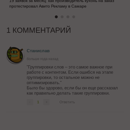
19 заявок за месяц: как производитель кухонь на заказ
протестировал Авито Рекламу в Самаре
1 КОММЕНТАРИЙ
Станислав
больше года назад
"Группировки слов – это самое важное при
работе с контентом. Если ошибся на этапе
группировки, то остальное можно не
оптимизировать."
Было бы здорово, если бы он еще рассказал
как правильно делать такие группировки.
-
1
+
Ответить