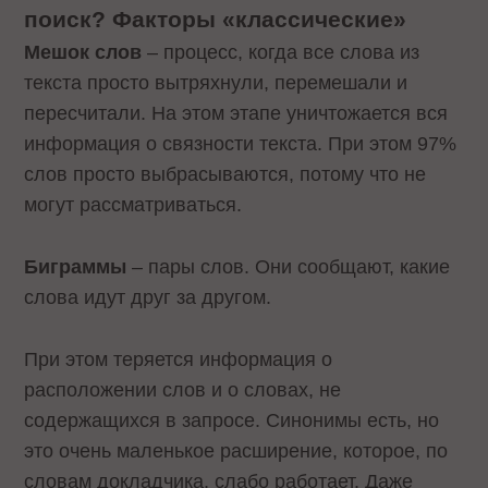
поиск? Факторы «классические»
Мешок слов
– процесс, когда все слова из
текста просто вытряхнули, перемешали и
пересчитали. На этом этапе уничтожается вся
информация о связности текста. При этом 97%
слов просто выбрасываются, потому что не
могут рассматриваться.
Биграммы
– пары слов. Они сообщают, какие
слова идут друг за другом.
При этом теряется информация о
расположении слов и о словах, не
содержащихся в запросе. Синонимы есть, но
это очень маленькое расширение, которое, по
словам докладчика, слабо работает. Даже