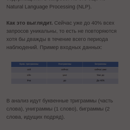
Natural Language Processing (NLP).
Как это выглядит.
Сейчас уже до 40% всех
запросов уникальны, то есть не повторяются
хотя бы дважды в течение всего периода
наблюдений. Пример входных данных:
В анализ идут буквенные триграммы (часть
слова), униграммы (1 слово), биграммы (2
слова, идущих подряд).