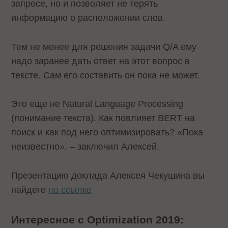
запросе, но и позволяет не терять
информацию о расположении слов.
Тем не менее для решения задачи Q/A ему
надо заранее дать ответ на этот вопрос в
тексте. Сам его составить он пока не может.
Это еще не Natural Language Processing
(понимание текста). Как повлияет BERT на
поиск и как под него оптимизировать? «Пока
неизвестно», – заключил Алексей.
Презентацию доклада Алексея Чекушина вы
найдете
по ссылке
Интересное с Optimization 2019: