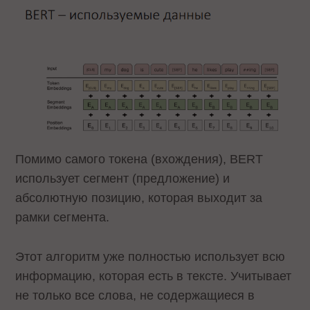
Помимо самого токена (вхождения), BERT
использует сегмент (предложение) и
абсолютную позицию, которая выходит за
рамки сегмента.
Этот алгоритм уже полностью использует всю
информацию, которая есть в тексте. Учитывает
не только все слова, не содержащиеся в