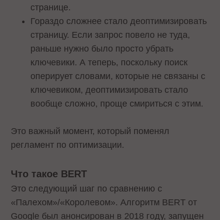
странице.
Гораздо сложнее стало деоптимизировать
страницу. Если запрос повело не туда,
раньше нужно было просто убрать
ключевики. А теперь, поскольку поиск
оперирует словами, которые не связаны с
ключевиком, деоптимизировать стало
вообще сложно, проще смириться с этим.
Это важный момент, который поменял
регламент по оптимизации.
Что такое BERT
Это следующий шаг по сравнению с
«Палехом»/«Королевом». Алгоритм BERT от
Google был анонсирован в 2018 году, запущен