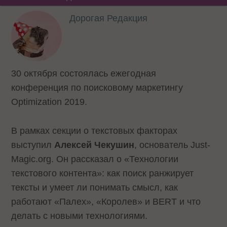
Дорогая Редакция
30 октября состоялась ежегодная
конференция по поисковому маркетингу
Optimization 2019.
В рамках секции о текстовых факторах
выступил
Алексей Чекушин
, основатель Just-
Magic.org. Он рассказал о «Технологии
текстового контента»: как поиск ранжирует
тексты и умеет ли понимать смысл, как
работают «Палех», «Королев» и BERT и что
делать с новыми технологиями.