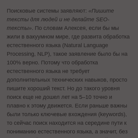
Поисковые системы заявляют:
«Пишите
тексты для людей и не делайте SEO-
тексты»
. По словам Алексея, если бы мы
жили в вакуумном мире, где развита обработка
естественного языка (Natural Language
Processing, NLP), такое заявление было бы на
100% верно. Потому что обработка
естественного языка не требует
дополнительных технических навыков, просто
пишите хороший текст. Но до такого уровня
поиск еще не дошел лет на 5–10 точно и
плавно к этому движется. Если раньше важны
были только ключевые вхождения (keywords),
то сейчас поиск находится на середине пути к
пониманию естественного языка, а значит, без