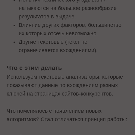
натыкаются на большое разнообразие
результатов в выдаче.
Влияние других факторов, большинство
их которых отсечь невозможно.
Другие текстовые (текст не
ограничивается вхождениями).
Что с этим делать
Используем текстовые анализаторы, которые
показывают данные по вхождениям разных
ключей на страницах сайтов-конкурентов.
Что поменялось с появлением новых
алгоритмов? Стал отличаться принцип работы: