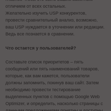
отличием от всех остальных.
Желательно изучить USP конкурентов,
провести сравнительный анализ, возможно,
ваш USP нуждается в уточнении или редакции.
Ведь все познается в сравнении.
Что остается у пользователей?
Составьте список приоритетов – пять
сообщений или пять наименований товаров,
которые, как вам кажется, пользователи
должны запомнить, покинув ваш сайт. Затем
необходимо провести тестирование
выделенных пунктов с помощью Google Web
Optimizer, и определить, насколько страницы с
данными предложениями понятны и доступны