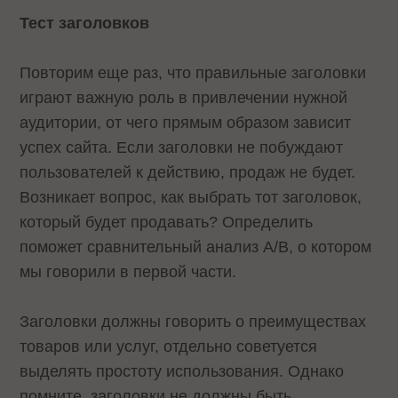
Тест заголовков
Повторим еще раз, что правильные заголовки
играют важную роль в привлечении нужной
аудитории, от чего прямым образом зависит
успех сайта. Если заголовки не побуждают
пользователей к действию, продаж не будет.
Возникает вопрос, как выбрать тот заголовок,
который будет продавать? Определить
поможет сравнительный анализ A/B, о котором
мы говорили в первой части.
Заголовки должны говорить о преимуществах
товаров или услуг, отдельно советуется
выделять простоту использования. Однако
помните, заголовки не должны быть