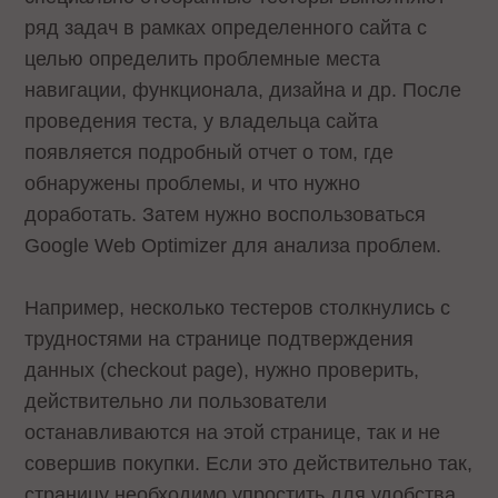
ряд задач в рамках определенного сайта с
целью определить проблемные места
навигации, функционала, дизайна и др. После
проведения теста, у владельца сайта
появляется подробный отчет о том, где
обнаружены проблемы, и что нужно
доработать. Затем нужно воспользоваться
Google Web Optimizer для анализа проблем.
Например, несколько тестеров столкнулись с
трудностями на странице подтверждения
данных (checkout page), нужно проверить,
действительно ли пользователи
останавливаются на этой странице, так и не
совершив покупки. Если это действительно так,
страницу необходимо упростить для удобства