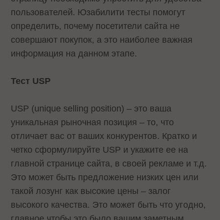
пользователей. Юзабилити тесты помогут
определить, почему посетители сайта не
совершают покупок, а это наиболее важная
информация на данном этапе.
Тест USP
USP (unique selling position) – это ваша
уникальная рыночная позиция – то, что
отличает вас от ваших конкурентов. Кратко и
четко сформулируйте USP и укажите ее на
главной странице сайта, в своей рекламе и т.д.
Это может быть предложение низких цен или
такой лозунг как высокие цены – залог
высокого качества. Это может быть что угодно,
главное чтобы это было вашим заметным