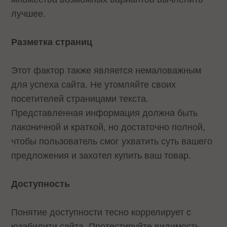
лучшее.
Разметка страниц
Этот фактор также является немаловажным
для успеха сайта. Не утомляйте своих
посетителей страницами текста.
Представленная информация должна быть
лаконичной и краткой, но достаточно полной,
чтобы пользователь смог ухватить суть вашего
предложения и захотел купить ваш товар.
Доступность
Понятие доступности тесно коррелирует с
юзабилити сайта. Протестируйте видимость