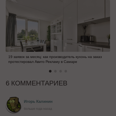
19 заявок за месяц: как производитель кухонь на заказ
протестировал Авито Рекламу в Самаре
6 КОММЕНТАРИЕВ
Игорь Калинин
больше года назад