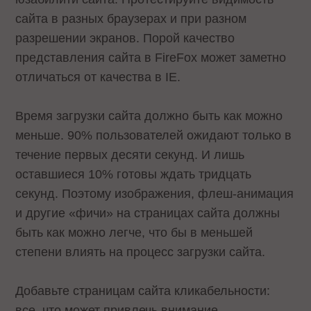
сайта в разных браузерах и при разном
разрешении экранов. Порой качество
представления сайта в FireFox может заметно
отличаться от качества в IE.
Время загрузки сайта должно быть как можно
меньше. 90% пользователей ожидают только в
течение первых десяти секунд. И лишь
оставшиеся 10% готовы ждать тридцать
секунд. Поэтому изображения, флеш-анимация
и другие «фичи» на страницах сайта должны
быть как можно легче, что бы в меньшей
степени влиять на процесс загрузки сайта.
Добавьте страницам сайта кликабельности:
все, что может привлечь внимание