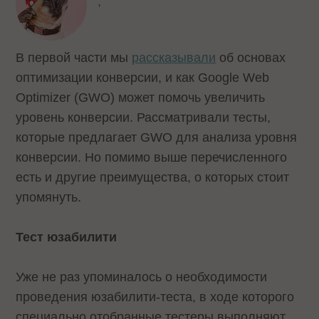
,
В первой части мы
рассказывали
об основах
оптимизации конверсии, и как Google Web
Optimizer (GWO) может помочь увеличить
уровень конверсии. Рассматривали тесты,
которые предлагает GWO для анализа уровня
конверсии. Но помимо выше перечисленного
есть и другие преимущества, о которых стоит
упомянуть.
Тест юзабилити
Уже не раз упоминалось о необходимости
проведения юзабилити-теста, в ходе которого
специально отобранные тестеры выполняют