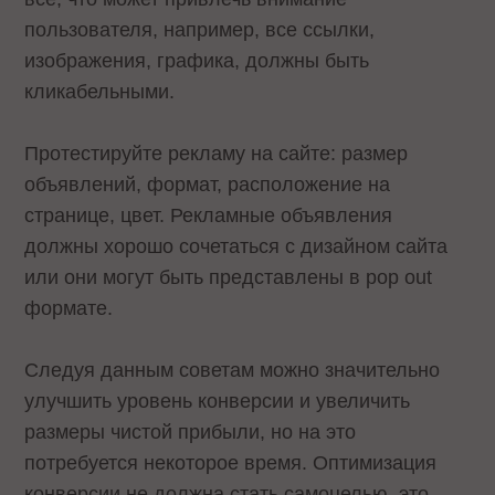
пользователя, например, все ссылки,
изображения, графика, должны быть
кликабельными.
Протестируйте рекламу на сайте: размер
объявлений, формат, расположение на
странице, цвет. Рекламные объявления
должны хорошо сочетаться с дизайном сайта
или они могут быть представлены в pop out
формате.
Следуя данным советам можно значительно
улучшить уровень конверсии и увеличить
размеры чистой прибыли, но на это
потребуется некоторое время. Оптимизация
конверсии не должна стать самоцелью, это