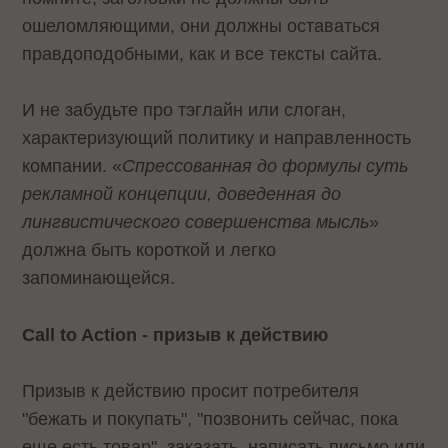
ошеломляющими, они должны оставаться
правдоподобными, как и все тексты сайта.
И не забудьте про тэглайн или слоган,
характеризующий политику и направленность
компании. «
Спрессованная до формулы суть
рекламной концепции, доведенная до
лингвистического совершенства мысль
»
должна быть короткой и легко
запоминающейся.
Call to Action - призыв к действию
Призыв к действию просит потребителя
"бежать и покупать", "позвонить сейчас, пока
еще есть товар", заказать, написать письмо или