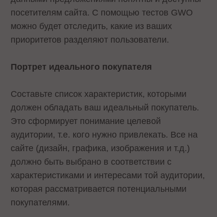
посетителям сайта. С помощью тестов GWO
можно будет отследить, какие из ваших
приоритетов разделяют пользователи.
Портрет идеального покупателя
Составьте список характеристик, которыми
должен обладать ваш идеальный покупатель.
Это сформирует понимание целевой
аудитории, т.е. кого нужно привлекать. Все на
сайте (дизайн, графика, изображения и т.д.)
должно быть выбрано в соответствии с
характеристиками и интересами той аудитории,
которая рассматривается потенциальными
покупателями.