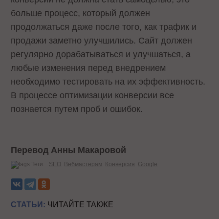
больше процесс, который должен
продолжаться даже после того, как трафик и
продажи заметно улучшились. Сайт должен
регулярно дорабатываться и улучшаться, а
любые изменения перед внедрением
необходимо тестировать на их эффективность.
В процессе оптимизации конверсии все
познается путем проб и ошибок.
Перевод Анны Макаровой
Теги:
SEO
Вебмастерам
Конверсия
Google
СТАТЬИ:
ЧИТАЙТЕ ТАКЖЕ