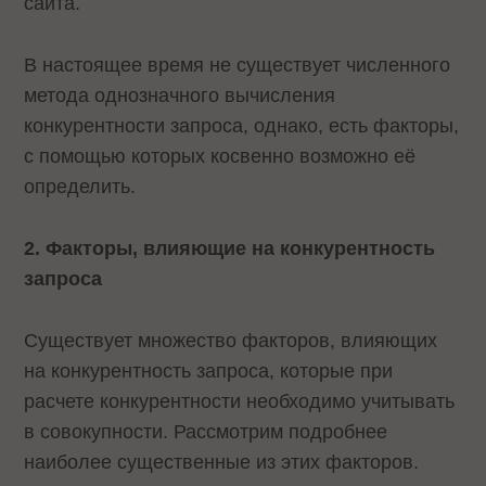
сайта.
В настоящее время не существует численного
метода однозначного вычисления
конкурентности запроса, однако, есть факторы,
с помощью которых косвенно возможно её
определить.
2. Факторы, влияющие на конкурентность
запроса
Существует множество факторов, влияющих
на конкурентность запроса, которые при
расчете конкурентности необходимо учитывать
в совокупности. Рассмотрим подробнее
наиболее существенные из этих факторов.