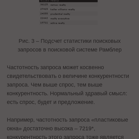
Рис. 3 – Подсчет статистики поисковых
запросов в поисковой системе Рамблер
Частотность запроса может косвенно
свидетельствовать о величине конкурентности
запроса. Чем выше спрос, тем выше
конкурентность. Нормальный здравый смысл:
есть спрос, будет и предложение.
Например, частотность запроса «пластиковые
окна» достаточно высока – 7219*,
конкурентность этого запроса тоже является