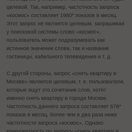
целевой. Так, например, частотность запроса
«космос» составляет 1980* показов в месяц.
Этот запрос не является целевым, запрашивая
у поисковой системы слово «космос»,
пользователь может подразумевать как
истинное значение слова, так и название
гостиницы, кабельного телевидения и т. д.
С другой стороны, запрос «снять квартиру в
Москве» является целевым, т. е. пользователи,
которые ищут это сочетание слов, хотят
именно снять квартиру в городе Москве.
Частотность данного запроса составляет 678*
показов в месяц, более чем в два раза ниже
частотности запроса «космос». Однако
конкурентность по запросу «снять квартиру в