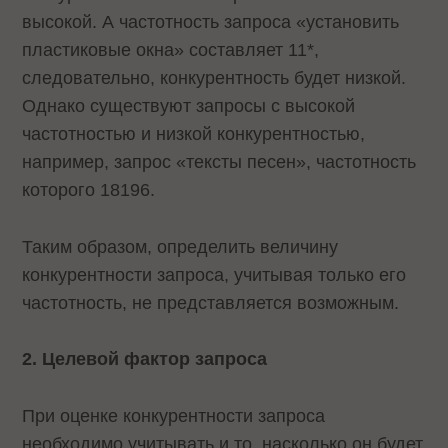
высокой. А частотность запроса «установить
пластиковые окна» составляет 11*,
следовательно, конкурентность будет низкой.
Однако существуют запросы с высокой
частотностью и низкой конкурентностью,
например, запрос «тексты песен», частотность
которого 18196.
Таким образом, определить величину
конкурентности запроса, учитывая только его
частотность, не представляется возможным.
2. Целевой фактор запроса
При оценке конкурентности запроса
необходимо учитывать и то, насколько он будет