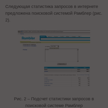
Следующая статистика запросов в интернете
предложена поисковой системой Рамблер (рис.
2).
Рис. 2 – Подсчет статистики запросов в
поисковой системе Рамблер