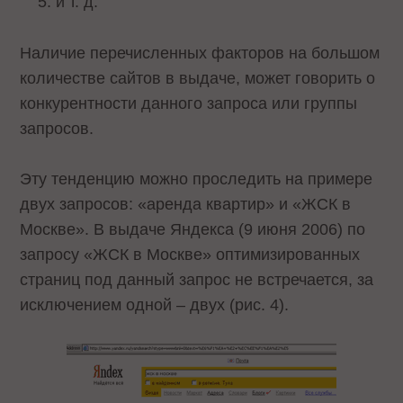
и т. д.
Наличие перечисленных факторов на большом
количестве сайтов в выдаче, может говорить о
конкурентности данного запроса или группы
запросов.
Эту тенденцию можно проследить на примере
двух запросов: «аренда квартир» и «ЖСК в
Москве». В выдаче Яндекса (9 июня 2006) по
запросу «ЖСК в Москве» оптимизированных
страниц под данный запрос не встречается, за
исключением одной – двух (рис. 4).