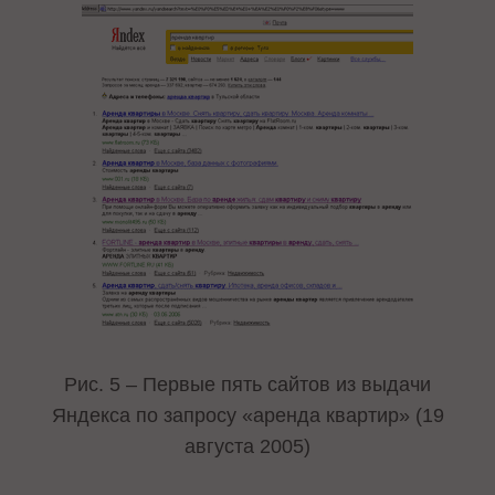
Рис. 5 – Первые пять сайтов из выдачи
Яндекса по запросу «аренда квартир» (19
августа 2005)