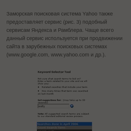
Заморская поисковая система Yahoo также
предоставляет сервис (рис. 3) подобный
сервисам Яндекса и Рамблера. Чаще всего
данный сервис используется при продвижении
сайта в зарубежных поисковых системах
(www.google.com, www.yahoo.com и др.).