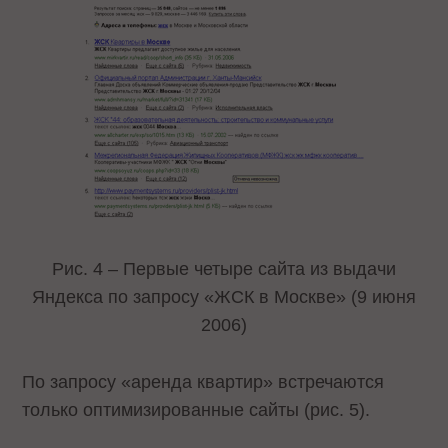
Рис. 4 – Первые четыре сайта из выдачи
Яндекса по запросу «ЖСК в Москве» (9 июня
2006)
По запросу «аренда квартир» встречаются
только оптимизированные сайты (рис. 5).