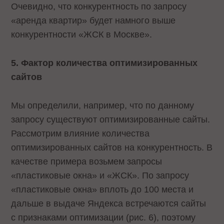
Очевидно, что конкурентность по запросу
«аренда квартир» будет намного выше
конкурентности «ЖСК в Москве».
5. Фактор количества оптимизированных
сайтов
Мы определили, например, что по данному
запросу существуют оптимизированные сайты.
Рассмотрим влияние количества
оптимизированных сайтов на конкурентность. В
качестве примера возьмем запросы
«пластиковые окна» и «ЖСК». По запросу
«пластиковые окна» вплоть до 100 места и
дальше в выдаче Яндекса встречаются сайты
с признаками оптимизации (рис. 6), поэтому