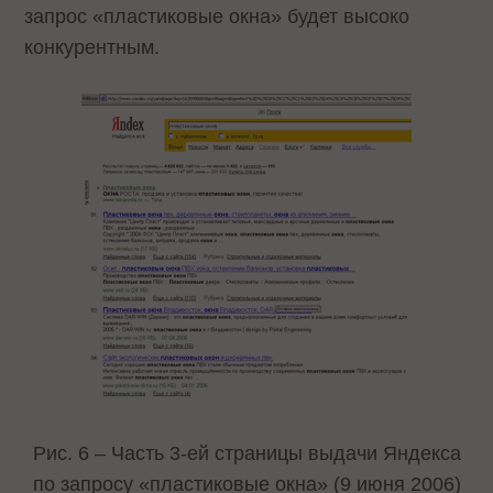
запрос «пластиковые окна» будет высоко
конкурентным.
Рис. 6 – Часть 3-ей страницы выдачи Яндекса
по запросу «пластиковые окна» (9 июня 2006)