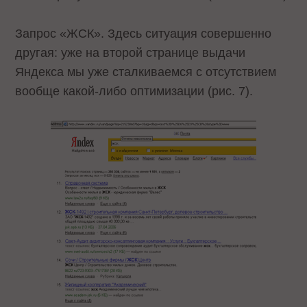
Запрос «ЖСК». Здесь ситуация совершенно
другая: уже на второй странице выдачи
Яндекса мы уже сталкиваемся с отсутствием
вообще какой-либо оптимизации (рис. 7).