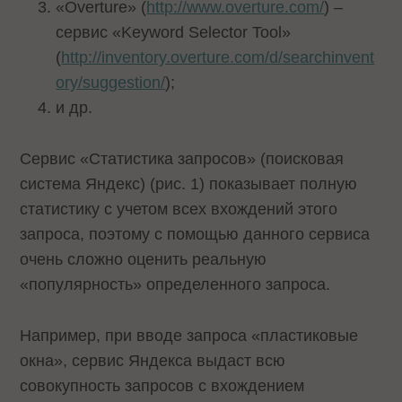
«Overture» (
http://www.overture.com/
) –
сервис «Keyword Selector Tool»
(
http://inventory.overture.com/d/searchinvent
ory/suggestion/
);
и др.
Сервис «Статистика запросов» (поисковая
система Яндекс) (рис. 1) показывает полную
статистику с учетом всех вхождений этого
запроса, поэтому с помощью данного сервиса
очень сложно оценить реальную
«популярность» определенного запроса.
Например, при вводе запроса «пластиковые
окна», сервис Яндекса выдаст всю
совокупность запросов с вхождением