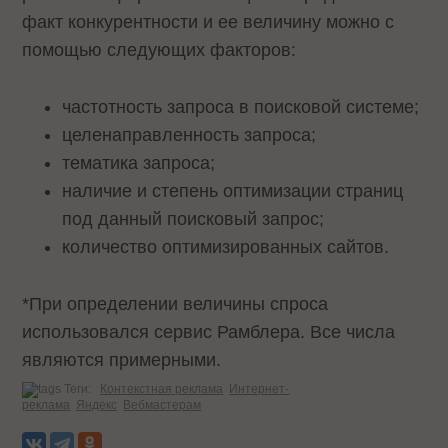
факт конкурентности и ее величину можно с
помощью следующих факторов:
частотность запроса в поисковой системе;
целенаправленность запроса;
тематика запроса;
наличие и степень оптимизации страниц
под данный поисковый запрос;
количество оптимизированных сайтов.
*При определении величины спроса
использовался сервис Рамблера. Все числа
являются примерными.
Теги:
Контекстная реклама
Интернет-
реклама
Яндекс
Вебмастерам