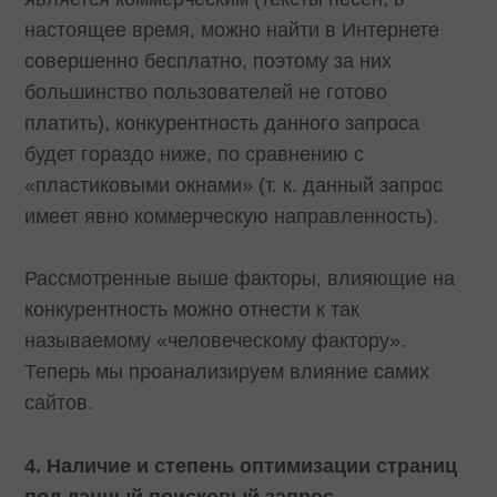
настоящее время, можно найти в Интернете
совершенно бесплатно, поэтому за них
большинство пользователей не готово
платить), конкурентность данного запроса
будет гораздо ниже, по сравнению с
«пластиковыми окнами» (т. к. данный запрос
имеет явно коммерческую направленность).
Рассмотренные выше факторы, влияющие на
конкурентность можно отнести к так
называемому «человеческому фактору».
Теперь мы проанализируем влияние самих
сайтов.
4. Наличие и степень оптимизации страниц