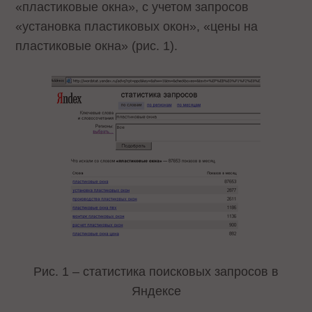
«пластиковые окна», с учетом запросов
«установка пластиковых окон», «цены на
пластиковые окна» (рис. 1).
Рис. 1 – статистика поисковых запросов в
Яндексе