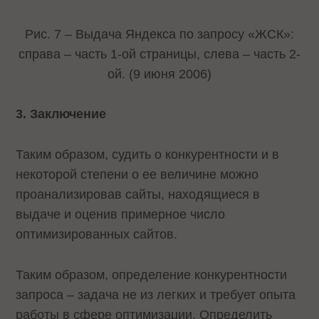
Рис. 7 – Выдача Яндекса по запросу «ЖСК»:
справа – часть 1-ой страницы, слева – часть 2-
ой. (9 июня 2006)
3. Заключение
Таким образом, судить о конкурентности и в
некоторой степени о ее величине можно
проанализировав сайты, находящиеся в
выдаче и оценив примерное число
оптимизированных сайтов.
Таким образом, определение конкурентности
запроса – задача не из легких и требует опыта
работы в сфере оптимизации. Определить