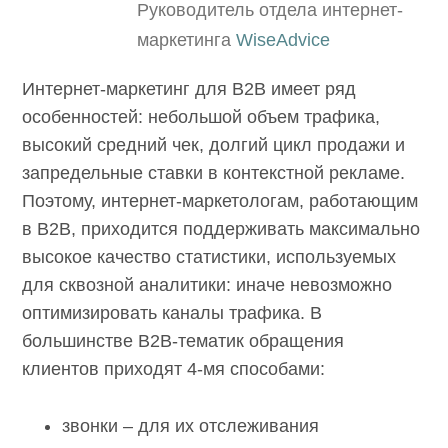
Руководитель отдела интернет-
маркетинга
WiseAdvice
Интернет-маркетинг для B2B имеет ряд
особенностей: небольшой объем трафика,
высокий средний чек, долгий цикл продажи и
запредельные ставки в контекстной рекламе.
Поэтому, интернет-маркетологам,
работающим в B2B, приходится
поддерживать максимально высокое
качество статистики, используемых для
сквозной аналитики: иначе невозможно
оптимизировать каналы трафика. В
большинстве B2B-тематик обращения
клиентов приходят 4-мя способами: