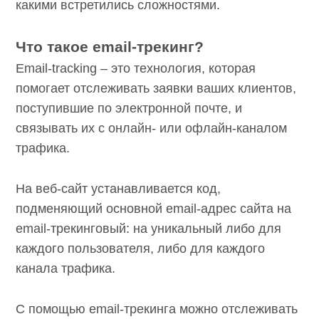
разработки собственного сервиса, а не
купили готовый и с какими встретились
сложностями.
Что такое email-трекинг?
Email-tracking – это технология, которая
помогает отслеживать заявки ваших
клиентов, поступившие по электронной
почте, и связывать их с онлайн- или офлайн-
каналом трафика.
На веб-сайт устанавливается код,
подменяющий основной email-адрес сайта
на email-трекинговый: на уникальный либо
для каждого пользователя, либо для каждого
канала трафика.