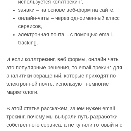
звонки – для их отслеживания
используется коллтрекинг,
заявки – на основе веб-форм на сайте,
онлайн-чаты – через одноименный
класс сервисов,
электронная почта – с помощью email-
tracking.
И если коллтрекинг, веб-формы, онлайн-чаты
– это популярные решения, то email-трекинг
для аналитики обращений, которые приходят
по электронной почте, используют немногие
маркетологи.
В этой статье расскажем, зачем нужен email-
трекинг, почему мы выбрали путь