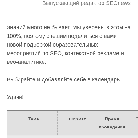
Выпускающий редактор SEOnews
Знаний много не бывает. Мы уверены в этом на
100%, поэтому спешим поделиться с вами
новой подборкой образовательных
мероприятий по SEO, контекстной рекламе и
веб-аналитике.
Выбирайте и добавляйте себе в календарь.
Удачи!
Тема
Формат
Время
проведения