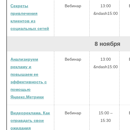
Секреты
Вебинар
13:00
привлечения
&ndash15:00
клиентов из
социальных сетей
8 ноября
Анализируем
Вебинар
13:00
рекламу и
&ndash15:00
повышаем ее
эффективность с
помощью
Яндекс.Метрики
Видеореклама. Как
Вебинар
15:00 –
оправдать свои
15:30
ожидания