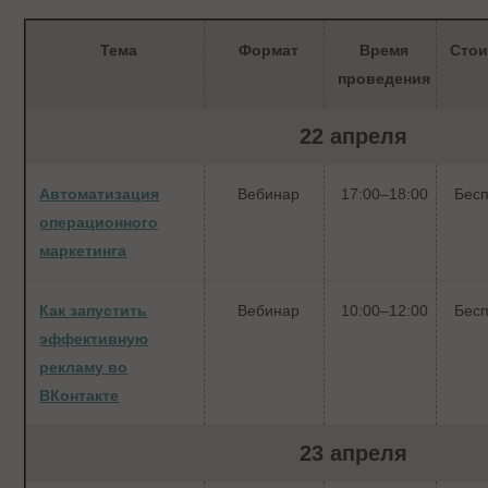
Тема
Формат
Время
Сто
проведения
22 апреля
Автоматизация
Вебинар
17:00–18:00
Бес
операционного
маркетинга
Как запустить
Вебинар
10:00–12:00
Бес
эффективную
рекламу во
ВКонтакте
23 апреля