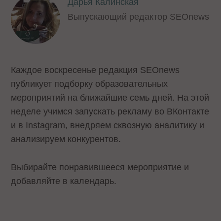
Дарья Калинская
Выпускающий редактор SEOnews
Каждое воскресенье редакция SEOnews
публикует подборку образовательных
мероприятий на ближайшие семь дней. На этой
неделе учимся запускать рекламу во ВКонтакте
и в Instagram, внедряем сквозную аналитику и
анализируем конкурентов.
Выбирайте понравившееся мероприятие и
добавляйте в календарь.