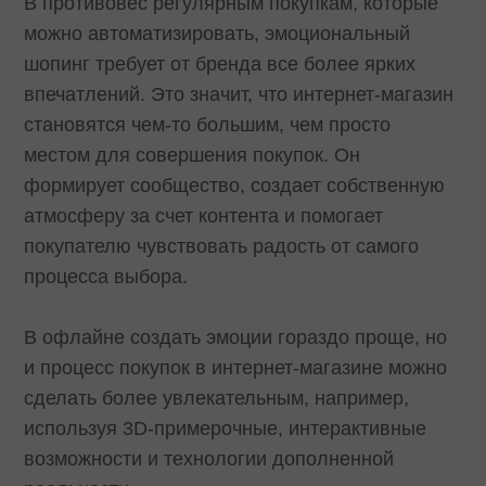
В противовес регулярным покупкам, которые
можно автоматизировать, эмоциональный
шопинг требует от бренда все более ярких
впечатлений. Это значит, что интернет-магазин
становятся чем-то большим, чем просто
местом для совершения покупок. Он
формирует сообщество, создает собственную
атмосферу за счет контента и помогает
покупателю чувствовать радость от самого
процесса выбора.
В офлайне создать эмоции гораздо проще, но
и процесс покупок в интернет-магазине можно
сделать более увлекательным, например,
используя 3D-примерочные, интерактивные
возможности и технологии дополненной