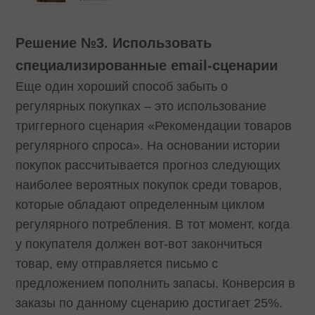
Решение №3. Использовать
специализированные email-сценарии
Еще один хороший способ забыть о
регулярных покупках – это использование
триггерного сценария «Рекомендации товаров
регулярного спроса». На основании истории
покупок рассчитывается прогноз следующих
наиболее вероятных покупок среди товаров,
которые обладают определенным циклом
регулярного потребления. В тот момент, когда
у покупателя должен вот-вот закончиться
товар, ему отправляется письмо с
предложением пополнить запасы. Конверсия в
заказы по данному сценарию достигает 25%.