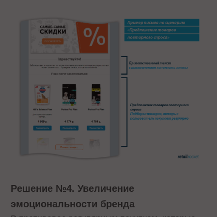
Решение №4. Увеличение
эмоциональности бренда