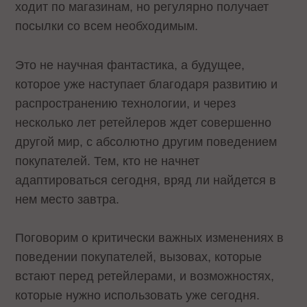
ходит по магазинам, но регулярно получает
посылки со всем необходимым.
Это не научная фантастика, а будущее,
которое уже наступает благодаря развитию и
распространению технологии, и через
несколько лет ретейлеров ждет совершенно
другой мир, с абсолютно другим поведением
покупателей. Тем, кто не начнет
адаптироваться сегодня, вряд ли найдется в
нем место завтра.
Поговорим о критически важных изменениях в
поведении покупателей, вызовах, которые
встают перед ретейлерами, и возможностях,
которые нужно использовать уже сегодня.