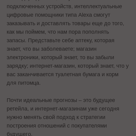
подключенных устройств, интеллектуальные
цифровые помощники типа Alexa смогут
заказывать и доставлять товары еще до того,
как мы поймем, что нам пора пополнять
запасы. Представьте себе аптеку, которая
знает, что вы заболеваете; магазин
электроники, который знает, то вы забыли
зарядку; интернет-магазин, который знает, что у
вас заканчивается туалетная бумага и корм
для питомца.
Почти идеальные прогнозы – это будущее
ретейла, и интернет-магазинам уже сегодня
нужно менять свой подход к стратегии
построения отношений с покупателями
будущего.