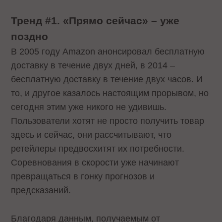
Тренд #1. «Прямо сейчас» – уже
поздно
В 2005 году Amazon анонсировал бесплатную
доставку в течение двух дней, в 2014 –
бесплатную доставку в течение двух часов. И
то, и другое казалось настоящим прорывом, но
сегодня этим уже никого не удивишь.
Пользователи хотят не просто получить товар
здесь и сейчас, они рассчитывают, что
ретейлеры предвосхитят их потребности.
Соревнования в скорости уже начинают
превращаться в гонку прогнозов и
предсказаний.
Благодаря данным, получаемым от