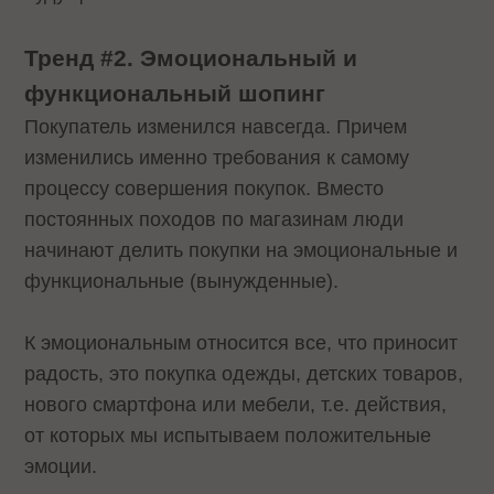
Тренд #2. Эмоциональный и
функциональный шопинг
Покупатель изменился навсегда. Причем
изменились именно требования к самому
процессу совершения покупок. Вместо
постоянных походов по магазинам люди
начинают делить покупки на эмоциональные и
функциональные (вынужденные).
К эмоциональным относится все, что приносит
радость, это покупка одежды, детских товаров,
нового смартфона или мебели, т.е. действия,
от которых мы испытываем положительные
эмоции.