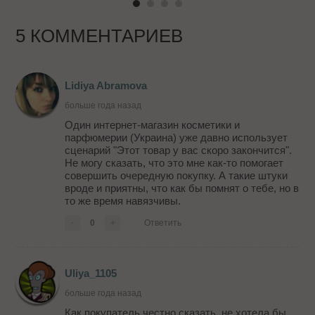
5 КОММЕНТАРИЕВ
Lidiya Abramova
больше года назад
Один интернет-магазин косметики и
парфюмерии (Украина) уже давно использует
сценарий "Этот товар у вас скоро закончится".
Не могу сказать, что это мне как-то помогает
совершить очередную покупку. А такие штуки
вроде и приятны, что как бы помнят о тебе, но в
то же время навязчивы.
-
0
+
Ответить
Uliya_1105
больше года назад
Как покупатель,честно сказать, не хотела бы