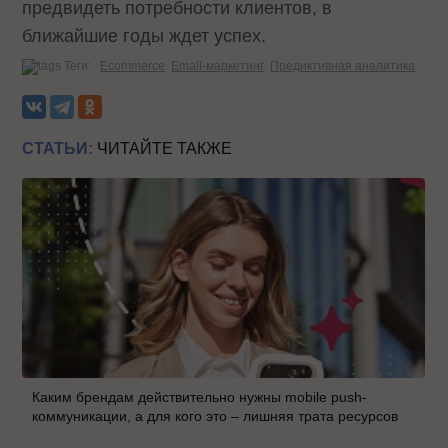
предвидеть потребности клиентов, в
ближайшие годы ждет успех.
Теги:
Ecommerce
Email-маркетинг
Предиктивная аналитика
СТАТЬИ:
ЧИТАЙТЕ ТАКЖЕ
Каким брендам действительно нужны mobile push-
коммуникации, а для кого это – лишняя трата ресурсов