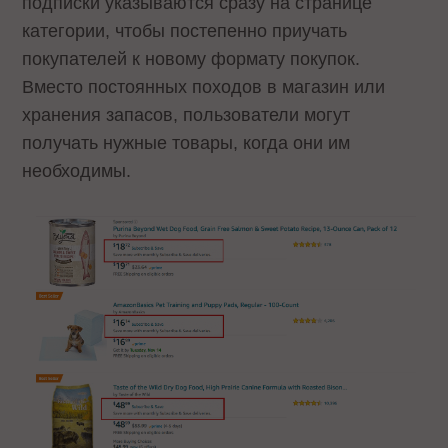
подписки указываются сразу на странице
категории, чтобы постепенно приучать
покупателей к новому формату покупок.
Вместо постоянных походов в магазин или
хранения запасов, пользователи могут
получать нужные товары, когда они им
необходимы.