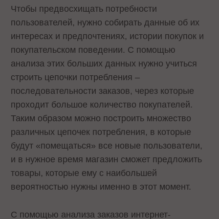
Чтобы предвосхищать потребности
пользователей, нужно собирать данные об их
интересах и предпочтениях, истории покупок и
покупательском поведении. С помощью
анализа этих больших данных нужно учиться
строить цепочки потребления –
последовательности заказов, через которые
проходит большое количество покупателей.
Таким образом можно построить множество
различных цепочек потребления, в которые
будут «помещаться» все новые пользователи,
и в нужное время магазин сможет предложить
товары, которые ему с наибольшей
вероятностью нужны именно в этот момент.
C помощью анализа заказов интернет-