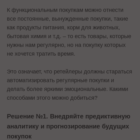
К функциональным покупкам можно отнести
все постоянные, вынужденные покупки, такие
как продукты питания, корм для животных,
бытовая химия и т.д. – то есть товары, которые
нужны нам регулярно, но на покупку которых
не хочется тратить время.
Это означает, что ретейлеры должны стараться
автоматизировать регулярные покупки и
делать более яркими эмоциональные. Какими
способами этого можно добиться?
Решение №1. Внедряйте предиктивную
аналитику и прогнозирование будущих
покупок