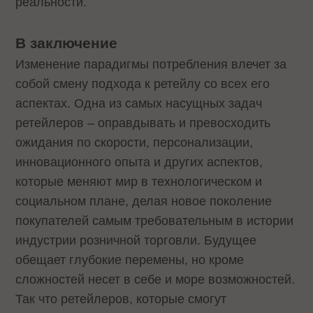
реальности.
В заключение
Изменение парадигмы потребления влечет за
собой смену подхода к ретейлу со всех его
аспектах. Одна из самых насущных задач
ретейлеров – оправдывать и превосходить
ожидания по скорости, персонализации,
инновационного опыта и других аспектов,
которые меняют мир в технологическом и
социальном плане, делая новое поколение
покупателей самым требовательным в истории
индустрии розничной торговли. Будущее
обещает глубокие перемены, но кроме
сложностей несет в себе и море возможностей.
Так что ретейлеров, которые смогут