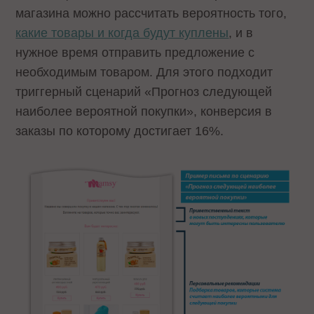
магазина можно рассчитать вероятность того,
какие товары и когда будут куплены
, и в
нужное время отправить предложение с
необходимым товаром. Для этого подходит
триггерный сценарий «Прогноз следующей
наиболее вероятной покупки», конверсия в
заказы по которому достигает 16%.