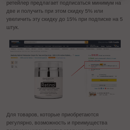
ретейлер предлагает подписаться минимум на
две и получить при этом скидку 5% или
увеличить эту скидку до 15% при подписке на 5
штук.
Для товаров, которые приобретаются
регулярно, возможность и преимущества