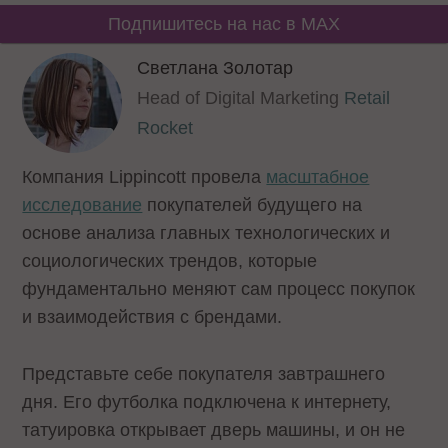
Подпишитесь на нас в MAX
Светлана Золотар
Head of Digital Marketing
Retail
Rocket
Компания Lippincott провела
масштабное
исследование
покупателей будущего на
основе анализа главных технологических и
социологических трендов, которые
фундаментально меняют сам процесс покупок
и взаимодействия с брендами.
Представьте себе покупателя завтрашнего
дня. Его футболка подключена к интернету,
татуировка открывает дверь машины, и он не