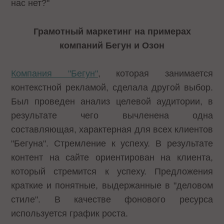
нас нет?"
Грамотный маркетинг на примерах
компаний Бегун и Озон
Компания "Бегун"
, которая занимается
контекстной рекламой, сделала другой выбор.
Был проведен анализ целевой аудитории, в
результате чего вычленена одна
составляющая, характерная для всех клиентов
"Бегуна". Стремление к успеху. В результате
контент на сайте ориентирован на клиента,
который стремится к успеху. Предложения
краткие и понятные, выдержанные в "деловом
стиле". В качестве фонового ресурса
используется график роста.