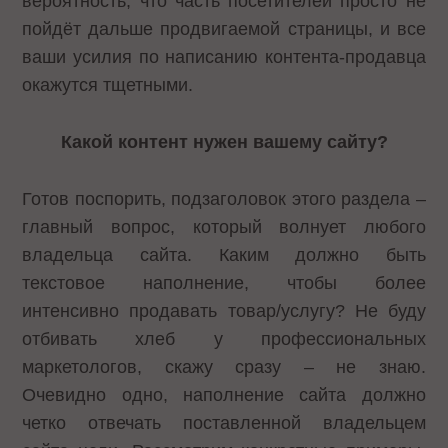
вероятность, что часть посетителей просто не
пойдёт дальше продвигаемой страницы, и все
ваши усилия по написанию контента-продавца
окажутся тщетными.
Какой контент нужен вашему сайту?
Готов поспорить, подзаголовок этого раздела –
главный вопрос, который волнует любого
владельца сайта. Каким должно быть
текстовое наполнение, чтобы более
интенсивно продавать товар/услугу? Не буду
отбивать хлеб у профессиональных
маркетологов, скажу сразу – не знаю.
Очевидно одно, наполнение сайта должно
четко отвечать поставленной владельцем