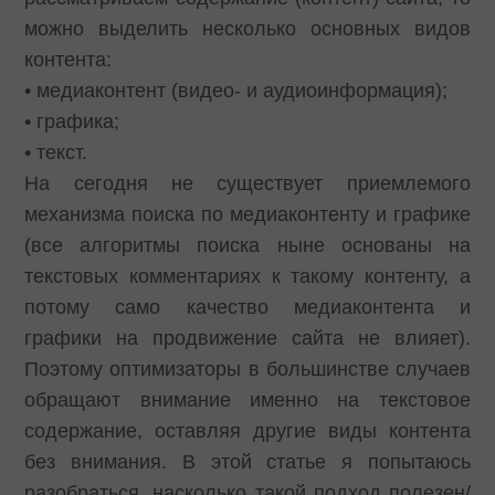
можно выделить несколько основных видов
контента:
• медиаконтент (видео- и аудиоинформация);
• графика;
• текст.
На сегодня не существует приемлемого
механизма поиска по медиаконтенту и графике
(все алгоритмы поиска ныне основаны на
текстовых комментариях к такому контенту, а
потому само качество медиаконтента и
графики на продвижение сайта не влияет).
Поэтому оптимизаторы в большинстве случаев
обращают внимание именно на текстовое
содержание, оставляя другие виды контента
без внимания. В этой статье я попытаюсь
разобраться, насколько такой подход полезен/