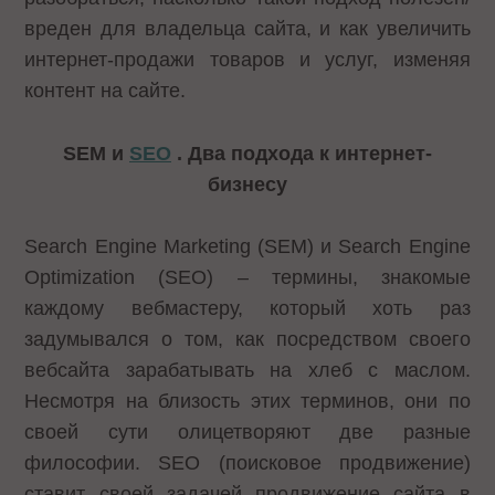
вреден для владельца сайта, и как увеличить
интернет-продажи товаров и услуг, изменяя
контент на сайте.
SEM и
SEO
. Два подхода к интернет-
бизнесу
Search Engine Marketing (SEM) и Search Engine
Optimization (SEO) – термины, знакомые
каждому вебмастеру, который хоть раз
задумывался о том, как посредством своего
вебсайта зарабатывать на хлеб с маслом.
Несмотря на близость этих терминов, они по
своей сути олицетворяют две разные
философии. SEO (поисковое продвижение)
ставит своей задачей продвижение сайта в