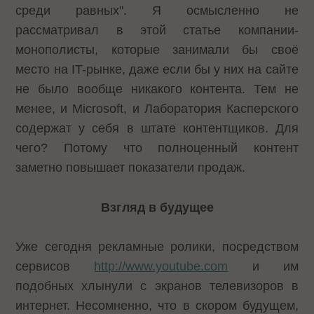
среди равных". Я осмысленно не
рассматривал в этой статье компании-
монополисты, которые занимали бы своё
место на IT-рынке, даже если бы у них на сайте
не было вообще никакого контента. Тем не
менее, и Microsoft, и Лаборатория Касперского
содержат у себя в штате контентщиков. Для
чего? Потому что полноценный контент
заметно повышает показатели продаж.
Взгляд в будущее
Уже сегодня рекламные ролики, посредством
сервисов
http://www.youtube.com
и им
подобных хлынули с экранов телевизоров в
интернет. Несомненно, что в скором будущем,