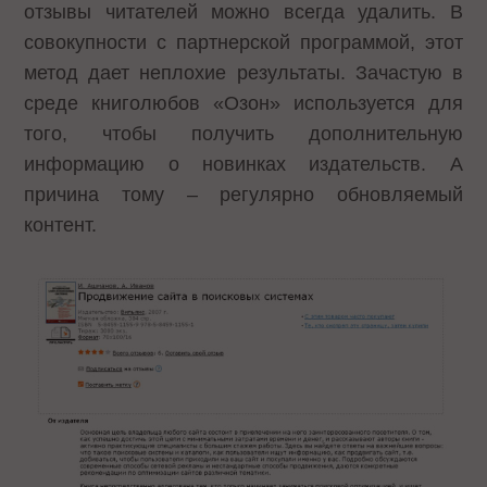
отзывы читателей можно всегда удалить. В
совокупности с партнерской программой, этот
метод дает неплохие результаты. Зачастую в
среде книголюбов «Озон» используется для
того, чтобы получить дополнительную
информацию о новинках издательств. А
причина тому – регулярно обновляемый
контент.