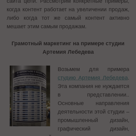
сайта цели. Рассмотрим конкретные примеры,
когда контент работает на увеличении продаж,
либо когда тот же самый контент активно
мешает этим самым продажам.
Грамотный маркетинг на примере студии
Артемия Лебедева
Возьмем для примера
студию Артемия Лебедева
.
Эта компания не нуждается
в представлении..
Основные направления
деятельности этой студии –
промышленный дизайн,
графический дизайн,