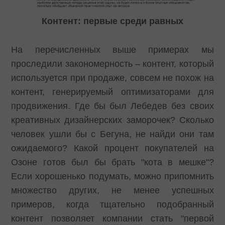
Контент: первые среди равных
На перечисленных выше примерах мы
проследили закономерность – контент, который
используется при продаже, совсем не похож на
контент, генерируемый оптимизаторами для
продвижения. Где бы был Лебедев без своих
креативных дизайнерских заморочек? Сколько
человек ушли бы с Бегуна, не найди они там
ожидаемого? Какой процент покупателей на
Озоне готов был бы брать "кота в мешке"?
Если хорошенько подумать, можно припомнить
множество других, не менее успешных
примеров, когда тщательно подобранный
контент позволяет компании стать "первой