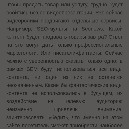
чтобы продать товар или услугу, трудно будет
обойтись без её видеопрезентации. Уже сейчас
видеоролики продвигают отдельные сервисы.
Например, SEO-мульты на Seonews. Какой
контент будет продавать товары завтра? Ответ
на это могут дать только профессиональные
маркетологи. Или писатели-фантасты. Сейчас
можно с уверенностью сказать только одно: в
рамках SEM будут использоваться все виды
контента, ни один из них не останется
неохваченным. Какие бы фантастические виды
контента не использовались в будущем, их
воздействие на целевую аудиторию
неизменно. Привлечь внимание,
заинтересовать, убедить, что именно на этом
сайте посетитель сможет приобрести наиболее