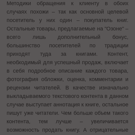
Методики обращения к клиенту в обоих
случаях похожи – так как основной целевой
посетитель у них один – покупатель книг.
Остальные товары, предлагаемые на "Озоне" –
всего лишь дополнительный бонус,
большинство посетителей по традиции
приходят туда за книгами. Контент,
необходимый для успешный продаж, включает
в себя подробное описание каждого товара,
фотография обложки, оценка, комментарии и
рецензии читателей. В качестве изначально
выкладываемого текстового контента в данном
случае выступает аннотация к книге, остальное
пишут уже читатели. Чем больше объем такого
контента, тем лучше – увеличивается
возможность продать книгу. А отрицательные