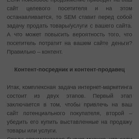
сайт целевого посетителя и на этом
останавливается, то SEM ставит перед собой
задачу продать товары/услуги с вашего сайта.
А что может повысить вероятность того, что
посетитель потратит на вашем сайте деньги?
Правильно – контент.
Контент-посредник и контент-продавец
Итак, комплексная задача интернет-маркетинга
состоит из двух этапов. Первый этап
заключается в том, чтобы привлечь на ваш
сайт потенциального покупателя, второй –
убедить его купить выставленные на продажу
товары или услуги.