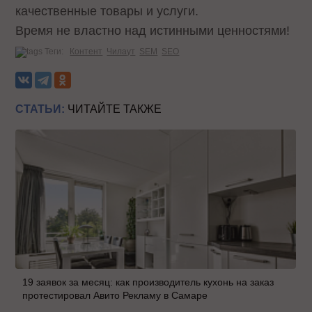
качественные товары и услуги.
Время не властно над истинными ценностями!
Теги:
Контент
Чилаут
SEM
SEO
СТАТЬИ:
ЧИТАЙТЕ ТАКЖЕ
19 заявок за месяц: как производитель кухонь на заказ
протестировал Авито Рекламу в Самаре