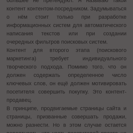
большее не претендуют. Я называю такой
контент контентом-посредником. Задумываться
о нём стоит только при разработке
информационных систем для автоматического
написания текстов или при создании
очередных фильтров поисковых систем.
Контент для второго этапа (поискового
маркетинга) требует индивидуального
творческого подхода. Помимо того, что он
должен содержать определенное число
ключевых слов, он ещё должен мотивировать
посетителя совершить покупку. Это контент-
продавец.
В принципе, продвигаемые страницы сайта и
страницы, призванные совершать продажи,
можно разнести. Но в этом случае остается