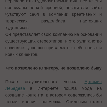
переверстать в удобочитаемый вид. Все тексты
пронизаны легкой иронией, посетители сайта
чувствуют себя в компании креативных и
творческих раздолбаев, настоящих
художников.
Он представляет свою компанию на основании
существующих стереотипов, и это хулиганство
позволяет успешно привлекать к себе новых и
новых клиентов.
Что позволено Юпитеру, не позволено быку
После оглушительного успеха
Артемия
Лебедева
в Интернете пошла мода на
создание контента, в котором содержалась бы
легкая ирония, насмешка. Стильным стало