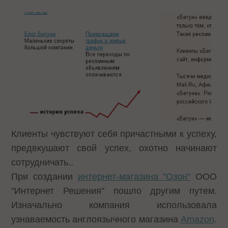
Клиенты чувствуют себя причастными к успеху,
предвкушают свой успех, охотно начинают
сотрудничать..
При создании
интернет-магазина "Озон"
ООО
"Интернет Решения" пошло другим путем.
Изначально компания использовала
узнаваемость англоязычного магазина
Amazon
.