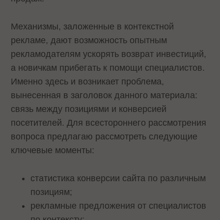
Механизмы, заложенные в контекстной
рекламе, дают возможность опытным
рекламодателям ускорять возврат инвестиций,
а новичкам прибегать к помощи специалистов.
Именно здесь и возникает проблема,
вынесенная в заголовок данного материала:
связь между позициями и конверсией
посетителей. Для всестороннего рассмотрения
вопроса предлагаю рассмотреть следующие
ключевые моменты:
статистика конверсии сайта по различным
позициям;
рекламные предложения от специалистов
по контексту;