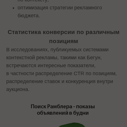
оптимизация стратегии рекламного
бюджета.
Статистика конверсии по различным
позициям
В исследованиях, публикуемых системами
контекстной рекламы, такими как Бегун,
встречаются интересные показатели,
в частности распределение CTR по позициям,
распределение ставок и конкуренция внутри
аукциона.