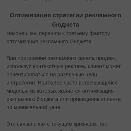
Оптимизация стратегии рекламного
бюджета
Наконец, мы перешли к третьему фактору —
оптимизация рекламного бюджета.
При построении рекламного канала продаж,
используя контекстную рекламу, клиент может
ориентироваться на различные цели
и стратегии. Наиболее часто встречающейся
моделью из которых является оптимизация
рекламного бюджета или приведение клиента
по минимальной цене.
Это связано как с текущим кризисом, так