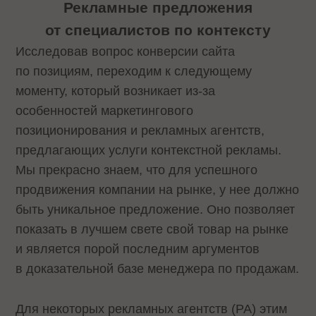
Рекламные предложения
от специалистов по контексту
Исследовав вопрос конверсии сайта
по позициям, переходим к следующему
моменту, который возникает из-за
особенностей маркетингового
позиционирования и рекламных агентств,
предлагающих услуги контекстной рекламы.
Мы прекрасно знаем, что для успешного
продвижения компании на рынке, у нее должно
быть уникальное предложение. Оно позволяет
показать в лучшем свете свой товар на рынке
и является порой последним аргументов
в доказательной базе менеджера по продажам.
Для некоторых рекламных агентств (РА) этим