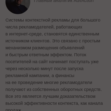
Главный аналитик AdvAction
Системы контекстной рекламы для большого
числа рекламодателей, работающих
в интернет-среде, становятся единственным
источником клиентов. Это связано с простым
механизмом размещения объявлений
и быстрым ответным эффектом. Поток
посетителей на сайт начинает поступать уже
через несколько минут после запуска
рекламной кампании, а финансы
на ее проведение многие рекламодатели
получают из собственных оборотных средств.
Все это является лучшим доказательством
высокой эффективности контекста, как канала
продаж.