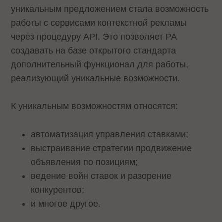
уникальным предложением стала возможность
работы с сервисами контекстной рекламы
через процедуру API. Это позволяет РА
создавать на базе открытого стандарта
дополнительный функционал для работы,
реализующий уникальные возможности.
К уникальным возможностям относятся:
автоматизация управления ставками;
выстраивание стратегии продвижение
объявления по позициям;
ведение войн ставок и разорение
конкурентов;
и многое другое.