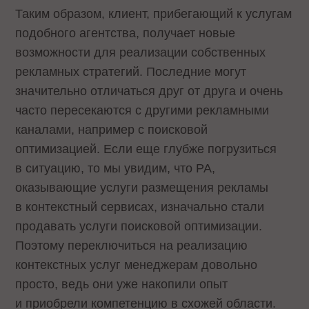
Таким образом, клиент, прибегающий к услугам
подобного агентства, получает новые
возможности для реализации собственных
рекламных стратегий. Последние могут
значительно отличаться друг от друга и очень
часто пересекаются с другими рекламными
каналами, например с поисковой
оптимизацией. Если еще глубже погрузиться
в ситуацию, то мы увидим, что РА,
оказывающие услуги размещения рекламы
в контекстный сервисах, изначально стали
продавать услуги поисковой оптимизации.
Поэтому переключиться на реализацию
контекстных услуг менеджерам довольно
просто, ведь они уже накопили опыт
и приобрели компетенцию в схожей области.