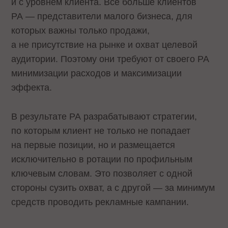
и с уровнем клиента. Все больше клиентов
РА — представители малого бизнеса, для
которых важны только продажи,
а не присутствие на рынке и охват целевой
аудитории. Поэтому они требуют от своего РА
минимизации расходов и максимизации
эффекта.
В результате РА разрабатывают стратегии,
по которым клиент не только не попадает
на первые позиции, но и размещается
исключительно в ротации по профильным
ключевым словам. Это позволяет с одной
стороны сузить охват, а с другой — за минимум
средств проводить рекламные кампании.