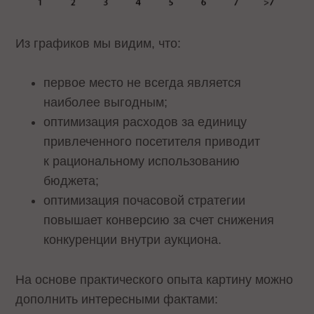
Из графиков мы видим, что:
первое место не всегда является
наиболее выгодным;
оптимизация расходов за единицу
привлеченного посетителя приводит
к рациональному использованию
бюджета;
оптимизация почасовой стратегии
повышает конверсию за счет снижения
конкуренции внутри аукциона.
На основе практического опыта картину можно
дополнить интересными фактами: