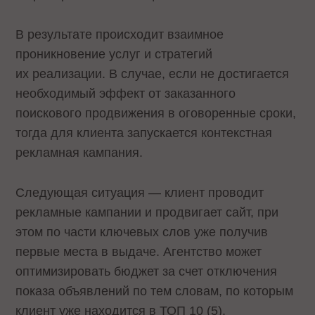
В результате происходит взаимное
проникновение услуг и стратегий
их реализации. В случае, если не достигается
необходимый эффект от заказанного
поискового продвижения в оговоренные сроки,
тогда для клиента запускается контекстная
рекламная кампания.
Следующая ситуация — клиент проводит
рекламные кампании и продвигает сайт, при
этом по части ключевых слов уже получив
первые места в выдаче. Агентство может
оптимизировать бюджет за счет отключения
показа объявлений по тем словам, по которым
клиент уже находится в ТОП 10 (5).