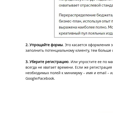
2.
Упрощайте формы
. Это касается оформления з
заполнить потенциальному клиенту, тем больше ш
3. Уберите регистрацию
. Или упростите ее по ма
всегда не хватает времени. Если же регистрация
необходимых полей к минимуму – имя и email – 
Google/Facebook.