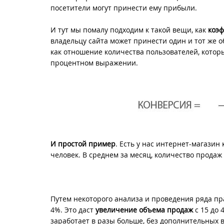
посетители могут принести ему прибыли.
И тут мы помалу подходим к такой вещи, как
коэ
владельцу сайта может принести один и тот же о
как отношение количества пользователей, которы
процентном выражении.
И простой пример
. Есть у нас интернет-магазин
человек. В среднем за месяц, количество продаж 
Путем некоторого анализа и проведения ряда пра
4%. Это даст
увеличение объема продаж
с 15 до 
заработает в разы больше, без дополнительных 