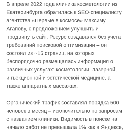
В апреле 2022 года клиника косметологии из
Екатеринбурга обратилась к SEO-специалисту
агентства «Первые в космосе» Максиму
Агапову, с предложением улучшить и
продвинуть сайт. Ресурс создавался без учета
требований поисковой оптимизации – он
состоял из ~15 страниц, на которых
беспорядочно размещалась информация о
различных услугах: косметологии, лазерной,
инъекционной и эстетической медицине, а
также аппаратных массажах.
Органический трафик составлял порядка 500
человек в месяц – исключительно по запросам
с названием клиники. Видимость в поиске на
начало работ не превышала 1% как в Яндексе,