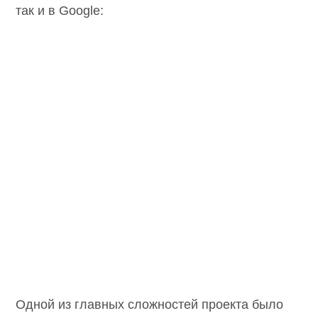
так и в Google:
Одной из главных сложностей проекта было