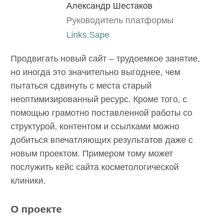
Александр Шестаков
Руководитель платформы
Links.Sape
Продвигать новый сайт – трудоемкое занятие,
но иногда это значительно выгоднее, чем
пытаться сдвинуть с места старый
неоптимизированный ресурс. Кроме того, с
помощью грамотно поставленной работы со
структурой, контентом и ссылками можно
добиться впечатляющих результатов даже с
новым проектом. Примером тому может
послужить кейс сайта косметологической
клиники.
О проекте