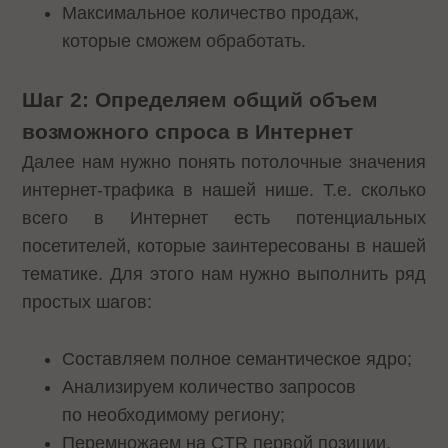
Максимальное количество продаж,
которые сможем обработать.
Шаг 2: Определяем общий объем
возможного спроса в Интернет
Далее нам нужно понять потолочные значения
интернет-трафика в нашей нише. Т.е. сколько
всего в Интернет есть потенциальных
посетителей, которые заинтересованы в нашей
тематике. Для этого нам нужно выполнить ряд
простых шагов:
Составляем полное семантическое ядро;
Анализируем количество запросов
по необходимому региону;
Перемножаем на CTR первой позиции.