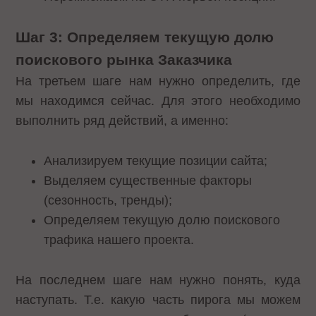
Шаг 3: Определяем текущую долю
поискового рынка Заказчика
На третьем шаге нам нужно определить, где
мы находимся сейчас. Для этого необходимо
выполнить ряд действий, а именно:
Анализируем текущие позиции сайта;
Выделяем существенные факторы
(сезонность, тренды);
Определяем текущую долю поискового
трафика нашего проекта.
На последнем шаге нам нужно понять, куда
наступать. Т.е. какую часть пирога мы можем