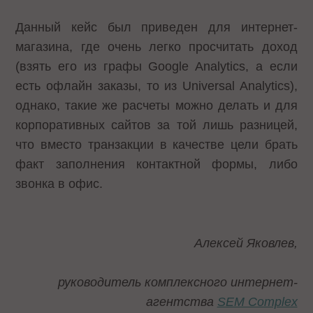
Данный кейс был приведен для интернет-
магазина, где очень легко просчитать доход
(взять его из графы Google Analytics, а если
есть офлайн заказы, то из Universal Analytics),
однако, такие же расчеты можно делать и для
корпоративных сайтов за той лишь разницей,
что вместо транзакции в качестве цели брать
факт заполнения контактной формы, либо
звонка в офис.
Алексей Яковлев,
руководитель комплексного интернет-
агентства
SEM Complex