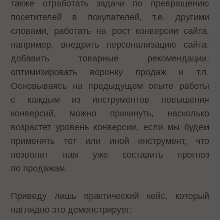
также отработать задачи по превращению
посетителей в покупателей, т.е. другими
словами, работать на рост конверсии сайта,
например, внедрить персонализацию сайта,
добавить товарные рекомендации,
оптимизировать воронку продаж и т.п.
Основываясь на предыдущем опыте работы
с каждым из инструментов повышения
конверсий, можно прикинуть, насколько
возрастет уровень конверсии, если мы будем
применять тот или иной инструмент, что
позволит нам уже составить прогноз
по продажам.
Приведу лишь практический кейс, который
наглядно это демонстрирует: