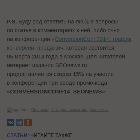
P
.
S
.
Буду рад ответить на любые вопросы
по статье в комментариях к ней, либо очно
на конференции «
ConversionConf 2014: трафик,
конверсии, продажи
», которая состоится
05 марта 2014 года в Москве. Для читателей
интернет-издания SEOnews.ru
предоставляется скидка 15% на участие
в конференции при вводе промо-кода
«CONVERSIONCONF14_SEONEWS»
.
Теги:
Прогнозы
Интернет-маркетинг
Аналитика
СТАТЬИ:
ЧИТАЙТЕ ТАКЖЕ