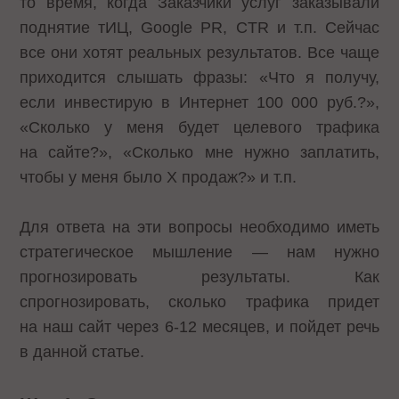
то время, когда Заказчики услуг заказывали
поднятие тИЦ, Google PR, CTR и т.п. Сейчас
все они хотят реальных результатов. Все чаще
приходится слышать фразы: «Что я получу,
если инвестирую в Интернет 100 000 руб.?»,
«Сколько у меня будет целевого трафика
на сайте?», «Сколько мне нужно заплатить,
чтобы у меня было Х продаж?» и т.п.
Для ответа на эти вопросы необходимо иметь
стратегическое мышление — нам нужно
прогнозировать результаты. Как
спрогнозировать, сколько трафика придет
на наш сайт через 6-12 месяцев, и пойдет речь
в данной статье.