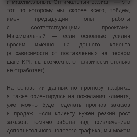
и максимальный. Оптимальный вариант — это
тот, по которому мы, скорее всего, пойдем,
имея предыдущий опыт работы
с соответствующими проектами.
Максимальный — если основные усилия
бросим именно на данного клиента
(в зависимости от поставленных на первом
шаге KPI, т.к. возможно, он физически столько
не отработает).
На основании данных по прогнозу трафика,
а также ориентируясь на пожелания клиента,
уже можно будет сделать прогноз заказов
и продаж. Если клиенту нужен резкий рост
заказов, помимо работы над привлечением
дополнительного целевого трафика, мы можем