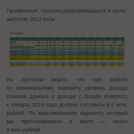
Примечание: Прогноз разрабатывался в июле-
августе 2013 года:
Из прогноза видно, что при работе
по минимальному варианту уровень дохода
(снимая данные о доходе с Google Analytics)
к январю 2014 года должен составить 6,5 млн.
рублей. По максимальному варианту, который
мы прогнозировали в июле — около
8 млн.рублей.