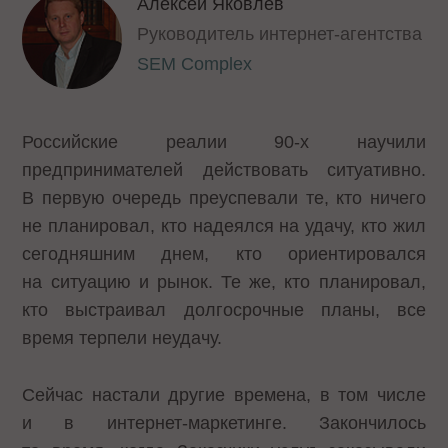
Алексей Яковлев
Руководитель интернет-агентства
SEM Complex
Российские реалии 90-х научили
предпринимателей действовать ситуативно.
В первую очередь преуспевали те, кто ничего
не планировал, кто надеялся на удачу, кто жил
сегодняшним днем, кто ориентировался
на ситуацию и рынок. Те же, кто планировал,
кто выстраивал долгосрочные планы, все
время терпели неудачу.
Сейчас настали другие времена, в том числе
и в интернет-маркетинге. Закончилось