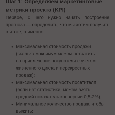
Шаг 1: Определяем маркетинговые
метрики проекта (KPI)
Первое, с чего нужно начать построение
прогноза — определить, что мы хотим получить
в итоге, а именно:
Максимальная стоимость продажи
(сколько максимум можем потратить
на привлечение покупателя с учетом
жизненного цикла и перекрестных
продаж);
Максимальная стоимость посетителя
(если нет статистики, можем взять
средний показатель конверсии 0,5-2%);
Минимальное количество продаж, чтобы
выжить;