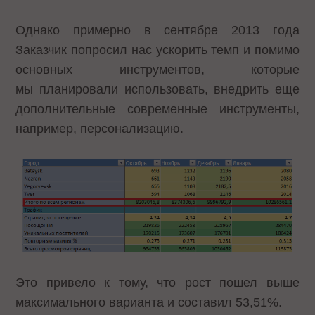
Однако примерно в сентябре 2013 года
Заказчик попросил нас ускорить темп и помимо
основных инструментов, которые
мы планировали использовать, внедрить еще
дополнительные современные инструменты,
например, персонализацию.
Это привело к тому, что рост пошел выше
максимального варианта и составил 53,51%.