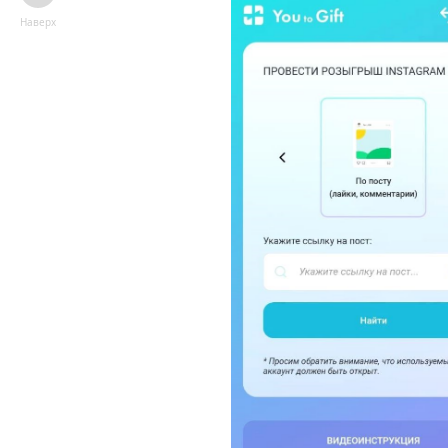
Наверх