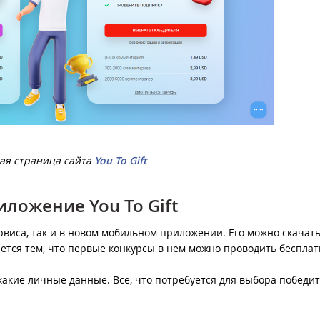
ая страница сайта
You To Gift
ложение You To Gift
рвиса, так и в новом мобильном приложении. Его можно скачать
ется тем, что первые конкурсы в нем можно проводить бесплат
акие личные данные. Все, что потребуется для выбора победит