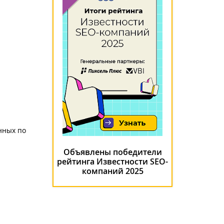
нных по
Объявлены победители
рейтинга Известности SEO-
компаний 2025