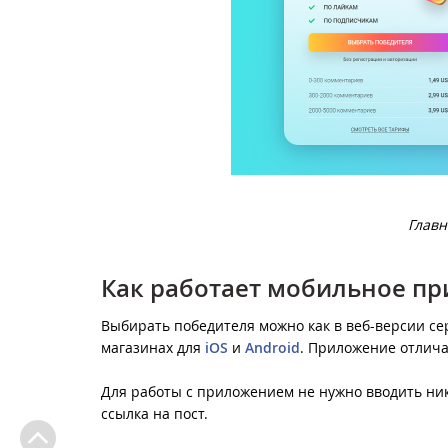
Главн
Как работает мобильное при
Выбирать победителя можно как в веб-версии се
магазинах для
iOS
и
Android
. Приложение отлича
Для работы с приложением не нужно вводить ник
ссылка на пост.