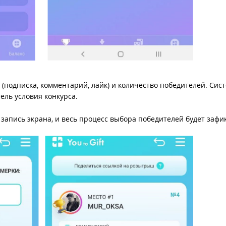
подписка, комментарий, лайк) и количество победителей. Сис
ель условия конкурса.
 запись экрана, и весь процесс выбора победителей будет зафи