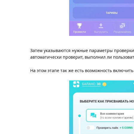
Затем указываются нужные параметры проверки (
автоматически проверит, выполнил ли пользоват
На этом этапе так же есть возможность включить