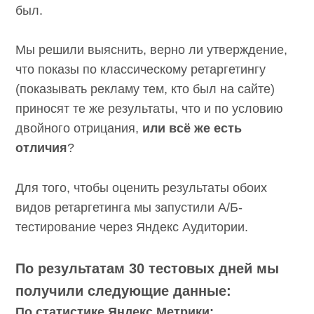
был.
Мы решили выяснить, верно ли утверждение,
что показы по классическому ретаргетингу
(показывать рекламу тем, кто был на сайте)
приносят те же результаты, что и по условию
двойного отрицания,
или всё же есть
отличия
?
Для того, чтобы оценить результаты обоих
видов ретаргетинга мы запустили А/Б-
тестирование через Яндекс Аудитории.
По результатам 30 тестовых дней мы
получили следующие данные:
По статистике Яндекс Метрики: