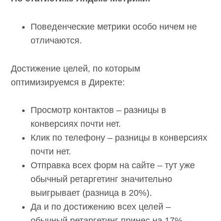
Поведенческие метрики особо ничем не
отличаются.
Достижение целей, по которым
оптимизируемся в Директе:
Просмотр контактов – разницы в
конверсиях почти нет.
Клик по телефону – разницы в конверсиях
почти нет.
Отправка всех форм на сайте – тут уже
обычный ретаргетинг значительно
выигрывает (разница в 20%).
Да и по достижению всех целей –
обычный ретаргетинг принес на 17%