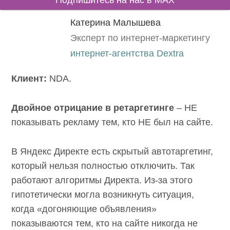
Подпишитесь на нас в MAX
Катерина Малышева
Эксперт по интернет-маркетингу
интернет-агентства Dextra
Клиент:
NDA.
Двойное отрицание в ретаргетинге
– НЕ
показывать рекламу тем, кто НЕ был на сайте.
В Яндекс Директе есть скрытый автотаргетинг,
который нельзя полностью отключить. Так
работают алгоритмы Директа. Из-за этого
гипотетически могла возникнуть ситуация,
когда «догоняющие объявления»
показываются тем, кто на сайте никогда не