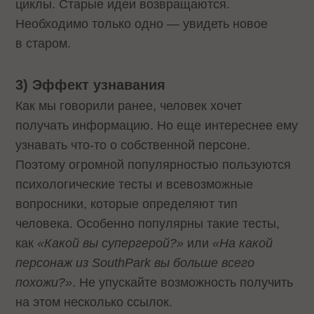
циклы. Старые идеи возвращаются.
Необходимо только одно — увидеть новое
в старом.
3)
Эффект
узнавания
Как мы говорили ранее, человек хочет
получать информацию. Но еще интереснее ему
узнавать что-то о собственной персоне.
Поэтому огромной популярностью пользуются
психологические тесты и всевозможные
вопросники, которые определяют тип
человека. Особенно популярны такие тесты,
как
«Какой вы супергерой?»
или
«На какой
персонаж из
South
Park
вы больше всего
похожи?»
. Не упускайте возможность получить
на этом несколько ссылок.