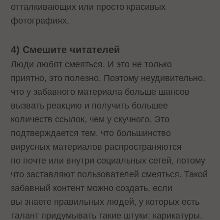
отталкивающих или просто красивых
фотографиях.
4
)
Смешите
читателей
Люди любят смеяться. И это не только
приятно, это полезно. Поэтому неудивительно,
что у забавного материала больше шансов
вызвать реакцию и получить большее
количеств ссылок, чем у скучного. Это
подтверждается тем, что большинство
вирусных материалов распространяются
по почте или внутри социальных сетей, потому
что заставляют пользователей смеяться. Такой
забавный контент можно создать, если
вы знаете правильных людей, у которых есть
талант придумывать такие штуки: карикатуры,