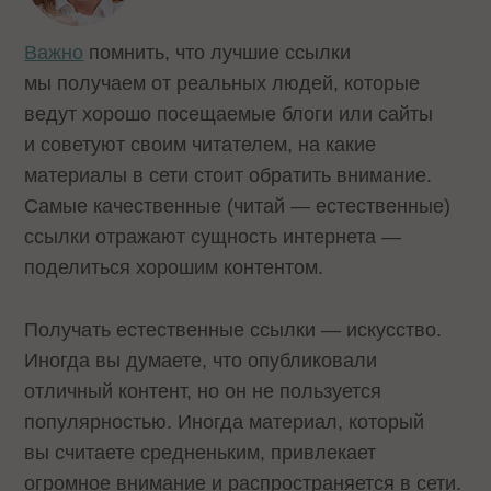
Важно
помнить, что лучшие ссылки
мы получаем от реальных людей, которые
ведут хорошо посещаемые блоги или сайты
и советуют своим читателем, на какие
материалы в сети стоит обратить внимание.
Самые качественные (читай — естественные)
ссылки отражают сущность интернета —
поделиться хорошим контентом.
Получать естественные ссылки — искусство.
Иногда вы думаете, что опубликовали
отличный контент, но он не пользуется
популярностью. Иногда материал, который
вы считаете средненьким, привлекает
огромное внимание и распространяется в сети.