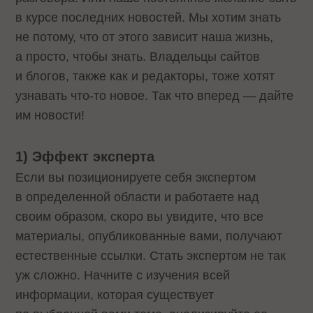
в курсе последних новостей. Мы хотим знать
не потому, что от этого зависит наша жизнь,
а просто, чтобы знать. Владельцы сайтов
и блогов, также как и редакторы, тоже хотят
узнавать что-то новое. Так что вперед — дайте
им новости!
1)
Эффект
эксперта
Если вы позиционируете себя экспертом
в определенной области и работаете над
своим образом, скоро вы увидите, что все
материалы, опубликованные вами, получают
естественные ссылки. Стать экспертом не так
уж сложно. Начните с изучения всей
информации, которая существует