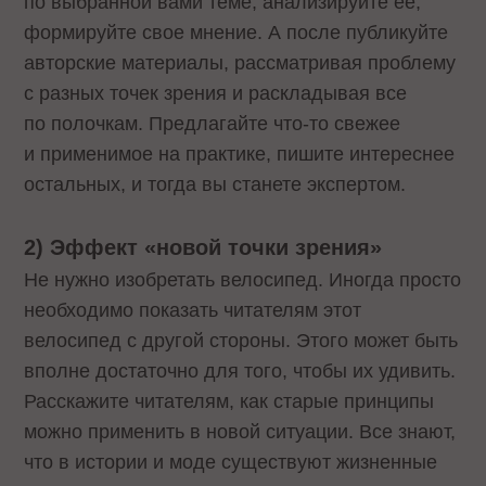
по выбранной вами теме, анализируйте ее,
формируйте свое мнение. А после публикуйте
авторские материалы, рассматривая проблему
с разных точек зрения и раскладывая все
по полочкам. Предлагайте что-то свежее
и применимое на практике, пишите интереснее
остальных, и тогда вы станете экспертом.
2)
Эффект
«
новой
точки
зрения
»
Не нужно изобретать велосипед. Иногда просто
необходимо показать читателям этот
велосипед с другой стороны. Этого может быть
вполне достаточно для того, чтобы их удивить.
Расскажите читателям, как старые принципы
можно применить в новой ситуации. Все знают,
что в истории и моде существуют жизненные