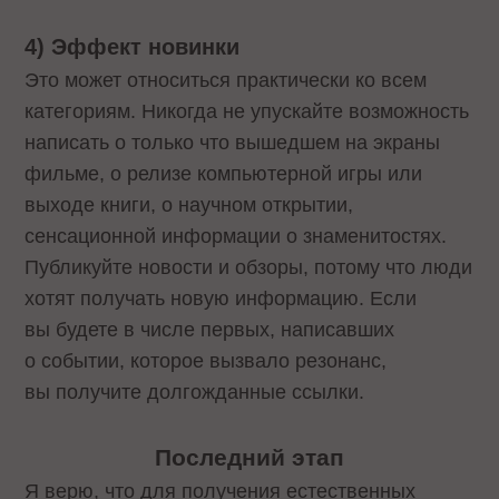
4)
Эффект
новинки
Это может относиться практически ко всем
категориям. Никогда не упускайте возможность
написать о только что вышедшем на экраны
фильме, о релизе компьютерной игры или
выходе книги, о научном открытии,
сенсационной информации о знаменитостях.
Публикуйте новости и обзоры, потому что люди
хотят получать новую информацию. Если
вы будете в числе первых, написавших
о событии, которое вызвало резонанс,
вы получите долгожданные ссылки.
Последний
этап
Я верю, что для получения естественных