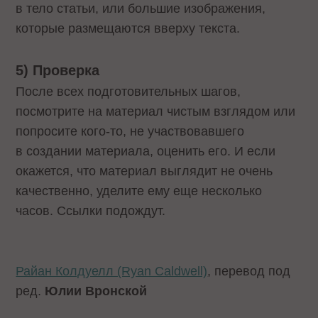
в тело статьи, или большие изображения,
которые размещаются вверху текста.
5) Проверка
После всех подготовительных шагов,
посмотрите на материал чистым взглядом или
попросите кого-то, не участвовавшего
в создании материала, оценить его. И если
окажется, что материал выглядит не очень
качественно, уделите ему еще несколько
часов. Ссылки подождут.
Райан Колдуелл (Ryan Caldwell)
, перевод под
ред.
Юлии Вронской