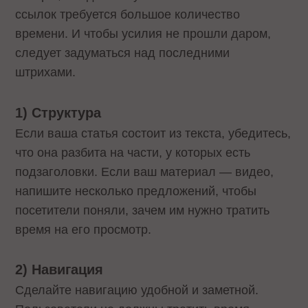
ссылок требуется большое количество
времени. И чтобы усилия не прошли даром,
следует задуматься над последними
штрихами.
1) Структура
Если ваша статья состоит из текста, убедитесь,
что она разбита на части, у которых есть
подзаголовки. Если ваш материал — видео,
напишите несколько предложений, чтобы
посетители поняли, зачем им нужно тратить
время на его просмотр.
2)
Навигация
Сделайте навигацию удобной и заметной.