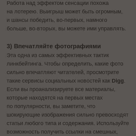
Работа над эффектом сенсации похожа
на лотерею. Выигрыш может быть огромным,
и шансы победить, во-первых, намного
больше, во-вторых, вы можете ими управлять.
3) Впечатляйте фотографиями
Эта одна из самых эффективных тактик
линкбейтинга. Чтобы определить, какие фото
сильно впечатляют читателей, просмотрите
такие сервисы социальных новостей как
Digg
.
Если вы проанализируете все материалы,
которые находятся на первых местах
по популярности, вы заметите, что
шокирующие изображения сильно превосходят
статьи любого типа и содержания. Используйте
возможность получить ссылки на смешных,