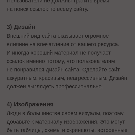
Пользователи не должны тратить время
на поиск ссылок по всему сайту.
3) Дизайн
Внешний вид сайта оказывает огромное
влияние на впечатление от вашего ресурса.
И иногда хороший материал не получает
ссылок именно потому, что пользователям
не понравился дизайн сайта. Сделайте сайт
аккуратным, красивым, неагрессивным. Дизайн
должен выглядеть профессионально.
4
)
Изображения
Люди в большинстве своем визуалы, поэтому
добавьте к материалу изображения. Это могут
быть таблицы, схемы и скриншоты, встроенные