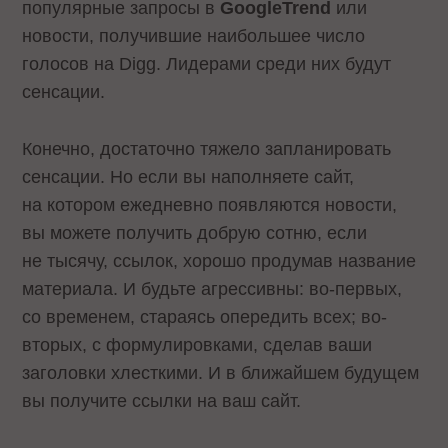
популярные запросы в
Google
Trend
или
новости, получившие наибольшее число
голосов на Digg. Лидерами среди них будут
сенсации.
Конечно, достаточно тяжело запланировать
сенсации. Но если вы наполняете сайт,
на котором ежедневно появляются новости,
вы можете получить добрую сотню, если
не тысячу, ссылок, хорошо продумав название
материала. И будьте агрессивны: во-первых,
со временем, стараясь опередить всех; во-
вторых, с формулировками, сделав ваши
заголовки хлесткими. И в ближайшем будущем
вы получите ссылки на ваш сайт.