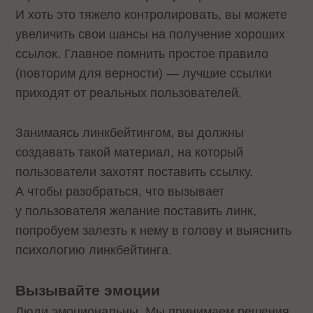
И хоть это тяжело контролировать, вы можете
увеличить свои шансы на получение хороших
ссылок. Главное помнить простое правило
(повторим для верности) — лучшие ссылки
приходят от реальных пользователей.
Занимаясь линкбейтингом, вы должны
создавать такой материал, на который
пользователи захотят поставить ссылку.
А чтобы разобраться, что вызывает
у пользователя желание поставить линк,
попробуем залезть к нему в голову и выяснить
психологию линкбейтинга.
Вызывайте
эмоции
Люди эмоциональны. Мы принимаем решения