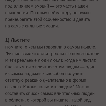
под влиянием эмоций — это часть нашей
психологии. Поэтому вебмастеру не нужно
пренебрегать этой особенностью и давить
на самые сильные эмоции.
1) Льстите
Помните, о чем мы говорили в самом начале.
Лучшие ссылки ставят реальные пользователи.
И эти реальные люди любят, когда им льстят.
Сказать что-то приятное этим людям — один
из самых надежных способов получить
ответную реакцию (желательно в форме
ссылок). Как же польстить людям? Можно
составить список самых влиятельных людей
в области, о которой вы пишите. Такой вид