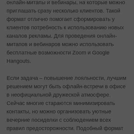
онлайн-митапы и вебинары, на которые можно
приглашать сразу несколько клиентов. Такой
формат отлично помогает сформировать у
клиентов потребность к использованию новых
каналов рекламы. Для проведения онлайн-
митапов и вебинаров можно использовать
бесплатные возможности Zoom и Google
Hangouts.
Если задача – повышение лояльности, лучшим
решением могут быть офлайн-встречи в офисе
в неофициальной дружеской атмосфере.
Сейчас многие стараются минимизировать
контакты, но можно организовать уютные
вечерние посиделки с соблюдением всех
правил предосторожности. Подобный формат