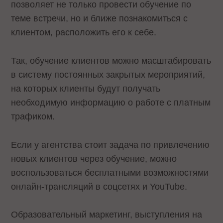
позволяет не только провести обучение по
теме встречи, но и ближе познакомиться с
клиентом, расположить его к себе.
Так, обучение клиентов можно масштабировать
в систему постоянных закрытых мероприятий,
на которых клиенты будут получать
необходимую информацию о работе с платным
трафиком.
Если у агентства стоит задача по привлечению
новых клиентов через обучение, можно
воспользоваться бесплатными возможностями
онлайн-трансляций в соцсетях и YouTube.
Образовательный маркетинг, выступления на