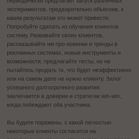
периодически предлагает запуск различных
экспериментов, предварительно объяснив, к
каким результатам это может привести.
Попробуйте сделать из обучения клиентов
систему. Развивайте своих клиентов,
рассказывайте им про новинки и тренды в
рекламных системах, новые инструменты и
возможности, предлагайте тесты, но не
пытайтесь продать то, что будет неэффективно
или на самом деле не нужно клиенту. Залог
успешного долгосрочного развития
заключается в доверии и стратегии win-win,
когда побеждают оба участника.
Вы будете поражены, с какой легкостью
некоторые клиенты согласятся на