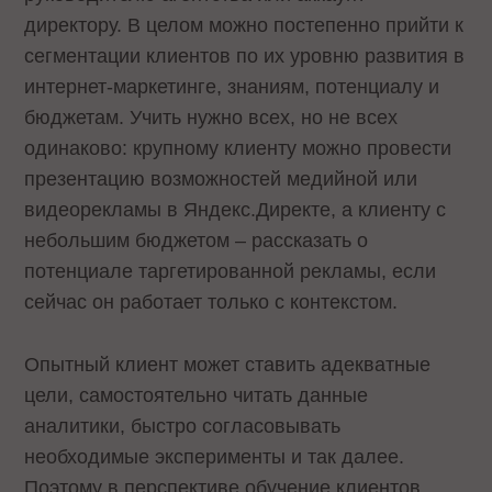
директору. В целом можно постепенно прийти к
сегментации клиентов по их уровню развития в
интернет-маркетинге, знаниям, потенциалу и
бюджетам. Учить нужно всех, но не всех
одинаково: крупному клиенту можно провести
презентацию возможностей медийной или
видеорекламы в Яндекс.Директе, а клиенту с
небольшим бюджетом – рассказать о
потенциале таргетированной рекламы, если
сейчас он работает только с контекстом.
Опытный клиент может ставить адекватные
цели, самостоятельно читать данные
аналитики, быстро согласовывать
необходимые эксперименты и так далее.
Поэтому в перспективе обучение клиентов