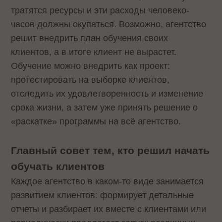
тратятся ресурсы и эти расходы человеко-
часов должны окупаться. Возможно, агентство
решит внедрить план обучения своих
клиентов, а в итоге клиент не вырастет.
Обучение можно внедрить как проект:
протестировать на выборке клиентов,
отследить их удовлетворенность и изменение
срока жизни, а затем уже принять решение о
«раскатке» программы на всё агентство.
Главный совет тем, кто решил начать
обучать клиентов
Каждое агентство в каком-то виде занимается
развитием клиентов: формирует детальные
отчеты и разбирает их вместе с клиентами или