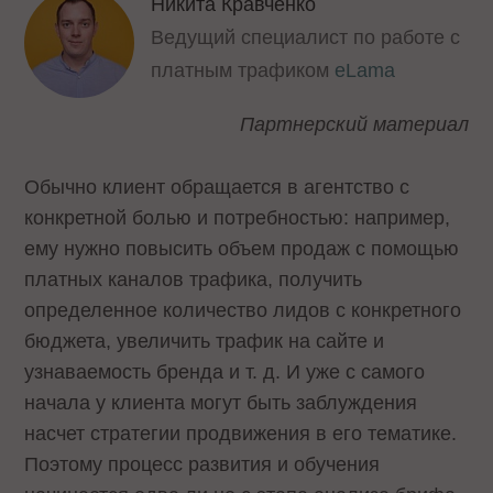
Никита Кравченко
Ведущий специалист по работе с
платным трафиком
eLama
Партнерский материал
Обычно клиент обращается в агентство с
конкретной болью и потребностью: например,
ему нужно повысить объем продаж с помощью
платных каналов трафика, получить
определенное количество лидов с конкретного
бюджета, увеличить трафик на сайте и
узнаваемость бренда и т. д. И уже с самого
начала у клиента могут быть заблуждения
насчет стратегии продвижения в его тематике.
Поэтому процесс развития и обучения