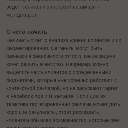
ведет к снижению нагрузки на аккаунт-
менеджеров.
С чего начать
Начинать стоит с анализа уровня клиентов и их
сегментирования. Сегменты могут быть
разными в зависимости от того, какие задачи
хочет решить агентство. Например, можно
выделить часть клиентов с определенными
бюджетами, которые уже успешно работают с
контекстной рекламой, но не запускают таргет
в Facebook Ads и ВКонтакте. Если для их
тематики таргетированная реклама может дать
хорошие результаты, стоит рассказать
клиентам обо всех возможностях, которые они