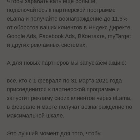
Чтобы зарабатывать еще больше,
подключайтесь к партнерской программе
eLama и получайте вознаграждение до 11,5%
от оборотов ваших клиентов в Яндекс.Директе,
Google Ads, Facebook Ads, ВКонтакте, myTarget
и других рекламных системах.
А для новых партнеров мы запускаем акцию:
все, кто с 1 февраля по 31 марта 2021 года
присоединится к партнерской программе и
запустит рекламу своих клиентов через eLama,
в феврале и марте получат вознаграждение по
максимальной шкале.
Это лучший момент для того, чтобы