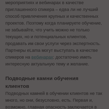
мероприятиях и вебинарах в качестве
приглашенного спикера – едва ли не лучший
способ привлечения крупных и качественных
проектов. Поэтому когда планируете обучение,
не забывайте, что учить можно не только
текущих, но и потенциальных клиентов,
продавать им свои услуги через экспертность.
Партнеры eLama могут выступать в качестве
спикеров на
вебинарах
: достаточно иметь
интересную актуальную тему и желание.
Подводные камни обучения
клиентов
Подводных камней в обучении клиентов не так
много, но они, безусловно, есть. Первая и,
возможно, главная опасность заключается в