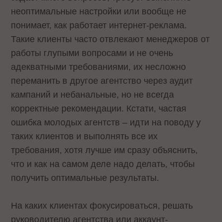
неоптимальные настройки или вообще не
понимает, как работает интернет-реклама.
Такие клиенты часто отвлекают менеджеров от
работы глупыми вопросами и не очень
адекватными требованиями, их несложно
переманить в другое агентство через аудит
кампаний и небанальные, но не всегда
корректные рекомендации. Кстати, частая
ошибка молодых агентств – идти на поводу у
таких клиентов и выполнять все их
требования, хотя лучше им сразу объяснить,
что и как на самом деле надо делать, чтобы
получить оптимальные результаты.
На каких клиентах фокусироваться, решать
руководителю агентства или аккаунт-