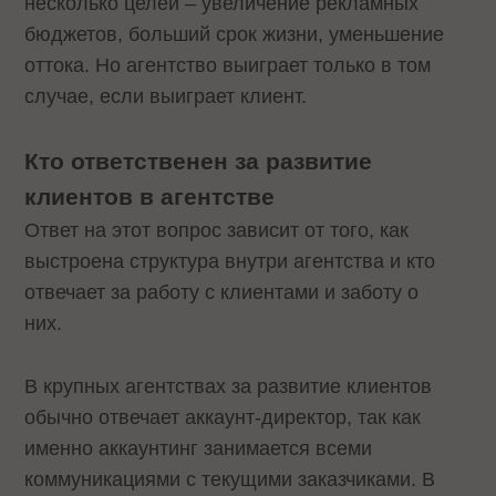
несколько целей – увеличение рекламных
бюджетов, больший срок жизни, уменьшение
оттока. Но агентство выиграет только в том
случае, если выиграет клиент.
Кто ответственен за развитие
клиентов в агентстве
Ответ на этот вопрос зависит от того, как
выстроена структура внутри агентства и кто
отвечает за работу с клиентами и заботу о
них.
В крупных агентствах за развитие клиентов
обычно отвечает аккаунт-директор, так как
именно аккаунтинг занимается всеми
коммуникациями с текущими заказчиками. В