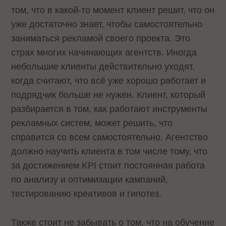
том, что в какой-то момент клиент решит, что он
уже достаточно знает, чтобы самостоятельно
заниматься рекламой своего проекта. Это
страх многих начинающих агентств. Иногда
небольшие клиенты действительно уходят,
когда считают, что всё уже хорошо работает и
подрядчик больше не нужен. Клиент, который
разбирается в том, как работают инструменты
рекламных систем, может решить, что
справится со всем самостоятельно. Агентство
должно научить клиента в том числе тому, что
за достижением KPI стоит постоянная работа
по анализу и оптимизации кампаний,
тестированию креативов и гипотез.
Также стоит не забывать о том, что на обучение