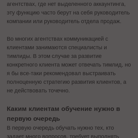
агентствах, где нет выделенного аккаунтинга,
эту функцию часто берут на себя руководитель
компании или руководитель отдела продаж.
Во многих агентствах коммуникацией с
клиентами занимаются специалисты и
тимлиды. В этом случае за развитие
конкретного клиента может отвечать тимлид, но
я бы все-таки рекомендовал выстраивать
полноценную стратегию развития клиентов, а
не действовать точечно.
Каким клиентам обучение нужно в
первую очередь
В первую очередь обучать нужно тех, кто
задает много вопросов, требует выполнять