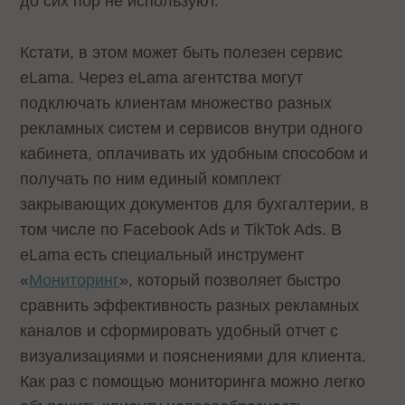
до сих пор не используют.
Кстати, в этом может быть полезен сервис
eLama. Через eLama агентства могут
подключать клиентам множество разных
рекламных систем и сервисов внутри одного
кабинета, оплачивать их удобным способом и
получать по ним единый комплект
закрывающих документов для бухгалтерии, в
том числе по Facebook Ads и TikTok Ads. В
eLama есть специальный инструмент
«
Мониторинг
», который позволяет быстро
сравнить эффективность разных рекламных
каналов и сформировать удобный отчет с
визуализациями и пояснениями для клиента.
Как раз с помощью мониторинга можно легко