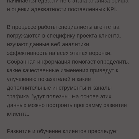
начинается едва ли не с этапа анализа брифа
и оценки адекватности поставленных KPI.
В процессе работы специалисты агентства
погружаются в специфику проекта клиента,
изучают данные веб-аналитики,
эффективность на всех этапах воронки.
Собранная информация помогает определить,
какие качественные изменения приведут к
улучшению показателей и какие
дополнительные инструменты и каналы
трафика будут полезны. На основе этих
данных можно построить программу развития
клиента.
Развитие и обучение клиентов преследует