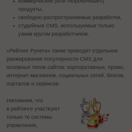
коммерческие (или «коробочные»)
продукты,
свободно-распространяемые разработки,
студийные CMS, используемые только
узким кругом разработчиков.
«Рейтинг Рунета» также проводит отдельное
ранжирование популярности CMS для
основных типов сайтов: корпоративных, промо,
интернет-магазинов, социальных сетей, блогов,
порталов и сервисов.
Напомним, что
в рейтинге участвуют
только те системы
управления,