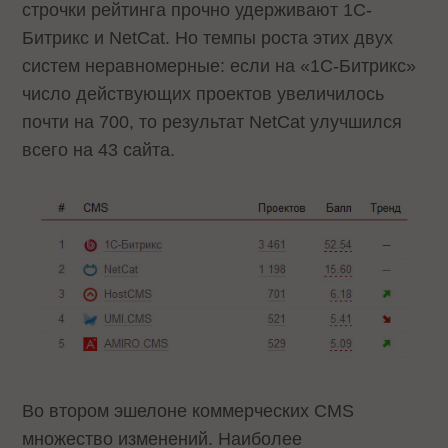
строчки рейтинга прочно удерживают 1C-
Битрикс и NetCat. Но темпы роста этих двух
систем неравномерные: если на «1С-Битрикс»
число действующих проектов увеличилось
почти на 700, то результат NetCat улучшился
всего на 43 сайта.
Во втором эшелоне коммерческих CMS
множество изменений. Наиболее