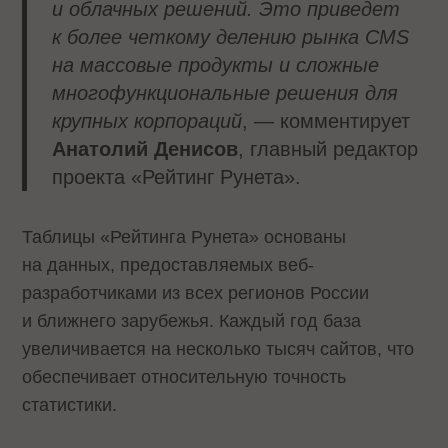
и облачных решений. Это приведет
к более четкому делению рынка
CMS
на массовые продукты и сложные
многофункциональные решения для
крупных корпораций
, — комментирует
Анатолий Денисов
, главный редактор
проекта «Рейтинг Рунета».
Таблицы «Рейтинга Рунета» основаны
на данных, предоставляемых веб-
разработчиками из всех регионов России
и ближнего зарубежья. Каждый год база
увеличивается на несколько тысяч сайтов, что
обеспечивает относительную точность
статистики.