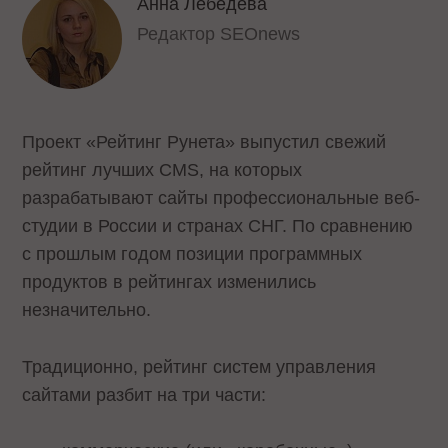
Анна Лебедева
Редактор SEOnews
Проект «Рейтинг Рунета» выпустил свежий
рейтинг лучших CMS, на которых
разрабатывают сайты профессиональные веб-
студии в России и странах СНГ. По сравнению
с прошлым годом позиции программных
продуктов в рейтингах изменились
незначительно.
Традиционно, рейтинг систем управления
сайтами разбит на три части: