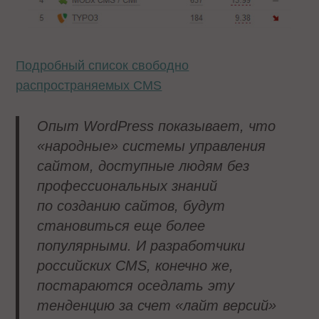
Подробный список свободно
распространяемых CMS
Опыт
WordPress
показывает, что
«народные» системы управления
сайтом, доступные людям без
профессиональных знаний
по созданию сайтов, будут
становиться еще более
популярными. И разработчики
российских
CMS
, конечно же,
постараются оседлать эту
тенденцию за счет «лайт версий»