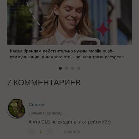
Каким брендам действительно нужны mobile push-
коммуникации, а для кого это – лишняя трата ресурсов
7 КОММЕНТАРИЕВ
Сергей
больше года назад
А что DLE не входит в этот рейтинг? :)
-
1
+
Ответить