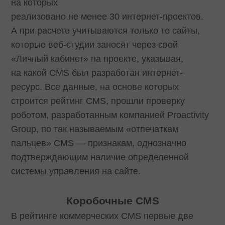
на которых
реализовано не менее 30 интернет-проектов.
А при расчете учитываются только те сайты,
которые веб-студии заносят через свой
«Личный кабинет» на проекте, указывая,
на какой CMS был разработан интернет-
ресурс. Все данные, на основе которых
строится рейтинг CMS, прошли проверку
роботом, разработанным компанией Proactivity
Group, по так называемым «отпечаткам
пальцев» CMS — признакам, однозначно
подтверждающим наличие определенной
системы управления на сайте.
Коробочные
CMS
В рейтинге коммерческих CMS первые две