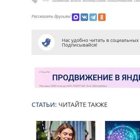
Рассказать друзьям:
Нас удобно читать в социальных 
Подписывайся!
СТАТЬИ:
ЧИТАЙТЕ ТАКЖЕ