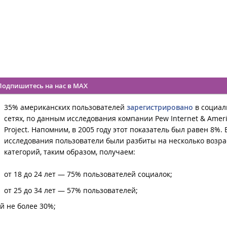
Подпишитесь на нас в MAX
35% американских пользователей
зарегистрировано
в социал
сетях, по данным исследования компании Pew Internet & Ameri
Project. Напомним, в 2005 году этот показатель был равен 8%. 
исследования пользователи были разбиты на несколько возр
категорий, таким образом, получаем:
от 18 до 24 лет — 75% пользователей социалок;
от 25 до 34 лет — 57% пользователей;
й не более 30%;